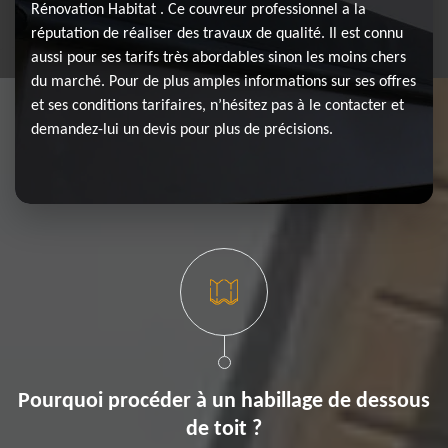
Rénovation Habitat . Ce couvreur professionnel a la
réputation de réaliser des travaux de qualité. Il est connu
aussi pour ses tarifs très abordables sinon les moins chers
du marché. Pour de plus amples informations sur ses offres
et ses conditions tarifaires, n’hésitez pas à le contacter et
demandez-lui un devis pour plus de précisions.
Pourquoi procéder à un habillage de dessous
de toit ?