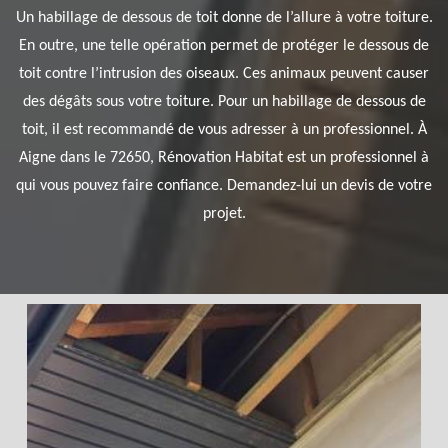
Un habillage de dessous de toit donne de l’allure à votre toiture.
En outre, une telle opération permet de protéger le dessous de
toit contre l’intrusion des oiseaux. Ces animaux peuvent causer
des dégâts sous votre toiture. Pour un habillage de dessous de
toit, il est recommandé de vous adresser à un professionnel. À
Aigne dans le 72650, Rénovation Habitat est un professionnel à
qui vous pouvez faire confiance. Demandez-lui un devis de votre
projet.