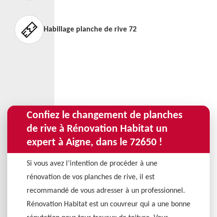
Habillage planche de rive 72
Confiez le changement de planches
de rive à Rénovation Habitat un
expert à Aigne, dans le 72650 !
Si vous avez l’intention de procéder à une
rénovation de vos planches de rive, il est
recommandé de vous adresser à un professionnel.
Rénovation Habitat est un couvreur qui a une bonne