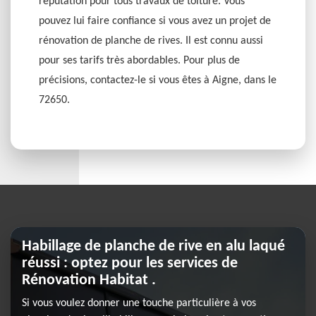
réputation pour tous travaux de toiture. Vous
pouvez lui faire confiance si vous avez un projet de
rénovation de planche de rives. Il est connu aussi
pour ses tarifs très abordables. Pour plus de
précisions, contactez-le si vous êtes à Aigne, dans le
72650.
Habillage de planche de rive en alu laqué
réussi : optez pour les services de
Rénovation Habitat .
Si vous voulez donner une touche particulière à vos