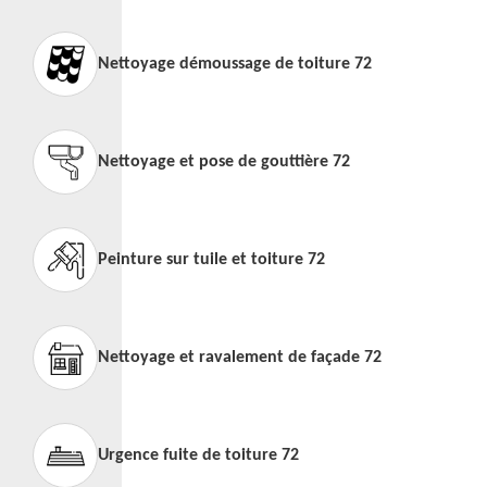
Nettoyage démoussage de toiture 72
Nettoyage et pose de gouttière 72
Peinture sur tuile et toiture 72
Nettoyage et ravalement de façade 72
Urgence fuite de toiture 72