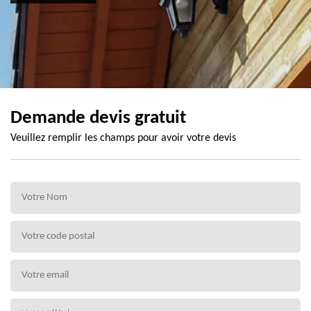
Demande devis gratuit
Veuillez remplir les champs pour avoir votre devis