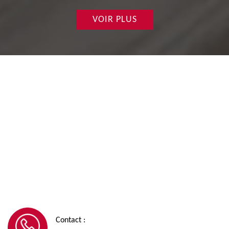
VOIR PLUS
Contact :