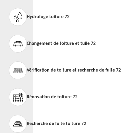
Hydrofuge toiture 72
Changement de toiture et tuile 72
Vérification de toiture et recherche de fuite 72
Rénovation de toiture 72
Recherche de fuite toiture 72