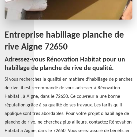
Entreprise habillage planche de
rive Aigne 72650
Adressez-vous Rénovation Habitat pour un
habillage de planche de rive de qualité.
Si vous recherchez la qualité en matière d’habillage de planches
de rive, il est recommandé de vous adresser à Rénovation
Habitat , à Aigne, dans le 72650. Ce couvreur a une bonne
réputation grâce à sa qualité de ses travaux. Les tarifs qu’il
applique sont très abordables. Pour votre projet d’habillage de
planche de rive, ne cherchez plus ailleurs, contactez Rénovation
Habitat à Aigne, dans le 72650. Vous serez assuré de bénéficier