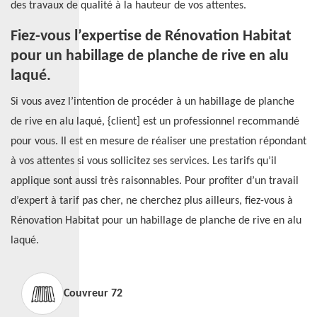
des travaux de qualité à la hauteur de vos attentes.
Fiez-vous l’expertise de Rénovation Habitat
pour un habillage de planche de rive en alu
laqué.
Si vous avez l’intention de procéder à un habillage de planche
de rive en alu laqué, {client] est un professionnel recommandé
pour vous. Il est en mesure de réaliser une prestation répondant
à vos attentes si vous sollicitez ses services. Les tarifs qu’il
applique sont aussi très raisonnables. Pour profiter d’un travail
d’expert à tarif pas cher, ne cherchez plus ailleurs, fiez-vous à
Rénovation Habitat pour un habillage de planche de rive en alu
laqué.
Couvreur 72