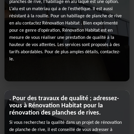
planches de rive, l’habillage en alu laqué est une option.
L’alu est un matériau qui a de l’esthétique. Il est aussi
résistant à la rouille. Pour un habillage de planche de rive
en alu contactez Rénovation Habitat . Bien expérimenté
pour ce genre d’opération, Rénovation Habitat est en
mesure de vous réaliser une prestation de qualité à la
hauteur de vos attentes. Les services sont proposés à des
tarifs abordables. Pour de plus amples détails, contactez-
le.
. Pour des travaux de qualité ; adressez-
vous à Rénovation Habitat pour la
rénovation des planches de rives.
Si vous recherchez la qualité dans un projet de rénovation
de planche de rive, il est conseillé de vous adresser à