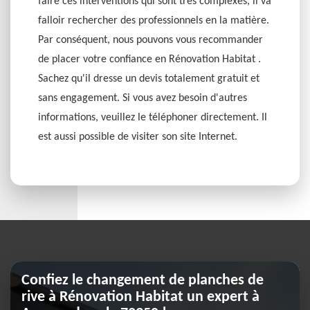
faire ces interventions qui sont très complexes, il va
falloir rechercher des professionnels en la matière.
Par conséquent, nous pouvons vous recommander
de placer votre confiance en Rénovation Habitat .
Sachez qu'il dresse un devis totalement gratuit et
sans engagement. Si vous avez besoin d'autres
informations, veuillez le téléphoner directement. Il
est aussi possible de visiter son site Internet.
Confiez le changement de planches de
rive à Rénovation Habitat un expert à