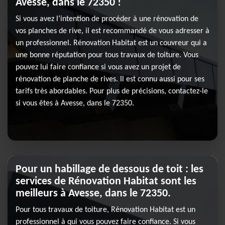
Avesse, dans le 72350 !
Si vous avez l’intention de procéder à une rénovation de
vos planches de rive, il est recommandé de vous adresser à
un professionnel. Rénovation Habitat est un couvreur qui a
une bonne réputation pour tous travaux de toiture. Vous
pouvez lui faire confiance si vous avez un projet de
rénovation de planche de rives. Il est connu aussi pour ses
tarifs très abordables. Pour plus de précisions, contactez-le
si vous êtes à Avesse, dans le 72350.
Pour un habillage de dessous de toit : les
services de Rénovation Habitat sont les
meilleurs à Avesse, dans le 72350.
Pour tous travaux de toiture, Rénovation Habitat est un
professionnel à qui vous pouvez faire confiance. Si vous