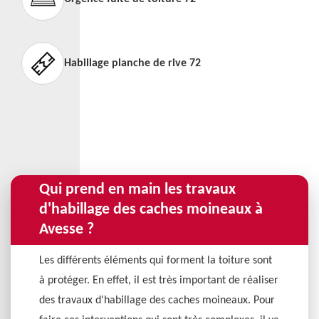
Habillage planche de rive 72
Qui prend en main les travaux
d'habillage des caches moineaux à
Avesse ?
Les différents éléments qui forment la toiture sont
à protéger. En effet, il est très important de réaliser
des travaux d'habillage des caches moineaux. Pour