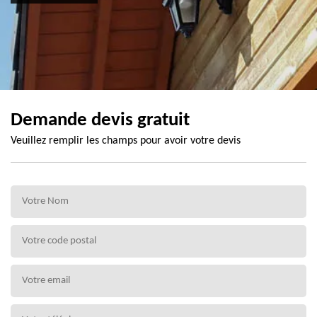
Demande devis gratuit
Veuillez remplir les champs pour avoir votre devis