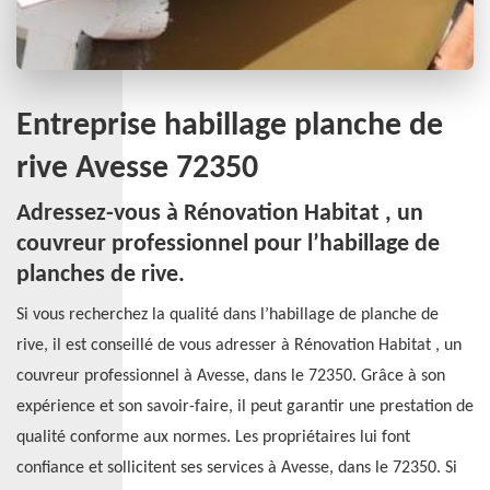
Entreprise habillage planche de
rive Avesse 72350
Adressez-vous à Rénovation Habitat , un
couvreur professionnel pour l’habillage de
planches de rive.
Si vous recherchez la qualité dans l’habillage de planche de
rive, il est conseillé de vous adresser à Rénovation Habitat , un
couvreur professionnel à Avesse, dans le 72350. Grâce à son
expérience et son savoir-faire, il peut garantir une prestation de
qualité conforme aux normes. Les propriétaires lui font
confiance et sollicitent ses services à Avesse, dans le 72350. Si