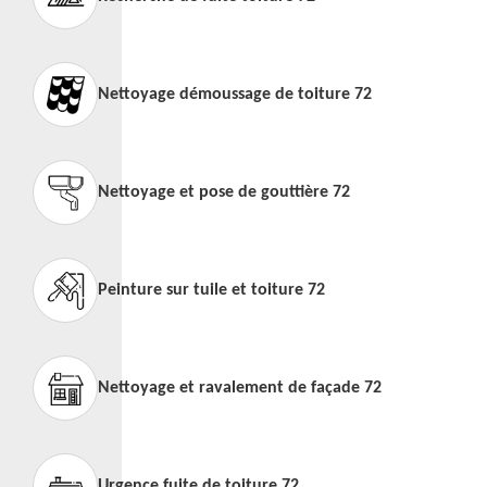
Nettoyage démoussage de toiture 72
Nettoyage et pose de gouttière 72
Peinture sur tuile et toiture 72
Nettoyage et ravalement de façade 72
Urgence fuite de toiture 72