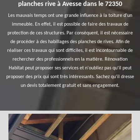
planches rive à Avesse dans le 72350
Les mauvais temps ont une grande influence à la toiture d'un
immeuble. En effet, il est possible de faire des travaux de
protection de ces structures. Par conséquent, il est nécessaire
de procéder à des habillages des planches de rives. Afin de
réaliser ces travaux qui sont difficiles, il est incontournable de
rechercher des professionnels en la matière. Rénovation
Habitat peut proposer ses services et n'oubliez pas qu'il peut
proposer des prix qui sont très intéressants. Sachez qu'il dresse
un devis totalement gratuit et sans engagement.