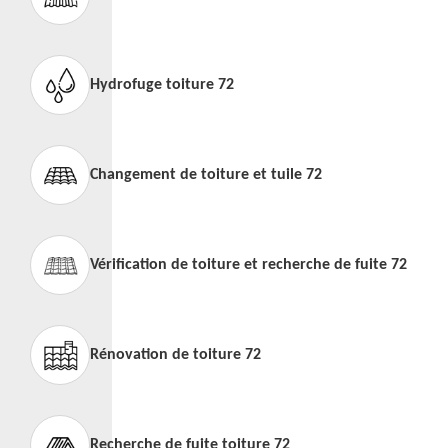
Hydrofuge toiture 72
Changement de toiture et tuile 72
Vérification de toiture et recherche de fuite 72
Rénovation de toiture 72
Recherche de fuite toiture 72