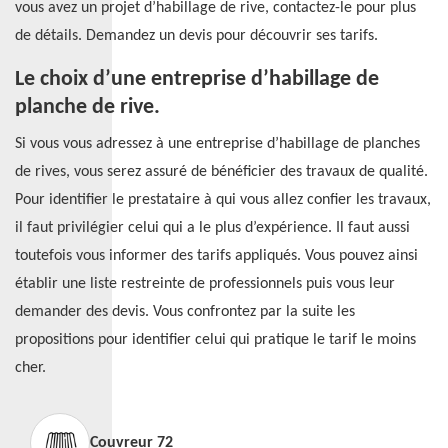
vous avez un projet d’habillage de rive, contactez-le pour plus
de détails. Demandez un devis pour découvrir ses tarifs.
Le choix d’une entreprise d’habillage de
planche de rive.
Si vous vous adressez à une entreprise d’habillage de planches
de rives, vous serez assuré de bénéficier des travaux de qualité.
Pour identifier le prestataire à qui vous allez confier les travaux,
il faut privilégier celui qui a le plus d’expérience. Il faut aussi
toutefois vous informer des tarifs appliqués. Vous pouvez ainsi
établir une liste restreinte de professionnels puis vous leur
demander des devis. Vous confrontez par la suite les
propositions pour identifier celui qui pratique le tarif le moins
cher.
Couvreur 72