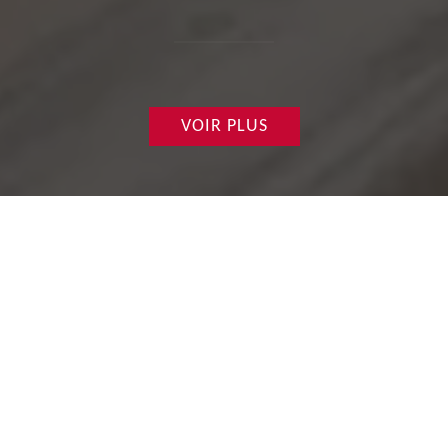
VOIR PLUS