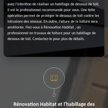
avez l’intention de réaliser un habillage de dessous de toit,
il est le professionnel recommandé pour vous. Une telle
opération permet de protéger le dessous de toit contre les
intrusions des oiseaux. En outre, l’allure de la toiture sera
améliorée. Fiez-vous à Rénovation Habitat , un
professionnel en travaux de toiture pour un habillage de
dessous de toit. Contactez-le pour plus de détails.
Rénovation Habitat et l'habillage des