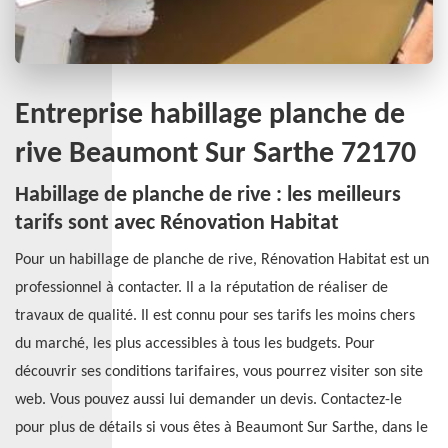
Entreprise habillage planche de
rive Beaumont Sur Sarthe 72170
Habillage de planche de rive : les meilleurs
tarifs sont avec Rénovation Habitat
Pour un habillage de planche de rive, Rénovation Habitat est un
professionnel à contacter. Il a la réputation de réaliser de
travaux de qualité. Il est connu pour ses tarifs les moins chers
du marché, les plus accessibles à tous les budgets. Pour
découvrir ses conditions tarifaires, vous pourrez visiter son site
web. Vous pouvez aussi lui demander un devis. Contactez-le
pour plus de détails si vous êtes à Beaumont Sur Sarthe, dans le