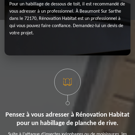
Pour un habillage de dessous de toit, il est recommandé de
vous adresser à un professionnel. À Beaumont Sur Sarthe
dans le 72170, Rénovation Habitat est un professionnel à
qui vous pouvez faire confiance. Demandez-lui un devis de
votre projet.
Pensez à vous adresser à Rénovation Habitat
pour un habillage de planche de rive.
Suite à l’attaque d’insectes xylophages ou de moisissures, les