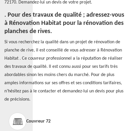
72170. Demandez-lui un devis de votre projet.
. Pour des travaux de qualité ; adressez-vous
à Rénovation Habitat pour la rénovation des
planches de rives.
Si vous recherchez la qualité dans un projet de rénovation de
planche de rive, il est conseillé de vous adresser à Rénovation
Habitat . Ce couvreur professionnel a la réputation de réaliser
des travaux de qualité. Il est connu aussi pour ses tarifs très
abordables sinon les moins chers du marché. Pour de plus
amples informations sur ses offres et ses conditions tarifaires,
n’hésitez pas à le contacter et demandez-lui un devis pour plus
de précisions.
Couvreur 72