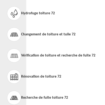
Hydrofuge toiture 72
Changement de toiture et tuile 72
Vérification de toiture et recherche de fuite 72
Rénovation de toiture 72
Recherche de fuite toiture 72