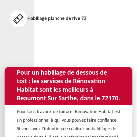
Habillage planche de rive 72
Pour un habillage de dessous de
toit : les services de Rénovation
Habitat sont les meilleurs à
Beaumont Sur Sarthe, dans le 72170.
Pour tous travaux de toiture, Rénovation Habitat est
un professionnel à qui vous pouvez faire confiance.
Si vous avez l’intention de réaliser un habillage de