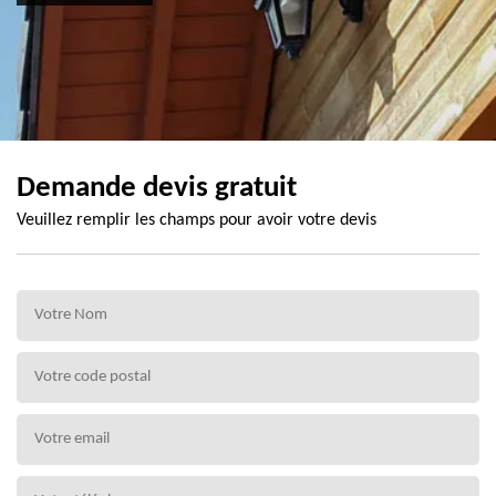
Demande devis gratuit
Veuillez remplir les champs pour avoir votre devis