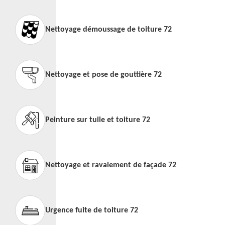
Nettoyage démoussage de toiture 72
Nettoyage et pose de gouttière 72
Peinture sur tuile et toiture 72
Nettoyage et ravalement de façade 72
Urgence fuite de toiture 72