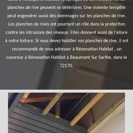
planches de rive peuvent se détériorer. Une violente tempête
peut engendrer aussi des dommages sur les planches de rive.
Les planches de rives ont pourtant un rôle dans la protection
contre les intrusions des oiseaux. Elles donnent aussi de l’allure
à votre toiture. Si vous devez habiller vos planches de rive, il est
recommandé de vous adresser à Rénovation Habitat , un
couvreur à Rénovation Habitat à Beaumont Sur Sarthe, dans le
72170.