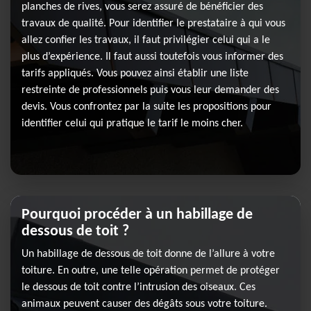
planches de rives, vous serez assuré de bénéficier des
travaux de qualité. Pour identifier le prestataire à qui vous
allez confier les travaux, il faut privilégier celui qui a le
plus d’expérience. Il faut aussi toutefois vous informer des
tarifs appliqués. Vous pouvez ainsi établir une liste
restreinte de professionnels puis vous leur demander des
devis. Vous confrontez par la suite les propositions pour
identifier celui qui pratique le tarif le moins cher.
Pourquoi procéder à un habillage de
dessous de toit ?
Un habillage de dessous de toit donne de l’allure à votre
toiture. En outre, une telle opération permet de protéger
le dessous de toit contre l’intrusion des oiseaux. Ces
animaux peuvent causer des dégâts sous votre toiture.