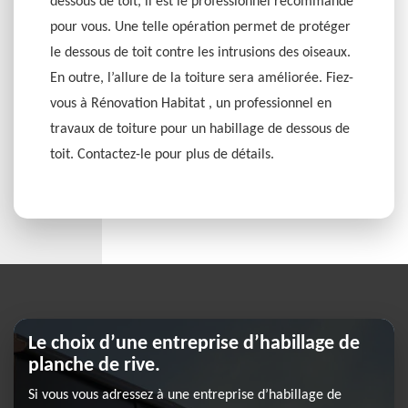
dessous de toit, il est le professionnel recommandé
pour vous. Une telle opération permet de protéger
le dessous de toit contre les intrusions des oiseaux.
En outre, l’allure de la toiture sera améliorée. Fiez-
vous à Rénovation Habitat , un professionnel en
travaux de toiture pour un habillage de dessous de
toit. Contactez-le pour plus de détails.
Le choix d’une entreprise d’habillage de
planche de rive.
Si vous vous adressez à une entreprise d’habillage de