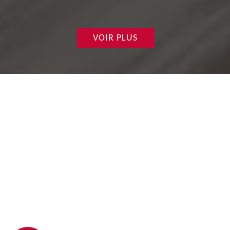
VOIR PLUS