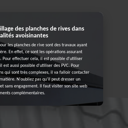
illage des planches de rives dans
calités avoisinantes
pour les planches de rive sont des travaux ayant
re. En effet, ce sont les opérations assurant
Pour effectuer cela, il est possible d'utiliser
il est aussi possible d'utiliser des PVC. Pour
ns qui sont très complexes, il va falloir contacter
matière. N'oubliez pas qu'il peut dresser un
et sans engagement. Il faut visiter son site web
ements complémentaires.