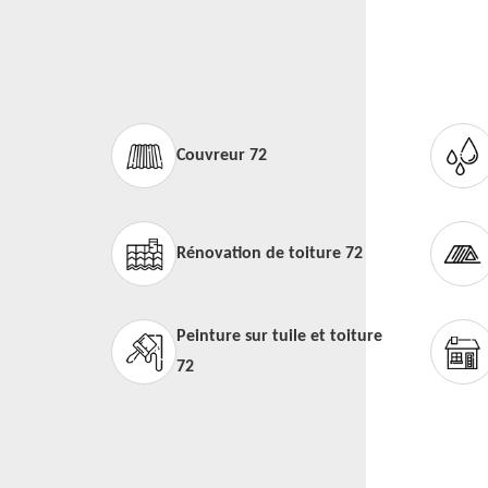
Couvreur 72
Rénovation de toiture 72
Peinture sur tuile et toiture
72