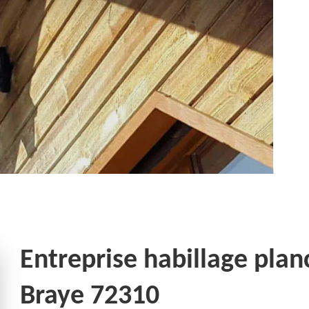
Entreprise habillage plan
Braye 72310