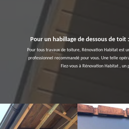
Pour un habillage de dessous de toit :
Pour tous travaux de toiture, Rénovation Habitat est un 
professionnel recommandé pour vous. Une telle opérati
Fiez-vous à Rénovation Habitat , un p