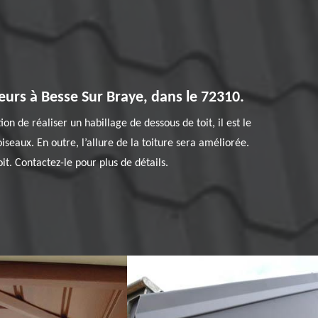
leurs à Besse Sur Braye, dans le 72310.
on de réaliser un habillage de dessous de toit, il est le
eaux. En outre, l’allure de la toiture sera améliorée.
it. Contactez-le pour plus de détails.