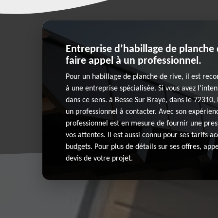
Entreprise d’habillage de planche 
faire appel à un professionnel.
Pour un habillage de planche de rive, il est re
à une entreprise spécialisée. Si vous avez l’inten
dans ce sens. à Besse Sur Braye, dans le 72310,
un professionnel à contacter. Avec son expérienc
professionnel est en mesure de fournir une pres
vos attentes. Il est aussi connu pour ses tarifs ac
budgets. Pour plus de détails sur ses offres, ap
devis de votre projet.