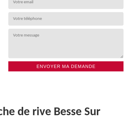
che de rive Besse Sur