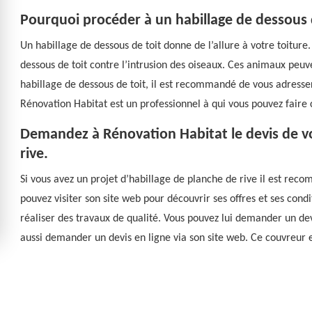
Pourquoi procéder à un habillage de dessous d
Un habillage de dessous de toit donne de l’allure à votre toiture
dessous de toit contre l’intrusion des oiseaux. Ces animaux peuv
habillage de dessous de toit, il est recommandé de vous adresse
Rénovation Habitat est un professionnel à qui vous pouvez faire 
Demandez à Rénovation Habitat le devis de vo
rive.
Si vous avez un projet d’habillage de planche de rive il est re
pouvez visiter son site web pour découvrir ses offres et ses condi
réaliser des travaux de qualité. Vous pouvez lui demander un dev
aussi demander un devis en ligne via son site web. Ce couvreur e