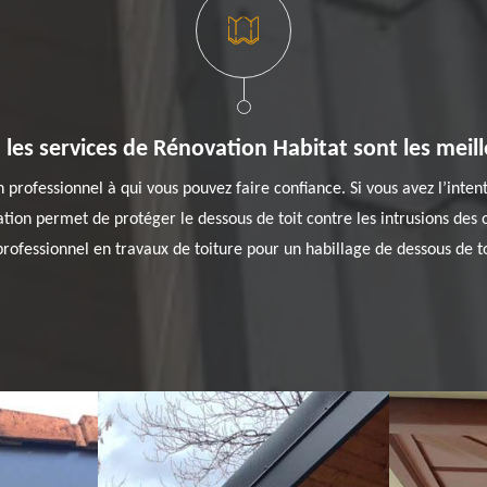
 les services de Rénovation Habitat sont les meil
professionnel à qui vous pouvez faire confiance. Si vous avez l’intenti
on permet de protéger le dessous de toit contre les intrusions des ois
rofessionnel en travaux de toiture pour un habillage de dessous de to