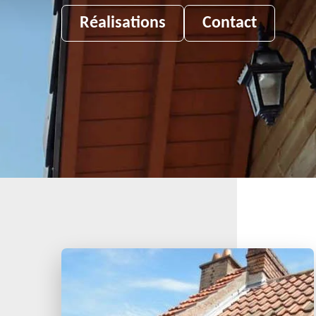
Réalisations
Contact