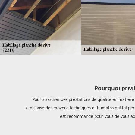
Pourquoi privil
réputation de
Pour s’assurer des prestations de qualité en matière d
es conditions
dispose des moyens techniques et humains qui lui permet
est recommandé pour vous de vous adres