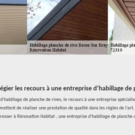
égier les recours à une entreprise d’habillage de p
’habillage de planche de rives, le recours à une entreprise spécialisée
tent de réaliser une prestation de qualité dans les règles de l’art. Si
ser à Rénovation Habitat , une entreprise d’habillage de planche de