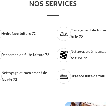
NOS SERVICES
Changement de toitur
Hydrofuge toiture 72
tuile 72
Nettoyage démoussag
Recherche de fuite toiture 72
toiture 72
Nettoyage et ravalement de
Urgence fuite de toit
façade 72