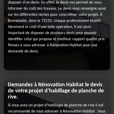
disposer d’un devis. En effet, le devis vos permet de vous
informer du coût des travaux. Le devis vous renseigne aussi
sur les différentes tâches pour concrétiser votre projet. À
Bonnetable, dans le 72110, chaque professionnel établit
librement le coût d’une telle opération. Il est alors
important de disposer de plusieurs devis pour pouvoir
identifier celui qui propose le meilleur rapport qualité prix.
Pensez à vous adresser à Rénovation Habitat pour une
demande de devis.
Demandez à Rénovation Habitat le devis
de votre projet d’habillage de planche de
rive.
Si vous avez un projet d’habillage de planche de rive il est
recommandé de vous adresser à Rénovation Habitat . Vous