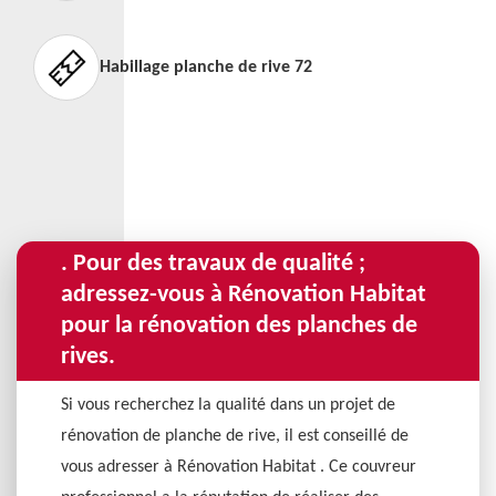
Habillage planche de rive 72
. Pour des travaux de qualité ;
adressez-vous à Rénovation Habitat
pour la rénovation des planches de
rives.
Si vous recherchez la qualité dans un projet de
rénovation de planche de rive, il est conseillé de
vous adresser à Rénovation Habitat . Ce couvreur