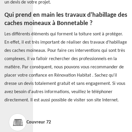
un devis de votre projet.
Qui prend en main les travaux d'habillage des
caches moineaux à Bonnetable ?
Les différents éléments qui forment la toiture sont à protéger.
En effet, il est très important de réaliser des travaux d'habillage
des caches moineaux. Pour faire ces interventions qui sont très
complexes, il va falloir rechercher des professionnels en la
matière. Par conséquent, nous pouvons vous recommander de
placer votre confiance en Rénovation Habitat . Sachez qu'il
dresse un devis totalement gratuit et sans engagement. Si vous
avez besoin d'autres informations, veuillez le téléphoner
directement. Il est aussi possible de visiter son site Internet.
Couvreur 72