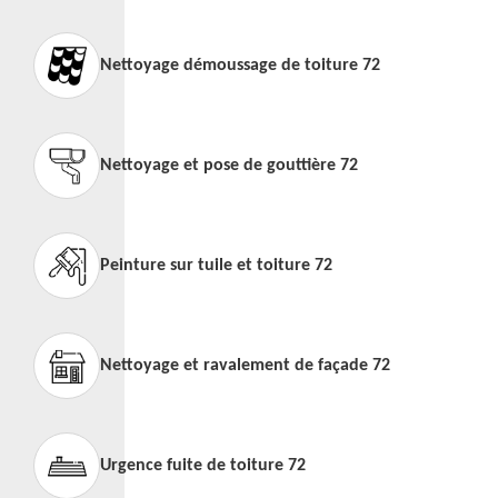
Nettoyage démoussage de toiture 72
Nettoyage et pose de gouttière 72
Peinture sur tuile et toiture 72
Nettoyage et ravalement de façade 72
Urgence fuite de toiture 72