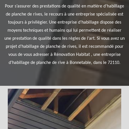
Pour s’assurer des prestations de qualité en matière d’habillage
de planche de rives, le recours à une entreprise spécialisée est
toujours à privilégier. Une entreprise d’habillage dispose des
moyens techniques et humains qui lui permettent de réaliser
une prestation de qualité dans les règles de l’art. Si vous avez un
projet d’habillage de planche de rives, il est recommandé pour
vous de vous adresser à Rénovation Habitat , une entreprise
d’habillage de planche de rive à Bonnetable, dans le 72110.