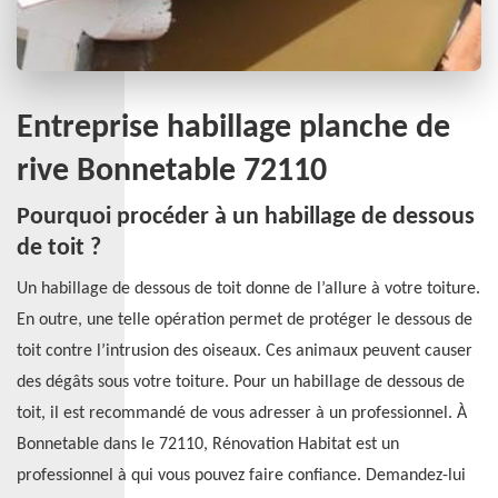
Entreprise habillage planche de
rive Bonnetable 72110
Pourquoi procéder à un habillage de dessous
de toit ?
Un habillage de dessous de toit donne de l’allure à votre toiture.
En outre, une telle opération permet de protéger le dessous de
toit contre l’intrusion des oiseaux. Ces animaux peuvent causer
des dégâts sous votre toiture. Pour un habillage de dessous de
toit, il est recommandé de vous adresser à un professionnel. À
Bonnetable dans le 72110, Rénovation Habitat est un
professionnel à qui vous pouvez faire confiance. Demandez-lui