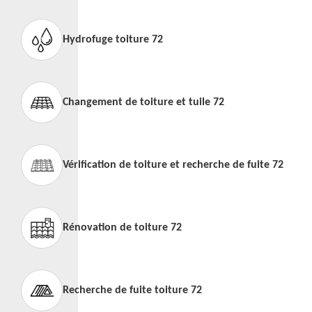
Hydrofuge toiture 72
Changement de toiture et tuile 72
Vérification de toiture et recherche de fuite 72
Rénovation de toiture 72
Recherche de fuite toiture 72