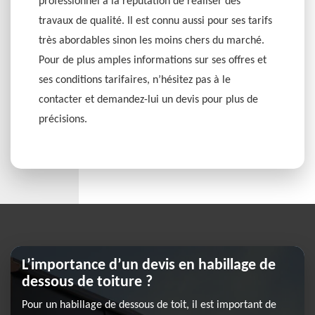
professionnel a la réputation de réaliser des
travaux de qualité. Il est connu aussi pour ses tarifs
très abordables sinon les moins chers du marché.
Pour de plus amples informations sur ses offres et
ses conditions tarifaires, n’hésitez pas à le
contacter et demandez-lui un devis pour plus de
précisions.
L’importance d’un devis en habillage de
dessous de toiture ?
Pour un habillage de dessous de toit, il est important de