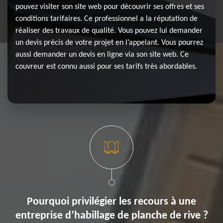
pouvez visiter son site web pour découvrir ses offres et ses
conditions tarifaires. Ce professionnel a la réputation de
réaliser des travaux de qualité. Vous pouvez lui demander
un devis précis de votre projet en l’appelant. Vous pourrez
aussi demander un devis en ligne via son site web. Ce
couvreur est connu aussi pour ses tarifs très abordables.
Pourquoi privilégier les recours à une
entreprise d’habillage de planche de rive ?