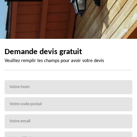
Demande devis gratuit
Veuillez remplir les champs pour avoir votre devis