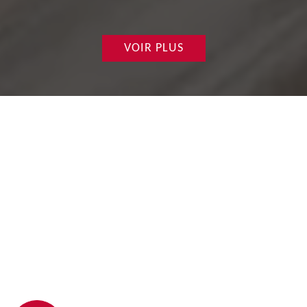
VOIR PLUS