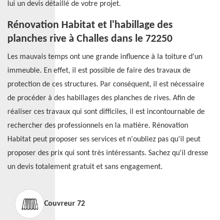
lui un devis détaillé de votre projet.
Rénovation Habitat et l'habillage des
planches rive à Challes dans le 72250
Les mauvais temps ont une grande influence à la toiture d'un
immeuble. En effet, il est possible de faire des travaux de
protection de ces structures. Par conséquent, il est nécessaire
de procéder à des habillages des planches de rives. Afin de
réaliser ces travaux qui sont difficiles, il est incontournable de
rechercher des professionnels en la matière. Rénovation
Habitat peut proposer ses services et n'oubliez pas qu'il peut
proposer des prix qui sont très intéressants. Sachez qu'il dresse
un devis totalement gratuit et sans engagement.
Couvreur 72