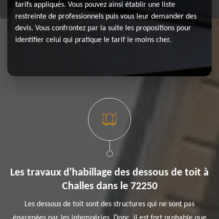
tarifs appliqués. Vous pouvez ainsi établir une liste
restreinte de professionnels puis vous leur demander des
devis. Vous confrontez par la suite les propositions pour
identifier celui qui pratique le tarif le moins cher.
Les travaux d'habillage des dessous de toit à
Challes dans le 72250
Les dessous de toit sont des structures qui ne sont pas
épargnées par les intempéries. Donc, il est fort probable que