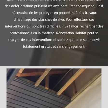
des détériorations puissent les atteindre. Par conséquent, il est
nécessaire de les protéger en procédant à des travaux
d'habillage des planches de rive. Pour effectuer ces
interventions qui sont très difficiles, il va falloir rechercher des
professionnels en la matière. Rénovation Habitat peut se
charger de ces interventions et sachez qu'il dresse un devis
totalement gratuit et sans engagement.