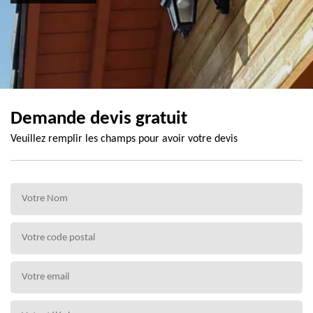
Demande devis gratuit
Veuillez remplir les champs pour avoir votre devis