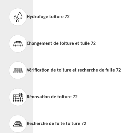
Hydrofuge toiture 72
Changement de toiture et tuile 72
Vérification de toiture et recherche de fuite 72
Rénovation de toiture 72
Recherche de fuite toiture 72