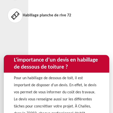
Habillage planche de rive 72
L’importance d’un devis en habillage
de dessous de toiture ?
Pour un habillage de dessous de toit, il est
important de disposer d’un devis. En effet, le devis
vos permet de vous informer du coût des travaux.
Le devis vous renseigne aussi sur les différentes
tâches pour concrétiser votre projet. À Challes,