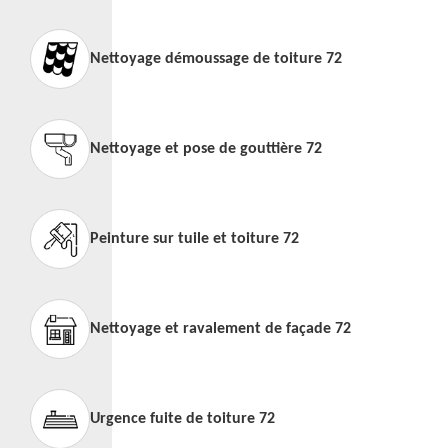
Nettoyage démoussage de toiture 72
Nettoyage et pose de gouttière 72
Peinture sur tuile et toiture 72
Nettoyage et ravalement de façade 72
Urgence fuite de toiture 72