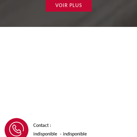
VOIR PLUS
Contact :
indisponible
indisponible
-