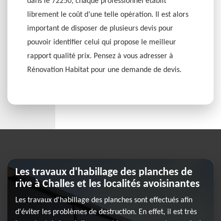
dans le 72250, chaque professionnel établit
librement le coût d’une telle opération. Il est alors
important de disposer de plusieurs devis pour
pouvoir identifier celui qui propose le meilleur
rapport qualité prix. Pensez à vous adresser à
Rénovation Habitat pour une demande de devis.
Les travaux d'habillage des planches de
rive à Challes et les localités avoisinantes
Les travaux d'habillage des planches sont effectués afin
d'éviter les problèmes de destruction. En effet, il est très