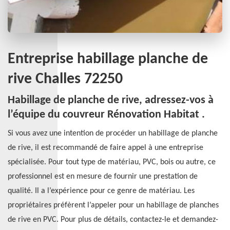
Entreprise habillage planche de
rive Challes 72250
Habillage de planche de rive, adressez-vos à
l’équipe du couvreur Rénovation Habitat .
Si vous avez une intention de procéder un habillage de planche
de rive, il est recommandé de faire appel à une entreprise
spécialisée. Pour tout type de matériau, PVC, bois ou autre, ce
professionnel est en mesure de fournir une prestation de
qualité. Il a l’expérience pour ce genre de matériau. Les
propriétaires préfèrent l’appeler pour un habillage de planches
de rive en PVC. Pour plus de détails, contactez-le et demandez-