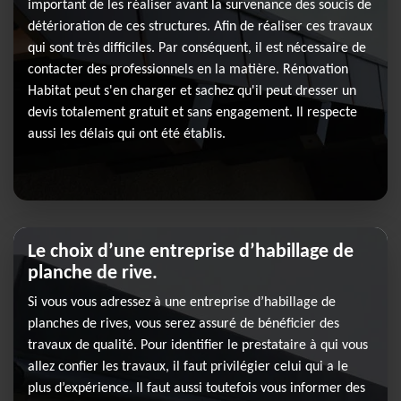
important de les réaliser avant la survenance des soucis de
détérioration de ces structures. Afin de réaliser ces travaux
qui sont très difficiles. Par conséquent, il est nécessaire de
contacter des professionnels en la matière. Rénovation
Habitat peut s'en charger et sachez qu'il peut dresser un
devis totalement gratuit et sans engagement. Il respecte
aussi les délais qui ont été établis.
Le choix d’une entreprise d’habillage de
planche de rive.
Si vous vous adressez à une entreprise d’habillage de
planches de rives, vous serez assuré de bénéficier des
travaux de qualité. Pour identifier le prestataire à qui vous
allez confier les travaux, il faut privilégier celui qui a le
plus d’expérience. Il faut aussi toutefois vous informer des