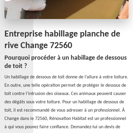
Entreprise habillage planche de
rive Change 72560
Pourquoi procéder à un habillage de dessous
de toit ?
Un habillage de dessous de toit donne de l’allure à votre toiture.
En outre, une telle opération permet de protéger le dessous de
toit contre l’intrusion des oiseaux. Ces animaux peuvent causer
des dégâts sous votre toiture. Pour un habillage de dessous de
toit, il est recommandé de vous adresser à un professionnel. À
Change dans le 72560, Rénovation Habitat est un professionnel
à qui vous pouvez faire confiance. Demandez-lui un devis de