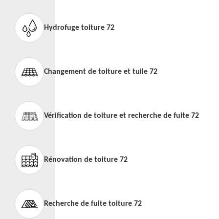
Hydrofuge toiture 72
Changement de toiture et tuile 72
Vérification de toiture et recherche de fuite 72
Rénovation de toiture 72
Recherche de fuite toiture 72