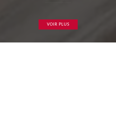
VOIR PLUS