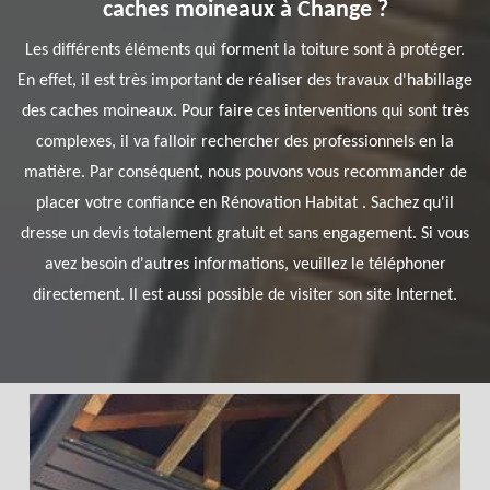
caches moineaux à Change ?
Les différents éléments qui forment la toiture sont à protéger.
En effet, il est très important de réaliser des travaux d'habillage
des caches moineaux. Pour faire ces interventions qui sont très
complexes, il va falloir rechercher des professionnels en la
matière. Par conséquent, nous pouvons vous recommander de
placer votre confiance en Rénovation Habitat . Sachez qu'il
dresse un devis totalement gratuit et sans engagement. Si vous
avez besoin d'autres informations, veuillez le téléphoner
directement. Il est aussi possible de visiter son site Internet.