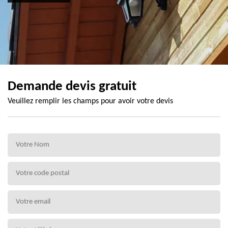
Demande devis gratuit
Veuillez remplir les champs pour avoir votre devis