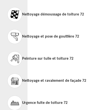
Nettoyage démoussage de toiture 72
Nettoyage et pose de gouttière 72
Peinture sur tuile et toiture 72
Nettoyage et ravalement de façade 72
Urgence fuite de toiture 72