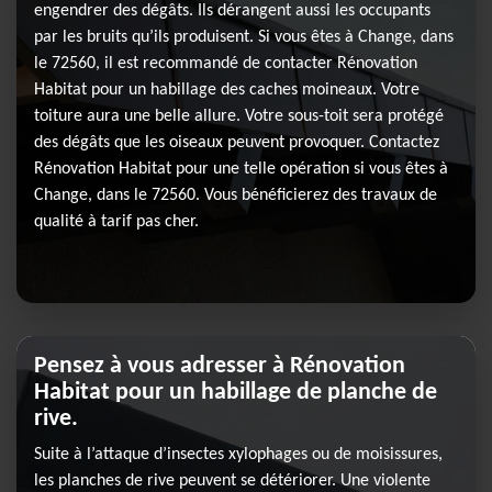
engendrer des dégâts. Ils dérangent aussi les occupants
par les bruits qu’ils produisent. Si vous êtes à Change, dans
le 72560, il est recommandé de contacter Rénovation
Habitat pour un habillage des caches moineaux. Votre
toiture aura une belle allure. Votre sous-toit sera protégé
des dégâts que les oiseaux peuvent provoquer. Contactez
Rénovation Habitat pour une telle opération si vous êtes à
Change, dans le 72560. Vous bénéficierez des travaux de
qualité à tarif pas cher.
Pensez à vous adresser à Rénovation
Habitat pour un habillage de planche de
rive.
Suite à l’attaque d’insectes xylophages ou de moisissures,
les planches de rive peuvent se détériorer. Une violente