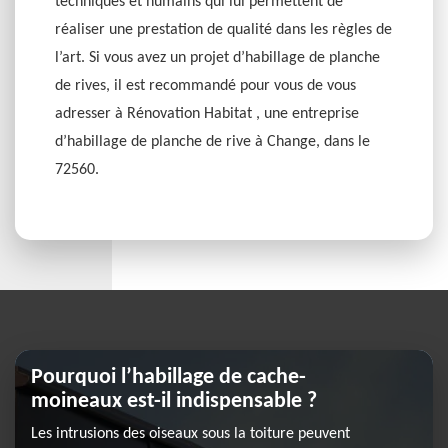
techniques et humains qui lui permettent de
réaliser une prestation de qualité dans les règles de
l’art. Si vous avez un projet d’habillage de planche
de rives, il est recommandé pour vous de vous
adresser à Rénovation Habitat , une entreprise
d’habillage de planche de rive à Change, dans le
72560.
Pourquoi l’habillage de cache-
moineaux est-il indispensable ?
Les intrusions des oiseaux sous la toiture peuvent