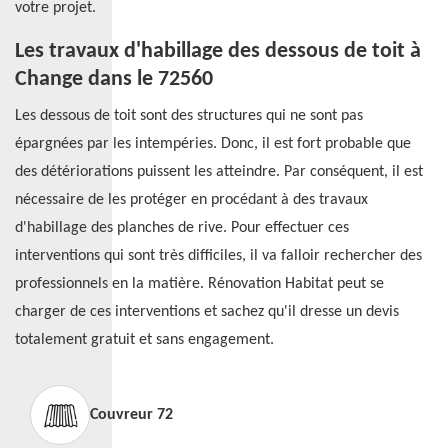
votre projet.
Les travaux d'habillage des dessous de toit à
Change dans le 72560
Les dessous de toit sont des structures qui ne sont pas
épargnées par les intempéries. Donc, il est fort probable que
des détériorations puissent les atteindre. Par conséquent, il est
nécessaire de les protéger en procédant à des travaux
d'habillage des planches de rive. Pour effectuer ces
interventions qui sont très difficiles, il va falloir rechercher des
professionnels en la matière. Rénovation Habitat peut se
charger de ces interventions et sachez qu'il dresse un devis
totalement gratuit et sans engagement.
Couvreur 72