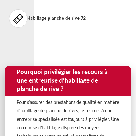
Habillage planche de rive 72
Pourquoi privilégier les recours à
une entreprise d’habillage de
planche de rive ?
Pour s’assurer des prestations de qualité en matière
d’habillage de planche de rives, le recours à une
entreprise spécialisée est toujours à privilégier. Une
entreprise d’habillage dispose des moyens