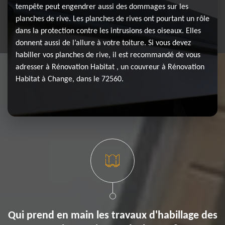
tempête peut engendrer aussi des dommages sur les
planches de rive. Les planches de rives ont pourtant un rôle
dans la protection contre les intrusions des oiseaux. Elles
donnent aussi de l’allure à votre toiture. Si vous devez
habiller vos planches de rive, il est recommandé de vous
adresser à Rénovation Habitat , un couvreur à Rénovation
Habitat à Change, dans le 72560.
Qui prend en main les travaux d'habillage des