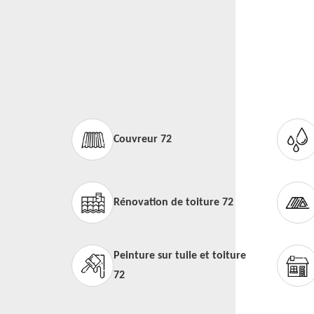
Couvreur 72
Rénovation de toiture 72
Peinture sur tuile et toiture
72