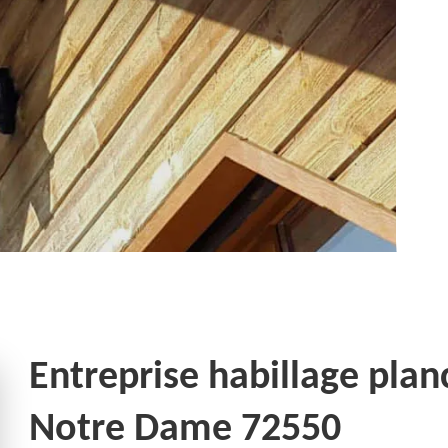
Entreprise habillage plan
Notre Dame 72550