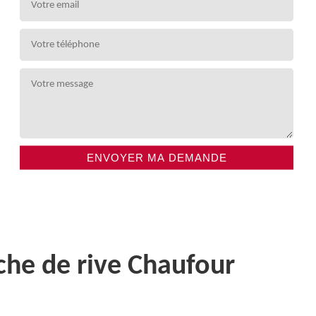
che de rive Chaufour