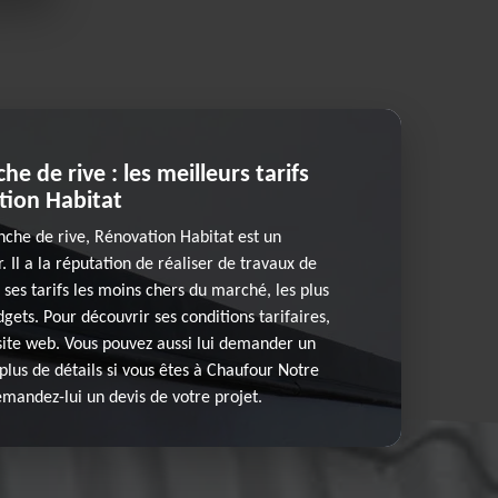
he de rive : les meilleurs tarifs
tion Habitat
nche de rive, Rénovation Habitat est un
. Il a la réputation de réaliser de travaux de
r ses tarifs les moins chers du marché, les plus
dgets. Pour découvrir ses conditions tarifaires,
 site web. Vous pouvez aussi lui demander un
plus de détails si vous êtes à Chaufour Notre
mandez-lui un devis de votre projet.