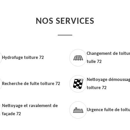
NOS SERVICES
Changement de toitur
Hydrofuge toiture 72
tuile 72
Nettoyage démoussag
Recherche de fuite toiture 72
toiture 72
Nettoyage et ravalement de
Urgence fuite de toit
façade 72