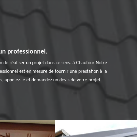
 un professionnel.
on de réaliser un projet dans ce sens. à Chaufour Notre
essionnel est en mesure de fournir une prestation à la
res, appelez-le et demandez un devis de votre projet.