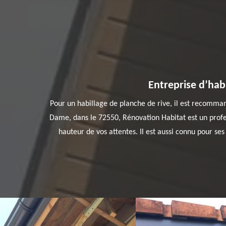
Entreprise d’habi
Pour un habillage de planche de rive, il est recommand
Dame, dans le 72550, Rénovation Habitat est un profes
hauteur de vos attentes. Il est aussi connu pour ses