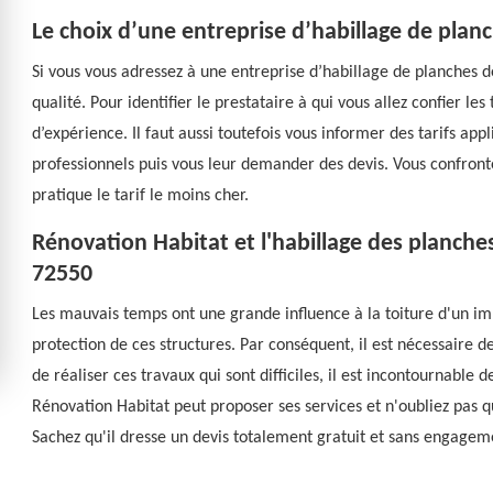
Le choix d’une entreprise d’habillage de planc
Si vous vous adressez à une entreprise d’habillage de planches d
qualité. Pour identifier le prestataire à qui vous allez confier les t
d’expérience. Il faut aussi toutefois vous informer des tarifs appl
professionnels puis vous leur demander des devis. Vous confrontez
pratique le tarif le moins cher.
Rénovation Habitat et l'habillage des planch
72550
Les mauvais temps ont une grande influence à la toiture d'un imm
protection de ces structures. Par conséquent, il est nécessaire d
de réaliser ces travaux qui sont difficiles, il est incontournable
Rénovation Habitat peut proposer ses services et n'oubliez pas qu
Sachez qu'il dresse un devis totalement gratuit et sans engagem