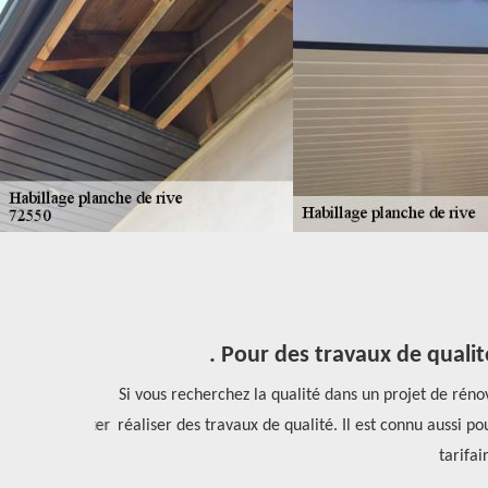
. Pour des travaux de qualité
tion. Pour
Si vous recherchez la qualité dans un projet de rénovat
lloir contacter
réaliser des travaux de qualité. Il est connu aussi pou
eignements
tarifaire