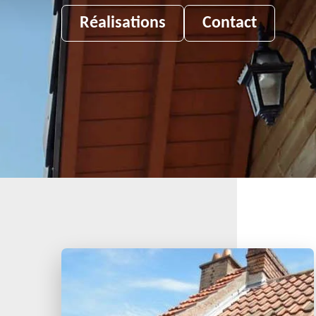
Réalisations
Contact