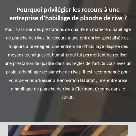
Pourquoi privilégier les recours à une
entreprise d’habillage de planche de rive ?
Pour s’assurer des prestations de qualité en matière d’habillage
de planche de rives, le recours à une entreprise spécialisée est
toujours à privilégier. Une entreprise d’habillage dispose des
moyens techniques et humains qui lui permettent de réaliser
une prestation de qualité dans les règles de l’art. Si vous avez un
projet d’habillage de planche de rives, il est recommandé pour
vous de vous adresser à Rénovation Habitat , une entreprise
d’habillage de planche de rive à Clermont Creans, dans le
72200.