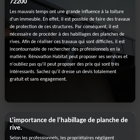
72200
Les mauvais temps ont une grande influence à la toiture
d'un immeuble. En effet, il est possible de faire des travaux
de protection de ces structures. Par conséquent, il est
nécessaire de procéder à des habillages des planches de
rives. Afin de réaliser ces travaux qui sont difficiles, il est
incontournable de rechercher des professionnels en la
matière. Rénovation Habitat peut proposer ses services et
n'oubliez pas qu'il peut proposer des prix qui sont très
intéressants. Sachez qu'il dresse un devis totalement
gratuit et sans engagement.
L’importance de l’habillage de planche de
rive.
Selon les professionnels, les propriétaires négligent