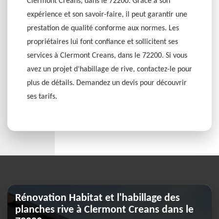
Clermont Creans, dans le 72200. Grâce à son
expérience et son savoir-faire, il peut garantir une
prestation de qualité conforme aux normes. Les
propriétaires lui font confiance et sollicitent ses
services à Clermont Creans, dans le 72200. Si vous
avez un projet d’habillage de rive, contactez-le pour
plus de détails. Demandez un devis pour découvrir
ses tarifs.
Rénovation Habitat et l'habillage des
planches rive à Clermont Creans dans le