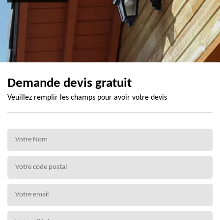
Demande devis gratuit
Veuillez remplir les champs pour avoir votre devis