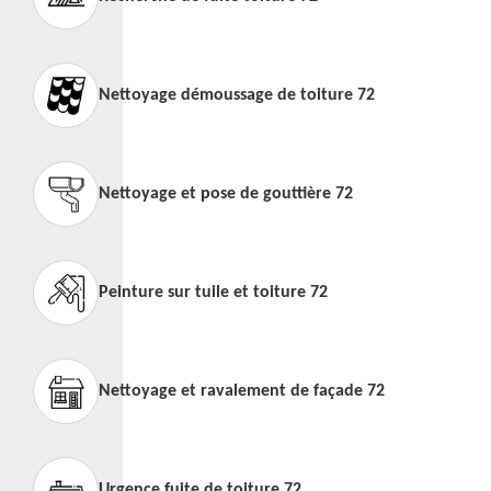
Nettoyage démoussage de toiture 72
Nettoyage et pose de gouttière 72
Peinture sur tuile et toiture 72
Nettoyage et ravalement de façade 72
Urgence fuite de toiture 72