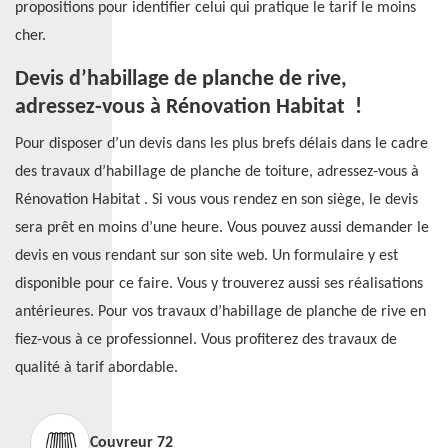
propositions pour identifier celui qui pratique le tarif le moins
cher.
Devis d’habillage de planche de rive,
adressez-vous à Rénovation Habitat !
Pour disposer d’un devis dans les plus brefs délais dans le cadre
des travaux d’habillage de planche de toiture, adressez-vous à
Rénovation Habitat . Si vous vous rendez en son siège, le devis
sera prêt en moins d’une heure. Vous pouvez aussi demander le
devis en vous rendant sur son site web. Un formulaire y est
disponible pour ce faire. Vous y trouverez aussi ses réalisations
antérieures. Pour vos travaux d’habillage de planche de rive en
fiez-vous à ce professionnel. Vous profiterez des travaux de
qualité à tarif abordable.
Couvreur 72