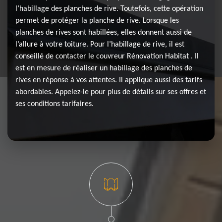
l’habillage des planches de rive. Toutefois, cette opération
permet de protéger la planche de rive. Lorsque les
planches de rives sont habillées, elles donnent aussi de
l’allure à votre toiture. Pour l’habillage de rive, il est
conseillé de contacter le couvreur Rénovation Habitat . Il
est en mesure de réaliser un habillage des planches de
rives en réponse à vos attentes. Il applique aussi des tarifs
abordables. Appelez-le pour plus de détails sur ses offres et
ses conditions tarifaires.