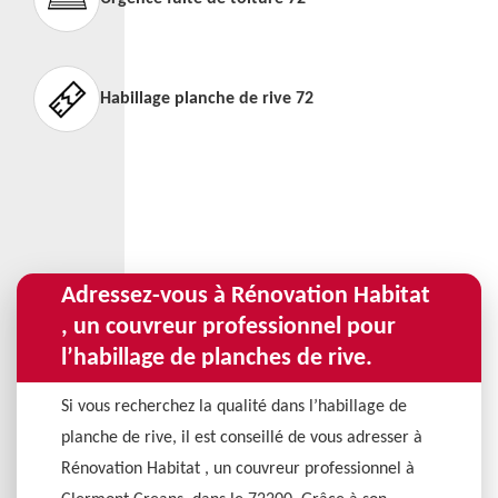
Habillage planche de rive 72
Adressez-vous à Rénovation Habitat
, un couvreur professionnel pour
l’habillage de planches de rive.
Si vous recherchez la qualité dans l’habillage de
planche de rive, il est conseillé de vous adresser à
Rénovation Habitat , un couvreur professionnel à