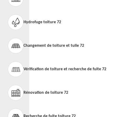
Hydrofuge toiture 72
Changement de toiture et tuile 72
Vérification de toiture et recherche de fuite 72
Rénovation de toiture 72
Recherche de fuite toiture 72