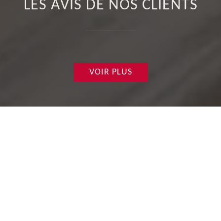
LES AVIS DE NOS CLIENTS
VOIR PLUS