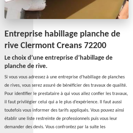
Entreprise habillage planche de
rive Clermont Creans 72200
Le choix d’une entreprise d’habillage de
planche de rive.
Si vous vous adressez à une entreprise d’habillage de planches
de rives, vous serez assuré de bénéficier des travaux de qualité.
Pour identifier le prestataire à qui vous allez confier les travaux,
il faut privilégier celui qui a le plus d’expérience. Il faut aussi
toutefois vous informer des tarifs appliqués. Vous pouvez ainsi
établir une liste restreinte de professionnels puis vous leur
demander des devis. Vous confrontez par la suite les