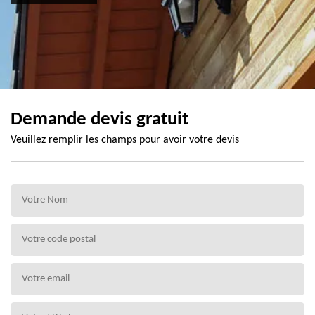
Demande devis gratuit
Veuillez remplir les champs pour avoir votre devis