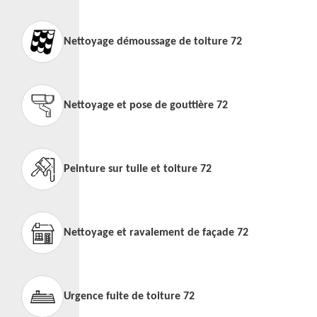
Nettoyage démoussage de toiture 72
Nettoyage et pose de gouttière 72
Peinture sur tuile et toiture 72
Nettoyage et ravalement de façade 72
Urgence fuite de toiture 72