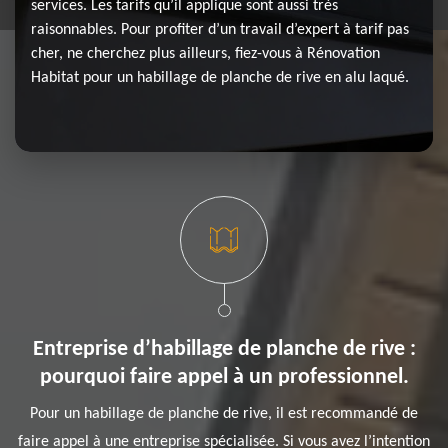
services. Les tarifs qu’il applique sont aussi très
raisonnables. Pour profiter d’un travail d’expert à tarif pas
cher, ne cherchez plus ailleurs, fiez-vous à Rénovation
Habitat pour un habillage de planche de rive en alu laqué.
Entreprise d’habillage de planche de rive :
pourquoi faire appel à un professionnel.
Pour un habillage de planche de rive, il est recommandé de
faire appel à une entreprise spécialisée. Si vous avez l’intention