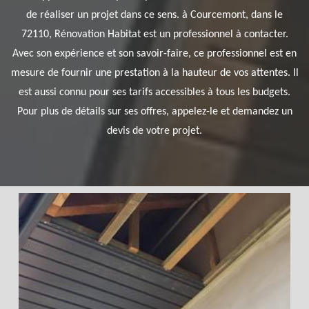
de réaliser un projet dans ce sens. à Courcemont, dans le
72110, Rénovation Habitat est un professionnel à contacter.
Avec son expérience et son savoir-faire, ce professionnel est en
mesure de fournir une prestation à la hauteur de vos attentes. Il
est aussi connu pour ses tarifs accessibles à tous les budgets.
Pour plus de détails sur ses offres, appelez-le et demandez un
devis de votre projet.