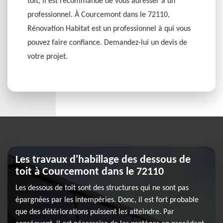
toit, il est recommandé de vous adresser à un
professionnel. À Courcemont dans le 72110,
Rénovation Habitat est un professionnel à qui vous
pouvez faire confiance. Demandez-lui un devis de
votre projet.
Les travaux d'habillage des dessous de
toit à Courcemont dans le 72110
Les dessous de toit sont des structures qui ne sont pas
épargnées par les intempéries. Donc, il est fort probable
que des détériorations puissent les atteindre. Par