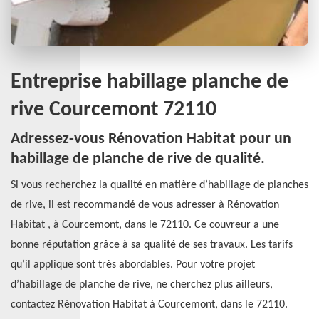
Entreprise habillage planche de
rive Courcemont 72110
Adressez-vous Rénovation Habitat pour un
habillage de planche de rive de qualité.
Si vous recherchez la qualité en matière d’habillage de planches
de rive, il est recommandé de vous adresser à Rénovation
Habitat , à Courcemont, dans le 72110. Ce couvreur a une
bonne réputation grâce à sa qualité de ses travaux. Les tarifs
qu’il applique sont très abordables. Pour votre projet
d’habillage de planche de rive, ne cherchez plus ailleurs,
contactez Rénovation Habitat à Courcemont, dans le 72110.