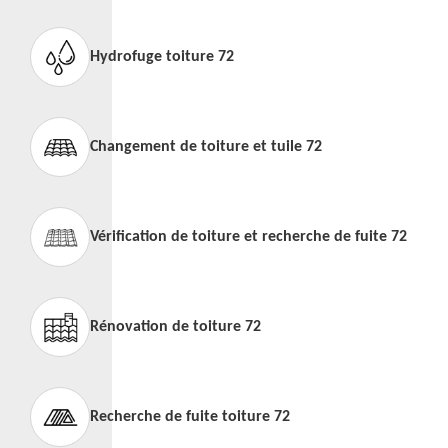
Hydrofuge toiture 72
Changement de toiture et tuile 72
Vérification de toiture et recherche de fuite 72
Rénovation de toiture 72
Recherche de fuite toiture 72