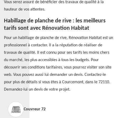
Vous serez assuré de bénéficier des travaux de qualité à la
hauteur de vos attentes.
Habillage de planche de rive : les meilleurs
tarifs sont avec Rénovation Habitat
Pour un habillage de planche de rive, Rénovation Habitat est un
professionnel à contacter. Il a la réputation de réaliser de
travaux de qualité. Il est connu pour ses tarifs les moins chers
du marché, les plus accessibles à tous les budgets. Pour
découvrir ses conditions tarifaires, vous pourrez visiter son site
web. Vous pouvez aussi lui demander un devis. Contactez-le
pour plus de détails si vous êtes à Courcemont, dans le 72110.
Demandez-lui un devis de votre projet.
Couvreur 72