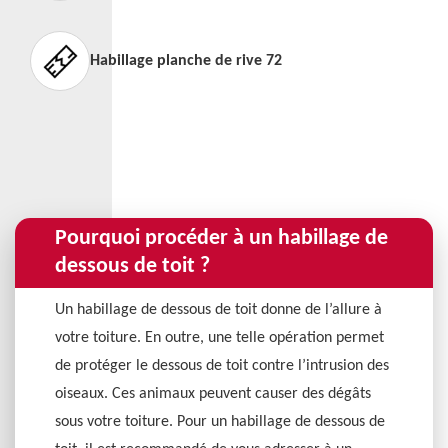
Habillage planche de rive 72
Pourquoi procéder à un habillage de
dessous de toit ?
Un habillage de dessous de toit donne de l’allure à
votre toiture. En outre, une telle opération permet
de protéger le dessous de toit contre l’intrusion des
oiseaux. Ces animaux peuvent causer des dégâts
sous votre toiture. Pour un habillage de dessous de