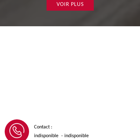
VOIR PLUS
Contact :
indisponible
indisponible
-