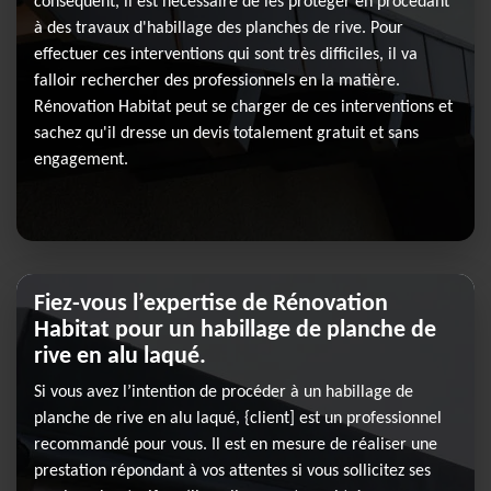
conséquent, il est nécessaire de les protéger en procédant
à des travaux d'habillage des planches de rive. Pour
effectuer ces interventions qui sont très difficiles, il va
falloir rechercher des professionnels en la matière.
Rénovation Habitat peut se charger de ces interventions et
sachez qu'il dresse un devis totalement gratuit et sans
engagement.
Fiez-vous l’expertise de Rénovation
Habitat pour un habillage de planche de
rive en alu laqué.
Si vous avez l’intention de procéder à un habillage de
planche de rive en alu laqué, {client] est un professionnel
recommandé pour vous. Il est en mesure de réaliser une
prestation répondant à vos attentes si vous sollicitez ses