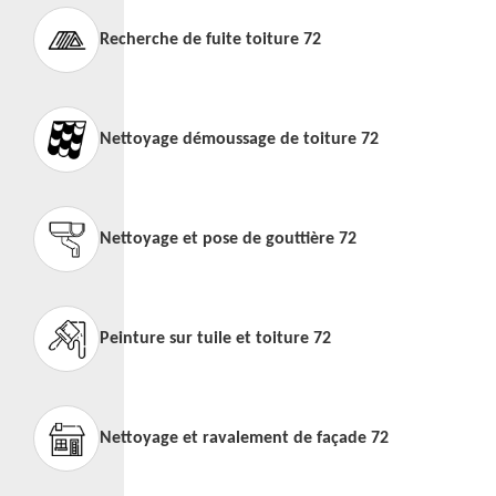
Recherche de fuite toiture 72
Nettoyage démoussage de toiture 72
Nettoyage et pose de gouttière 72
Peinture sur tuile et toiture 72
Nettoyage et ravalement de façade 72