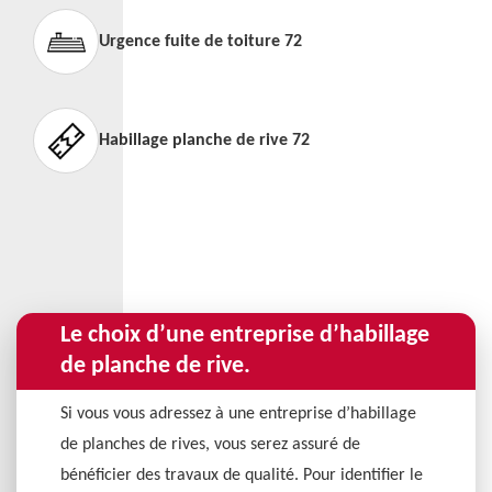
Urgence fuite de toiture 72
Habillage planche de rive 72
Le choix d’une entreprise d’habillage
de planche de rive.
Si vous vous adressez à une entreprise d’habillage
de planches de rives, vous serez assuré de
bénéficier des travaux de qualité. Pour identifier le