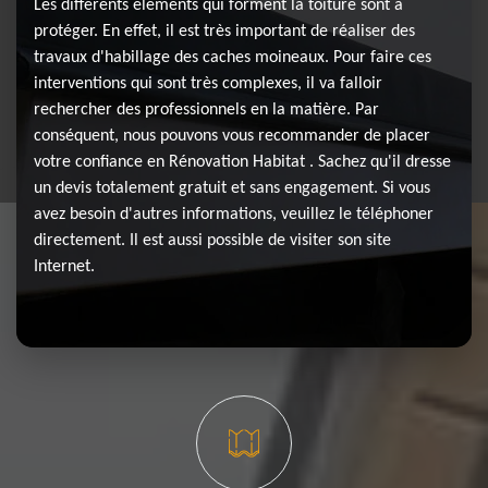
Les différents éléments qui forment la toiture sont à
protéger. En effet, il est très important de réaliser des
travaux d'habillage des caches moineaux. Pour faire ces
interventions qui sont très complexes, il va falloir
rechercher des professionnels en la matière. Par
conséquent, nous pouvons vous recommander de placer
votre confiance en Rénovation Habitat . Sachez qu'il dresse
un devis totalement gratuit et sans engagement. Si vous
avez besoin d'autres informations, veuillez le téléphoner
directement. Il est aussi possible de visiter son site
Internet.