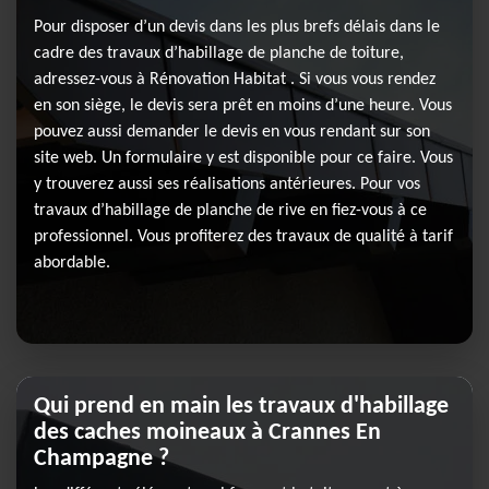
Pour disposer d’un devis dans les plus brefs délais dans le
cadre des travaux d’habillage de planche de toiture,
adressez-vous à Rénovation Habitat . Si vous vous rendez
en son siège, le devis sera prêt en moins d’une heure. Vous
pouvez aussi demander le devis en vous rendant sur son
site web. Un formulaire y est disponible pour ce faire. Vous
y trouverez aussi ses réalisations antérieures. Pour vos
travaux d’habillage de planche de rive en fiez-vous à ce
professionnel. Vous profiterez des travaux de qualité à tarif
abordable.
Qui prend en main les travaux d'habillage
des caches moineaux à Crannes En
Champagne ?