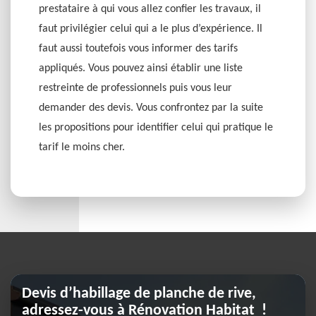
prestataire à qui vous allez confier les travaux, il
faut privilégier celui qui a le plus d’expérience. Il
faut aussi toutefois vous informer des tarifs
appliqués. Vous pouvez ainsi établir une liste
restreinte de professionnels puis vous leur
demander des devis. Vous confrontez par la suite
les propositions pour identifier celui qui pratique le
tarif le moins cher.
Devis d’habillage de planche de rive,
adressez-vous à Rénovation Habitat !