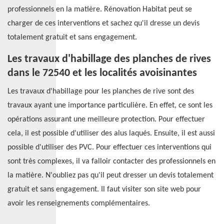
professionnels en la matière. Rénovation Habitat peut se
charger de ces interventions et sachez qu'il dresse un devis
totalement gratuit et sans engagement.
Les travaux d'habillage des planches de rives
dans le 72540 et les localités avoisinantes
Les travaux d'habillage pour les planches de rive sont des
travaux ayant une importance particulière. En effet, ce sont les
opérations assurant une meilleure protection. Pour effectuer
cela, il est possible d'utiliser des alus laqués. Ensuite, il est aussi
possible d'utiliser des PVC. Pour effectuer ces interventions qui
sont très complexes, il va falloir contacter des professionnels en
la matière. N'oubliez pas qu'il peut dresser un devis totalement
gratuit et sans engagement. Il faut visiter son site web pour
avoir les renseignements complémentaires.