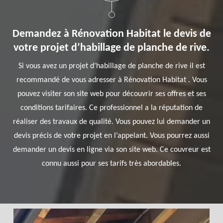
Demandez à Rénovation Habitat le devis de
votre projet d’habillage de planche de rive.
Si vous avez un projet d’habillage de planche de rive il est
recommandé de vous adresser à Rénovation Habitat . Vous
pouvez visiter son site web pour découvrir ses offres et ses
conditions tarifaires. Ce professionnel a la réputation de
réaliser des travaux de qualité. Vous pouvez lui demander un
devis précis de votre projet en l’appelant. Vous pourrez aussi
demander un devis en ligne via son site web. Ce couvreur est
connu aussi pour ses tarifs très abordables.