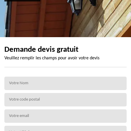
Demande devis gratuit
Veuillez remplir les champs pour avoir votre devis