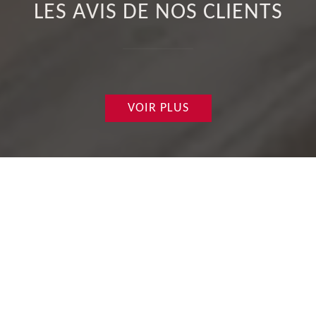
LES AVIS DE NOS CLIENTS
VOIR PLUS