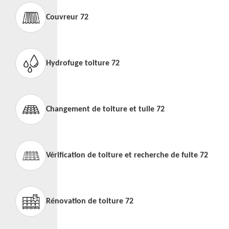
Couvreur 72
Hydrofuge toiture 72
Changement de toiture et tuile 72
Vérification de toiture et recherche de fuite 72
Rénovation de toiture 72