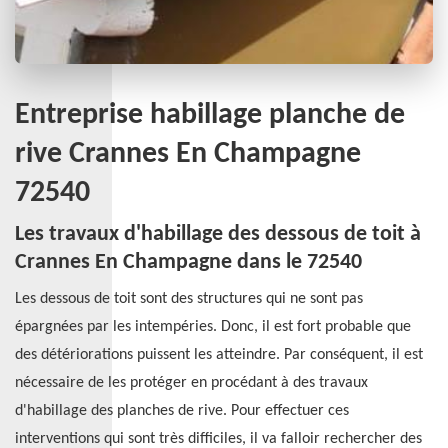
Entreprise habillage planche de
rive Crannes En Champagne
72540
Les travaux d'habillage des dessous de toit à
Crannes En Champagne dans le 72540
Les dessous de toit sont des structures qui ne sont pas
épargnées par les intempéries. Donc, il est fort probable que
des détériorations puissent les atteindre. Par conséquent, il est
nécessaire de les protéger en procédant à des travaux
d'habillage des planches de rive. Pour effectuer ces
interventions qui sont très difficiles, il va falloir rechercher des