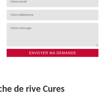
che de rive Cures