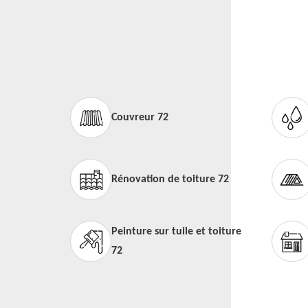
Couvreur 72
Rénovation de toiture 72
Peinture sur tuile et toiture
72