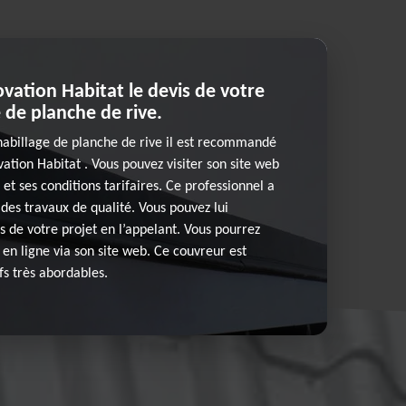
ation Habitat le devis de votre
e de planche de rive.
’habillage de planche de rive il est recommandé
ation Habitat . Vous pouvez visiter son site web
 et ses conditions tarifaires. Ce professionnel a
 des travaux de qualité. Vous pouvez lui
 de votre projet en l’appelant. Vous pourrez
en ligne via son site web. Ce couvreur est
fs très abordables.