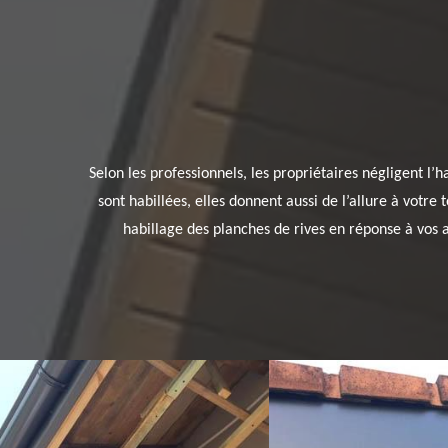
Selon les professionnels, les propriétaires négligent l’
sont habillées, elles donnent aussi de l’allure à votre 
habillage des planches de rives en réponse à vos att