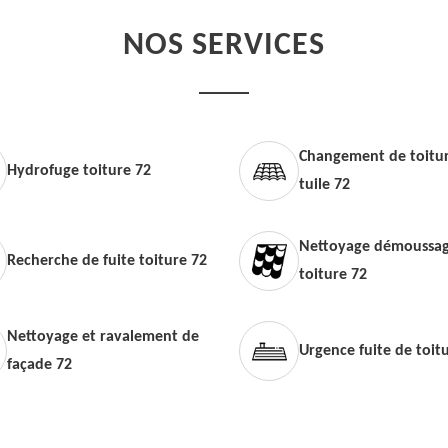
NOS SERVICES
Changement de toitur
Hydrofuge toiture 72
tuile 72
Nettoyage démoussag
Recherche de fuite toiture 72
toiture 72
Nettoyage et ravalement de
Urgence fuite de toit
façade 72