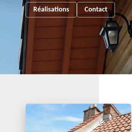
Réalisations
Contact