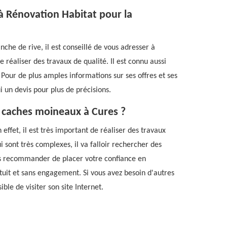
 à Rénovation Habitat pour la
nche de rive, il est conseillé de vous adresser à
 réaliser des travaux de qualité. Il est connu aussi
 Pour de plus amples informations sur ses offres et ses
i un devis pour plus de précisions.
s caches moineaux à Cures ?
 effet, il est très important de réaliser des travaux
 sont très complexes, il va falloir rechercher des
us recommander de placer votre confiance en
tuit et sans engagement. Si vous avez besoin d'autres
ible de visiter son site Internet.