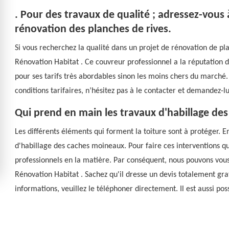
. Pour des travaux de qualité ; adressez-vous
rénovation des planches de rives.
Si vous recherchez la qualité dans un projet de rénovation de pla
Rénovation Habitat . Ce couvreur professionnel a la réputation de
pour ses tarifs très abordables sinon les moins chers du marché.
conditions tarifaires, n’hésitez pas à le contacter et demandez-lu
Qui prend en main les travaux d'habillage de
Les différents éléments qui forment la toiture sont à protéger. En
d'habillage des caches moineaux. Pour faire ces interventions qui
professionnels en la matière. Par conséquent, nous pouvons vo
Rénovation Habitat . Sachez qu'il dresse un devis totalement gra
informations, veuillez le téléphoner directement. Il est aussi poss