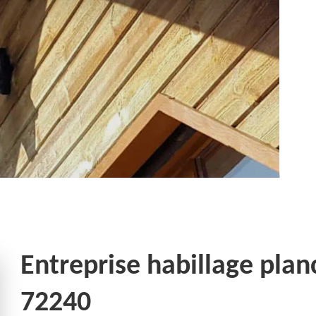
Entreprise habillage plan
72240