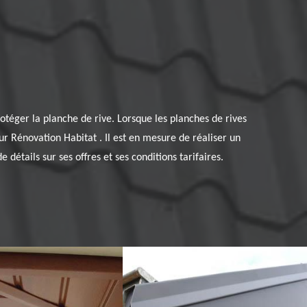
rotéger la planche de rive. Lorsque les planches de rives
reur Rénovation Habitat . Il est en mesure de réaliser un
 détails sur ses offres et ses conditions tarifaires.