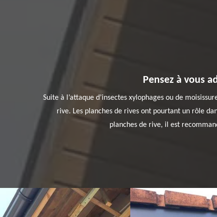
Pensez à vous ad
Suite à l’attaque d’insectes xylophages ou de moisissu
rive. Les planches de rives ont pourtant un rôle dans
planches de rive, il est recomman