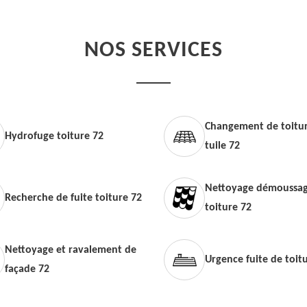
NOS SERVICES
Changement de toitur
Hydrofuge toiture 72
tuile 72
Nettoyage démoussag
Recherche de fuite toiture 72
toiture 72
Nettoyage et ravalement de
Urgence fuite de toit
façade 72