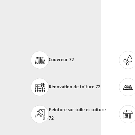
Couvreur 72
Rénovation de toiture 72
Peinture sur tuile et toiture
72