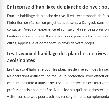
Entreprise d’habillage de planche de rive : po
Pour un habillage de planche de rive, il est recommandé de faire
l’intention de réaliser un projet dans ce sens. à Dangeul, dans l
contacter. Avec son expérience et son savoir-faire, ce profession
hauteur de vos attentes. Il est aussi connu pour ses tarifs accessi
offres, appelez-le et demandez un devis de votre projet.
Les travaux d'habillage des planches de rives d
avoisinantes
Les travaux d'habillage pour les planches de rive sont des travau
les opérations assurant une meilleure protection. Pour effectuer ce
est aussi possible d'utiliser des PVC. Pour effectuer ces intervent
professionnels en la matière. N'oubliez pas qu'il peut dresser un
visiter son site web pour avoir les renseignements complémenta