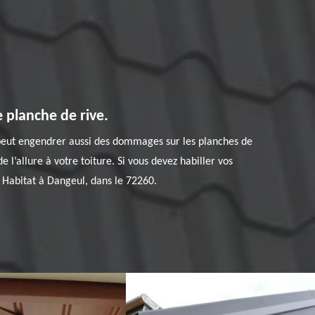
 planche de rive.
e peut engendrer aussi des dommages sur les planches de
e l’allure à votre toiture. Si vous devez habiller vos
 Habitat à Dangeul, dans le 72260.