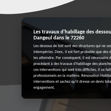
Les travaux d'habillage des dessou
Dangeul dans le 72260
Les dessous de toit sont des structures qui ne s
intempéries. Donc, il est fort probable que des 
les atteindre. Par conséquent, il est nécessaire 
procédant à des travaux d'habillage des planche
ces interventions qui sont très difficiles, il va fa
professionnels en la matière. Rénovation Habita
interventions et sachez qu'il dresse un devis tot
engagement.