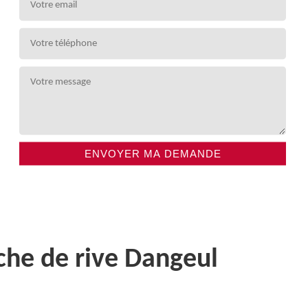
che de rive Dangeul