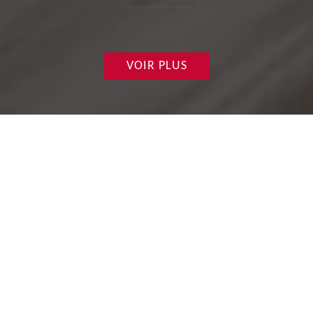
VOIR PLUS