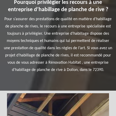
Pourquoi privilégier les recours à une
entreprise d’habillage de planche de rive ?
Pour s’assurer des prestations de qualité en matière d’habillage
de planche de rives, le recours à une entreprise spécialisée est
toujours à privilégier. Une entreprise d’habillage dispose des
moyens techniques et humains qui lui permettent de réaliser
une prestation de qualité dans les règles de l’art. Si vous avez un
projet d’habillage de planche de rives, il est recommandé pour
vous de vous adresser à Rénovation Habitat , une entreprise
d’habillage de planche de rive à Dollon, dans le 72390.