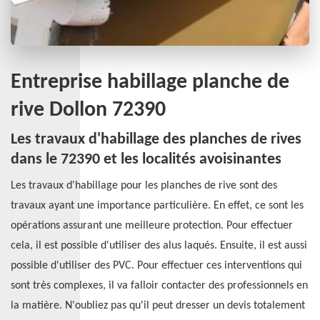
Entreprise habillage planche de
rive Dollon 72390
Les travaux d'habillage des planches de rives
dans le 72390 et les localités avoisinantes
Les travaux d'habillage pour les planches de rive sont des
travaux ayant une importance particulière. En effet, ce sont les
opérations assurant une meilleure protection. Pour effectuer
cela, il est possible d'utiliser des alus laqués. Ensuite, il est aussi
possible d'utiliser des PVC. Pour effectuer ces interventions qui
sont très complexes, il va falloir contacter des professionnels en
la matière. N'oubliez pas qu'il peut dresser un devis totalement