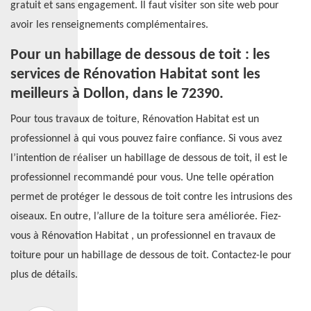
gratuit et sans engagement. Il faut visiter son site web pour
avoir les renseignements complémentaires.
Pour un habillage de dessous de toit : les
services de Rénovation Habitat sont les
meilleurs à Dollon, dans le 72390.
Pour tous travaux de toiture, Rénovation Habitat est un
professionnel à qui vous pouvez faire confiance. Si vous avez
l’intention de réaliser un habillage de dessous de toit, il est le
professionnel recommandé pour vous. Une telle opération
permet de protéger le dessous de toit contre les intrusions des
oiseaux. En outre, l’allure de la toiture sera améliorée. Fiez-
vous à Rénovation Habitat , un professionnel en travaux de
toiture pour un habillage de dessous de toit. Contactez-le pour
plus de détails.