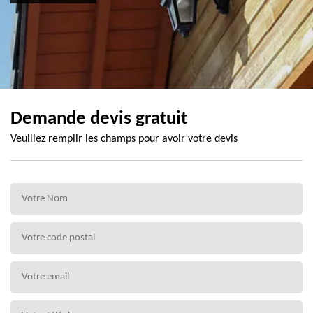
Demande devis gratuit
Veuillez remplir les champs pour avoir votre devis