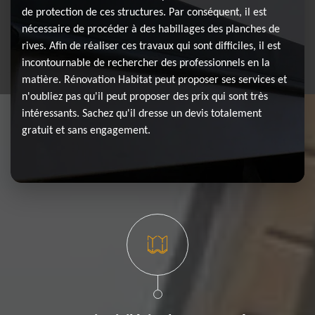
de protection de ces structures. Par conséquent, il est
nécessaire de procéder à des habillages des planches de
rives. Afin de réaliser ces travaux qui sont difficiles, il est
incontournable de rechercher des professionnels en la
matière. Rénovation Habitat peut proposer ses services et
n'oubliez pas qu'il peut proposer des prix qui sont très
intéressants. Sachez qu'il dresse un devis totalement
gratuit et sans engagement.