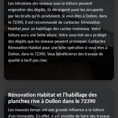
Les intrusions des oiseaux sous la toiture peuvent
engendrer des dégâts. Ils dérangent aussi les occupants
par les bruits qu’ils produisent. Si vous êtes à Dollon, dans
le 72390, il est recommandé de contacter Rénovation
Habitat pour un habillage des caches moineaux. Votre
toiture aura une belle allure. Votre sous-toit sera protégé
des dégâts que les oiseaux peuvent provoquer. Contactez
Rénovation Habitat pour une telle opération si vous êtes à
Dollon, dans le 72390. Vous bénéficierez des travaux de
qualité à tarif pas cher.
Rénovation Habitat et l'habillage des
planches rive à Dollon dans le 72390
Les mauvais temps ont une grande influence à la toiture
d'un immeuble. En effet, il est possible de faire des travaux