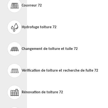
Couvreur 72
Hydrofuge toiture 72
Changement de toiture et tuile 72
Vérification de toiture et recherche de fuite 72
Rénovation de toiture 72