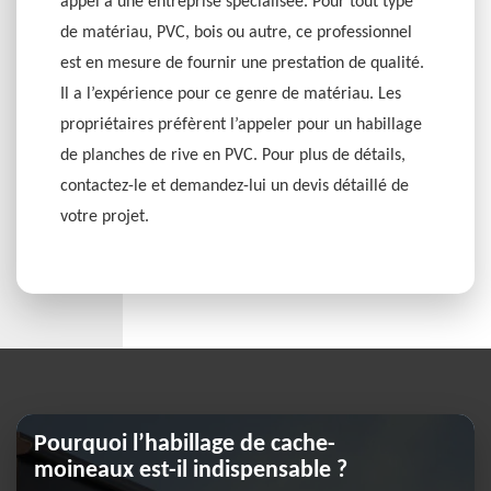
appel à une entreprise spécialisée. Pour tout type
de matériau, PVC, bois ou autre, ce professionnel
est en mesure de fournir une prestation de qualité.
Il a l’expérience pour ce genre de matériau. Les
propriétaires préfèrent l’appeler pour un habillage
de planches de rive en PVC. Pour plus de détails,
contactez-le et demandez-lui un devis détaillé de
votre projet.
Pourquoi l’habillage de cache-
moineaux est-il indispensable ?