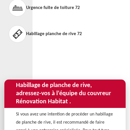
Urgence fuite de toiture 72
Habillage planche de rive 72
Habillage de planche de rive,
adressez-vos à l’équipe du couvreur
Rénovation Habitat .
Si vous avez une intention de procéder un habillage
de planche de rive, il est recommandé de faire