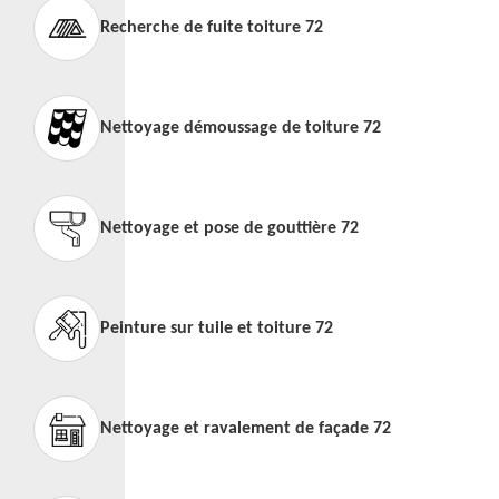
Recherche de fuite toiture 72
Nettoyage démoussage de toiture 72
Nettoyage et pose de gouttière 72
Peinture sur tuile et toiture 72
Nettoyage et ravalement de façade 72