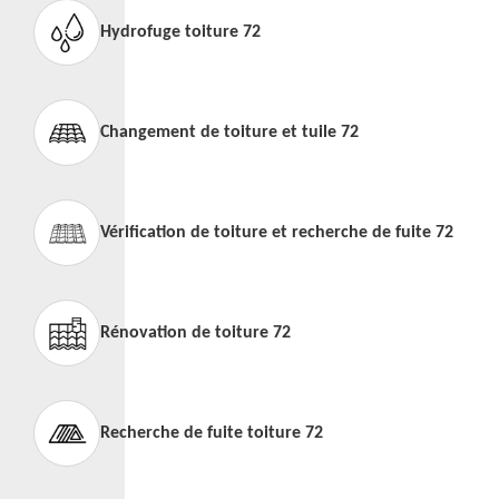
Hydrofuge toiture 72
Changement de toiture et tuile 72
Vérification de toiture et recherche de fuite 72
Rénovation de toiture 72
Recherche de fuite toiture 72