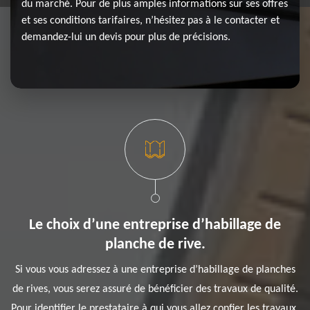
du marché. Pour de plus amples informations sur ses offres
et ses conditions tarifaires, n’hésitez pas à le contacter et
demandez-lui un devis pour plus de précisions.
Le choix d’une entreprise d’habillage de
planche de rive.
Si vous vous adressez à une entreprise d’habillage de planches
de rives, vous serez assuré de bénéficier des travaux de qualité.
Pour identifier le prestataire à qui vous allez confier les travaux,