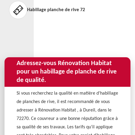
Habillage planche de rive 72
Adressez-vous Rénovation Habitat
pour un habillage de planche de rive
de qualité.
Si vous recherchez la qualité en matière d’habillage
de planches de rive, il est recommandé de vous
adresser à Rénovation Habitat , à Dureil, dans le
72270. Ce couvreur a une bonne réputation grâce à
sa qualité de ses travaux. Les tarifs qu’il applique