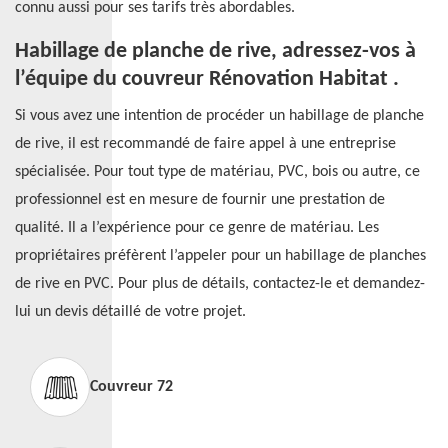
connu aussi pour ses tarifs très abordables.
Habillage de planche de rive, adressez-vos à
l’équipe du couvreur Rénovation Habitat .
Si vous avez une intention de procéder un habillage de planche
de rive, il est recommandé de faire appel à une entreprise
spécialisée. Pour tout type de matériau, PVC, bois ou autre, ce
professionnel est en mesure de fournir une prestation de
qualité. Il a l’expérience pour ce genre de matériau. Les
propriétaires préfèrent l’appeler pour un habillage de planches
de rive en PVC. Pour plus de détails, contactez-le et demandez-
lui un devis détaillé de votre projet.
Couvreur 72