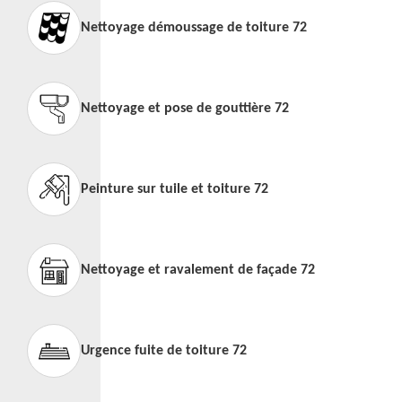
Nettoyage démoussage de toiture 72
Nettoyage et pose de gouttière 72
Peinture sur tuile et toiture 72
Nettoyage et ravalement de façade 72
Urgence fuite de toiture 72