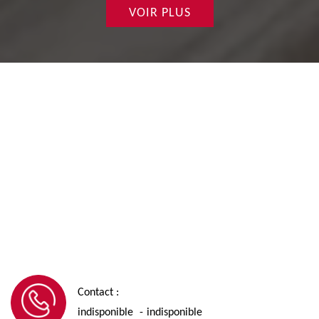
VOIR PLUS
Contact :
indisponible
indisponible
-