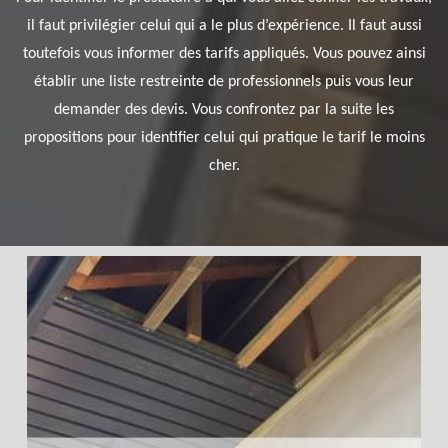
il faut privilégier celui qui a le plus d’expérience. Il faut aussi
toutefois vous informer des tarifs appliqués. Vous pouvez ainsi
établir une liste restreinte de professionnels puis vous leur
demander des devis. Vous confrontez par la suite les
propositions pour identifier celui qui pratique le tarif le moins
cher.