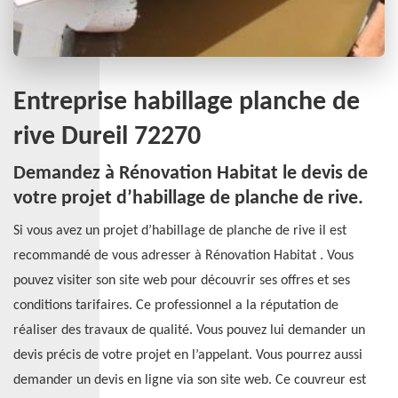
Entreprise habillage planche de
rive Dureil 72270
Demandez à Rénovation Habitat le devis de
votre projet d’habillage de planche de rive.
Si vous avez un projet d’habillage de planche de rive il est
recommandé de vous adresser à Rénovation Habitat . Vous
pouvez visiter son site web pour découvrir ses offres et ses
conditions tarifaires. Ce professionnel a la réputation de
réaliser des travaux de qualité. Vous pouvez lui demander un
devis précis de votre projet en l’appelant. Vous pourrez aussi
demander un devis en ligne via son site web. Ce couvreur est