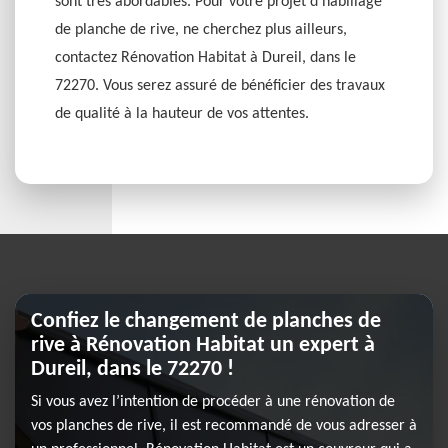
sont très abordables. Pour votre projet d’habillage
de planche de rive, ne cherchez plus ailleurs,
contactez Rénovation Habitat à Dureil, dans le
72270. Vous serez assuré de bénéficier des travaux
de qualité à la hauteur de vos attentes.
Confiez le changement de planches de
rive à Rénovation Habitat un expert à
Dureil, dans le 72270 !
Si vous avez l’intention de procéder à une rénovation de
vos planches de rive, il est recommandé de vous adresser à