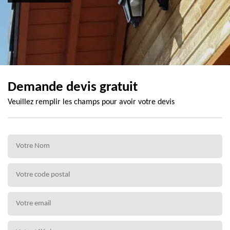
Demande devis gratuit
Veuillez remplir les champs pour avoir votre devis