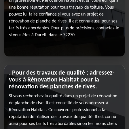
un professionnel. Rénovation Habitat est un couvreur qui a
une bonne réputation pour tous travaux de toiture. Vous
pouvez lui faire confiance si vous avez un projet de
rénovation de planche de rives. Il est connu aussi pour ses
tarifs très abordables. Pour plus de précisions, contactez-le
si vous êtes à Dureil, dans le 72270.
. Pour des travaux de qualité ; adressez-
vous à Rénovation Habitat pour la
rénovation des planches de rives.
Si vous recherchez la qualité dans un projet de rénovation
de planche de rive, il est conseillé de vous adresser à
Rénovation Habitat . Ce couvreur professionnel a la
réputation de réaliser des travaux de qualité. Il est connu
aussi pour ses tarifs très abordables sinon les moins chers