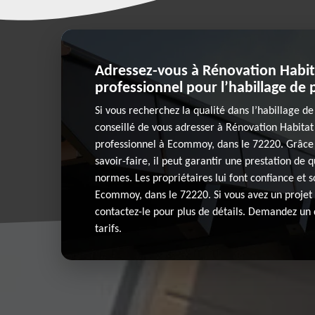
Adressez-vous à Rénovation Habit
professionnel pour l’habillage de 
Si vous recherchez la qualité dans l’habillage de 
conseillé de vous adresser à Rénovation Habitat
professionnel à Ecommoy, dans le 72220. Grâce 
savoir-faire, il peut garantir une prestation de
normes. Les propriétaires lui font confiance et so
Ecommoy, dans le 72220. Si vous avez un projet 
contactez-le pour plus de détails. Demandez un 
tarifs.