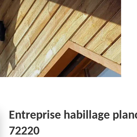
Entreprise habillage pla
72220