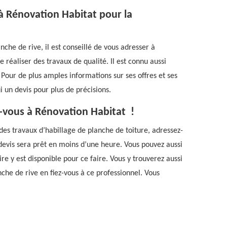
 à Rénovation Habitat pour la
nche de rive, il est conseillé de vous adresser à
 réaliser des travaux de qualité. Il est connu aussi
 Pour de plus amples informations sur ses offres et ses
i un devis pour plus de précisions.
z-vous à Rénovation Habitat !
 des travaux d’habillage de planche de toiture, adressez-
 devis sera prêt en moins d’une heure. Vous pouvez aussi
e y est disponible pour ce faire. Vous y trouverez aussi
nche de rive en fiez-vous à ce professionnel. Vous