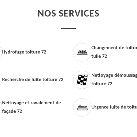
NOS SERVICES
Changement de toitur
Hydrofuge toiture 72
tuile 72
Nettoyage démoussag
Recherche de fuite toiture 72
toiture 72
Nettoyage et ravalement de
Urgence fuite de toit
façade 72