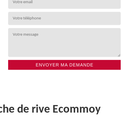
nche de rive Ecommoy