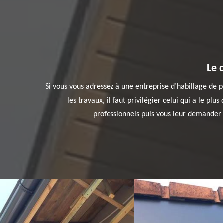
Le 
Si vous vous adressez à une entreprise d’habillage de pl
les travaux, il faut privilégier celui qui a le plu
professionnels puis vous leur demander de