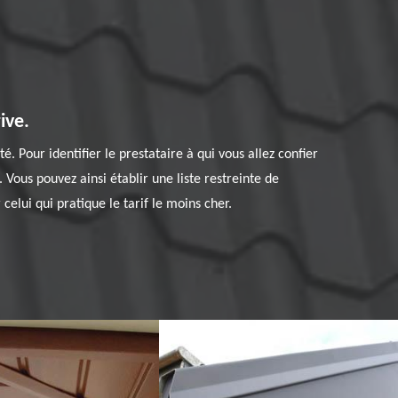
ive.
. Pour identifier le prestataire à qui vous allez confier
s. Vous pouvez ainsi établir une liste restreinte de
celui qui pratique le tarif le moins cher.