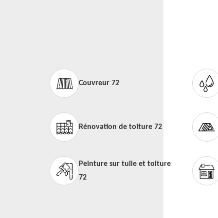
Couvreur 72
Rénovation de toiture 72
Peinture sur tuile et toiture
72