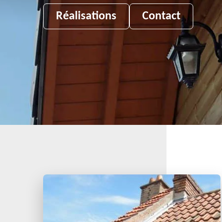
Réalisations
Contact