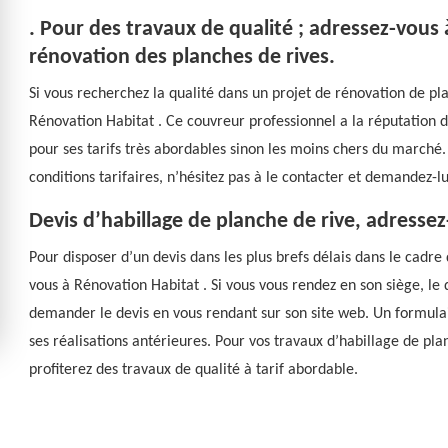
. Pour des travaux de qualité ; adressez-vous
rénovation des planches de rives.
Si vous recherchez la qualité dans un projet de rénovation de pla
Rénovation Habitat . Ce couvreur professionnel a la réputation de
pour ses tarifs très abordables sinon les moins chers du marché.
conditions tarifaires, n’hésitez pas à le contacter et demandez-lu
Devis d’habillage de planche de rive, adresse
Pour disposer d’un devis dans les plus brefs délais dans le cadre
vous à Rénovation Habitat . Si vous vous rendez en son siège, le
demander le devis en vous rendant sur son site web. Un formulair
ses réalisations antérieures. Pour vos travaux d’habillage de pla
profiterez des travaux de qualité à tarif abordable.