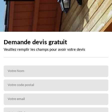
Demande devis gratuit
Veuillez remplir les champs pour avoir votre devis