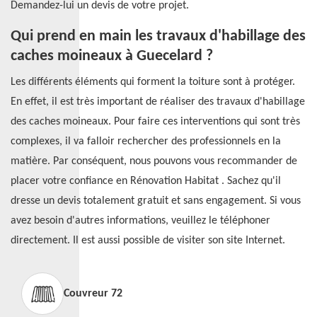
Demandez-lui un devis de votre projet.
Qui prend en main les travaux d'habillage des
caches moineaux à Guecelard ?
Les différents éléments qui forment la toiture sont à protéger.
En effet, il est très important de réaliser des travaux d'habillage
des caches moineaux. Pour faire ces interventions qui sont très
complexes, il va falloir rechercher des professionnels en la
matière. Par conséquent, nous pouvons vous recommander de
placer votre confiance en Rénovation Habitat . Sachez qu'il
dresse un devis totalement gratuit et sans engagement. Si vous
avez besoin d'autres informations, veuillez le téléphoner
directement. Il est aussi possible de visiter son site Internet.
Couvreur 72