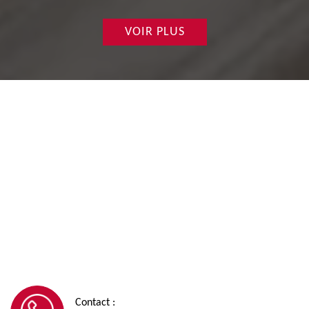
VOIR PLUS
Contact :