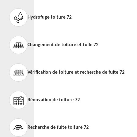
Hydrofuge toiture 72
Changement de toiture et tuile 72
Vérification de toiture et recherche de fuite 72
Rénovation de toiture 72
Recherche de fuite toiture 72