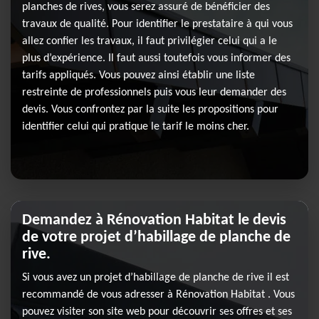
planches de rives, vous serez assuré de bénéficier des
travaux de qualité. Pour identifier le prestataire à qui vous
allez confier les travaux, il faut privilégier celui qui a le
plus d’expérience. Il faut aussi toutefois vous informer des
tarifs appliqués. Vous pouvez ainsi établir une liste
restreinte de professionnels puis vous leur demander des
devis. Vous confrontez par la suite les propositions pour
identifier celui qui pratique le tarif le moins cher.
Demandez à Rénovation Habitat le devis
de votre projet d’habillage de planche de
rive.
Si vous avez un projet d’habillage de planche de rive il est
recommandé de vous adresser à Rénovation Habitat . Vous
pouvez visiter son site web pour découvrir ses offres et ses