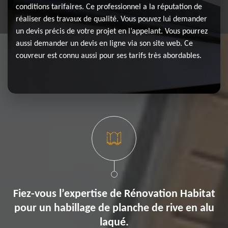
conditions tarifaires. Ce professionnel a la réputation de
réaliser des travaux de qualité. Vous pouvez lui demander
un devis précis de votre projet en l’appelant. Vous pourrez
aussi demander un devis en ligne via son site web. Ce
couvreur est connu aussi pour ses tarifs très abordables.
Fiez-vous l’expertise de Rénovation Habitat
pour un habillage de planche de rive en alu
laqué.