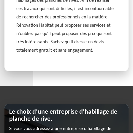
habillages des planches de rives. Afin de réaliser
ces travaux qui sont difficiles, il est incontournable
de rechercher des professionnels en la matière.
Rénovation Habitat peut proposer ses services et
n'oubliez pas qu'il peut proposer des prix qui sont
très intéressants. Sachez qu'il dresse un devis
totalement gratuit et sans engagement.
Le choix d’une entreprise d’habillage de
planche de rive.
Si vous vous adressez à une entreprise d’habillage de