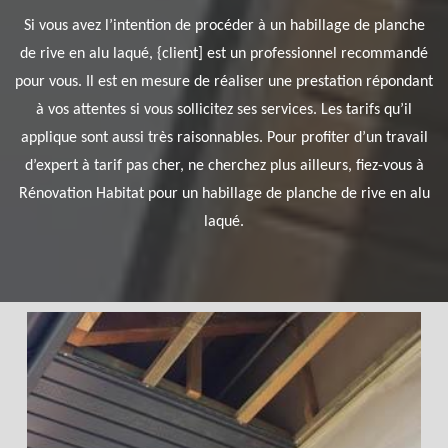
Si vous avez l’intention de procéder à un habillage de planche
de rive en alu laqué, {client] est un professionnel recommandé
pour vous. Il est en mesure de réaliser une prestation répondant
à vos attentes si vous sollicitez ses services. Les tarifs qu’il
applique sont aussi très raisonnables. Pour profiter d’un travail
d’expert à tarif pas cher, ne cherchez plus ailleurs, fiez-vous à
Rénovation Habitat pour un habillage de planche de rive en alu
laqué.