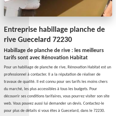
Entreprise habillage planche de
rive Guecelard 72230
Habillage de planche de rive : les meilleurs
tarifs sont avec Rénovation Habitat
Pour un habillage de planche de rive, Rénovation Habitat est un
professionnel à contacter. Il a la réputation de réaliser de
travaux de qualité. Il est connu pour ses tarifs les moins chers
du marché, les plus accessibles à tous les budgets. Pour
découvrir ses conditions tarifaires, vous pourrez visiter son site
web. Vous pouvez aussi lui demander un devis. Contactez-le
pour plus de détails si vous êtes à Guecelard, dans le 72230.