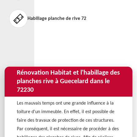
Habillage planche de rive 72
Rénovation Habitat et l'habillage des
planches rive à Guecelard dans le
72230
Les mauvais temps ont une grande influence à la
toiture d'un immeuble. En effet, il est possible de
faire des travaux de protection de ces structures.
Par conséquent, il est nécessaire de procéder à des