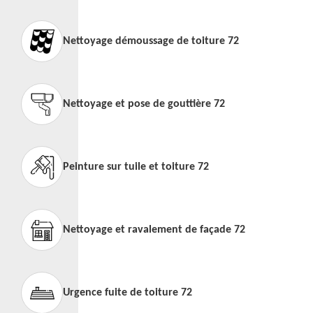
Nettoyage démoussage de toiture 72
Nettoyage et pose de gouttière 72
Peinture sur tuile et toiture 72
Nettoyage et ravalement de façade 72
Urgence fuite de toiture 72