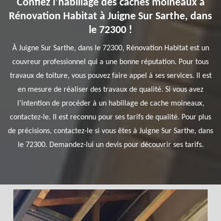
Confiez l’habillage des caches moineaux à
Rénovation Habitat à Juigne Sur Sarthe, dans
le 72300 !
À Juigne Sur Sarthe, dans le 72300, Rénovation Habitat est un
couvreur professionnel qui a une bonne réputation. Pour tous
travaux de toiture, vous pouvez faire appel à ses services. Il est
en mesure de réaliser des travaux de qualité. Si vous avez
l’intention de procéder à un habillage de cache moineaux,
contactez-le. Il est reconnu pour ses tarifs de qualité. Pour plus
de précisions, contactez-le si vous êtes à Juigne Sur Sarthe, dans
le 72300. Demandez-lui un devis pour découvrir ses tarifs.