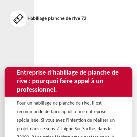
Habillage planche de rive 72
Entreprise d’habillage de planche de
rive : pourquoi faire appel à un
professionnel.
Pour un habillage de planche de rive, il est
recommandé de faire appel à une entreprise
spécialisée. Si vous avez l’intention de réaliser un
projet dans ce sens. à Juigne Sur Sarthe, dans le