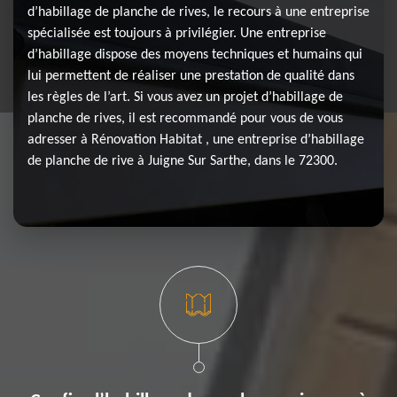
d’habillage de planche de rives, le recours à une entreprise
spécialisée est toujours à privilégier. Une entreprise
d’habillage dispose des moyens techniques et humains qui
lui permettent de réaliser une prestation de qualité dans
les règles de l’art. Si vous avez un projet d’habillage de
planche de rives, il est recommandé pour vous de vous
adresser à Rénovation Habitat , une entreprise d’habillage
de planche de rive à Juigne Sur Sarthe, dans le 72300.