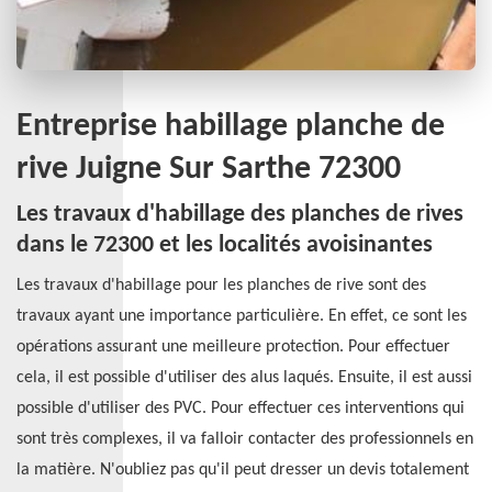
Entreprise habillage planche de
rive Juigne Sur Sarthe 72300
Les travaux d'habillage des planches de rives
dans le 72300 et les localités avoisinantes
Les travaux d'habillage pour les planches de rive sont des
travaux ayant une importance particulière. En effet, ce sont les
opérations assurant une meilleure protection. Pour effectuer
cela, il est possible d'utiliser des alus laqués. Ensuite, il est aussi
possible d'utiliser des PVC. Pour effectuer ces interventions qui
sont très complexes, il va falloir contacter des professionnels en
la matière. N'oubliez pas qu'il peut dresser un devis totalement