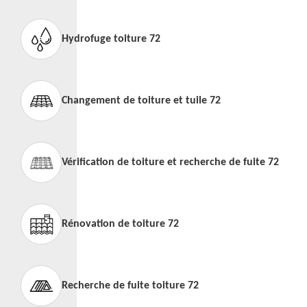
Hydrofuge toiture 72
Changement de toiture et tuile 72
Vérification de toiture et recherche de fuite 72
Rénovation de toiture 72
Recherche de fuite toiture 72