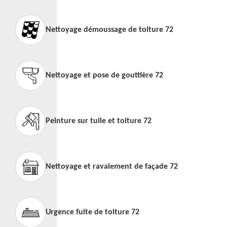
Nettoyage démoussage de toiture 72
Nettoyage et pose de gouttière 72
Peinture sur tuile et toiture 72
Nettoyage et ravalement de façade 72
Urgence fuite de toiture 72