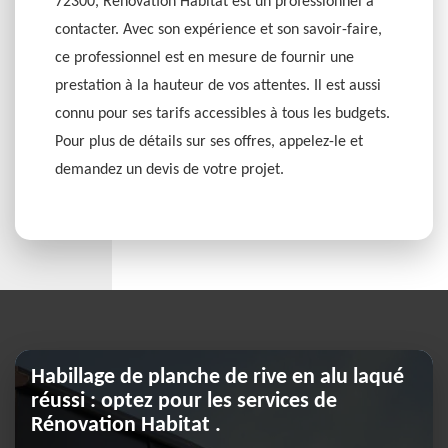
72300, Rénovation Habitat est un professionnel à
contacter. Avec son expérience et son savoir-faire,
ce professionnel est en mesure de fournir une
prestation à la hauteur de vos attentes. Il est aussi
connu pour ses tarifs accessibles à tous les budgets.
Pour plus de détails sur ses offres, appelez-le et
demandez un devis de votre projet.
Habillage de planche de rive en alu laqué
réussi : optez pour les services de
Rénovation Habitat .