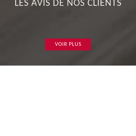
LES AVIS DE NOS CLIENTS
VOIR PLUS