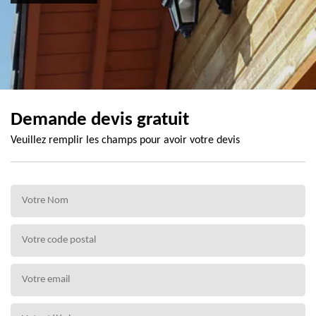
Demande devis gratuit
Veuillez remplir les champs pour avoir votre devis