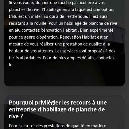
Si vous voulez donner une touche particulière à vos
planches de rive, l’habillage en alu laqué est une option.
L’alu est un matériau qui a de l’esthétique. Il est aussi
résistant à la rouille. Pour un habillage de planche de rive
en alu contactez Rénovation Habitat . Bien expérimenté
pour ce genre d’opération, Rénovation Habitat est en
mesure de vous réaliser une prestation de qualité à la
hauteur de vos attentes. Les services sont proposés à des
tarifs abordables. Pour de plus amples détails, contactez-
le.
Pourquoi privilégier les recours à une
entreprise d’habillage de planche de
rive ?
Pour s’assurer des prestations de qualité en matière