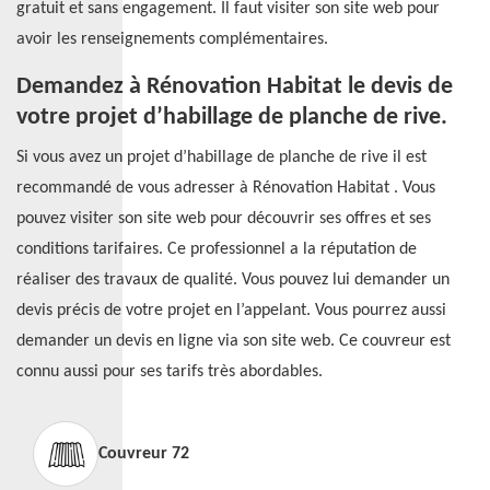
gratuit et sans engagement. Il faut visiter son site web pour
avoir les renseignements complémentaires.
Demandez à Rénovation Habitat le devis de
votre projet d’habillage de planche de rive.
Si vous avez un projet d’habillage de planche de rive il est
recommandé de vous adresser à Rénovation Habitat . Vous
pouvez visiter son site web pour découvrir ses offres et ses
conditions tarifaires. Ce professionnel a la réputation de
réaliser des travaux de qualité. Vous pouvez lui demander un
devis précis de votre projet en l’appelant. Vous pourrez aussi
demander un devis en ligne via son site web. Ce couvreur est
connu aussi pour ses tarifs très abordables.
Couvreur 72