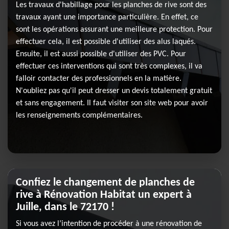
Les travaux d'habillage pour les planches de rive sont des
travaux ayant une importance particulière. En effet, ce
sont les opérations assurant une meilleure protection. Pour
effectuer cela, il est possible d'utiliser des alus laqués.
Ensuite, il est aussi possible d'utiliser des PVC. Pour
effectuer ces interventions qui sont très complexes, il va
falloir contacter des professionnels en la matière.
N'oubliez pas qu'il peut dresser un devis totalement gratuit
et sans engagement. Il faut visiter son site web pour avoir
les renseignements complémentaires.
Confiez le changement de planches de
rive à Rénovation Habitat un expert à
Juille, dans le 72170 !
Si vous avez l’intention de procéder à une rénovation de