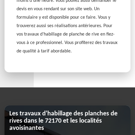
moins d’une heure. Vous pouvez aussi demander le
devis en vous rendant sur son site web. Un
formulaire y est disponible pour ce faire. Vous y
trouverez aussi ses réalisations antérieures. Pour
vos travaux d’habillage de planche de rive en fiez-
vous à ce professionnel. Vous profiterez des travaux
de qualité à tarif abordable.
Les travaux d'habillage des planches de
rives dans le 72170 et les localités
avoisinantes