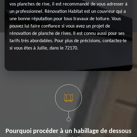
vos planches de rive, il est recommandé de vous adresser à
un professionnel. Rénovation Habitat est un couvreur qui a
une bonne réputation pour tous travaux de toiture. Vous
pouvez lui faire confiance si vous avez un projet de
rénovation de planche de rives. Il est connu aussi pour ses
tarifs très abordables. Pour plus de précisions, contactez-le
si vous êtes à Juille, dans le 72170.
Pourquoi procéder à un habillage de dessous