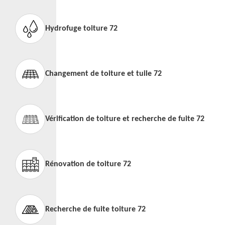
Hydrofuge toiture 72
Changement de toiture et tuile 72
Vérification de toiture et recherche de fuite 72
Rénovation de toiture 72
Recherche de fuite toiture 72