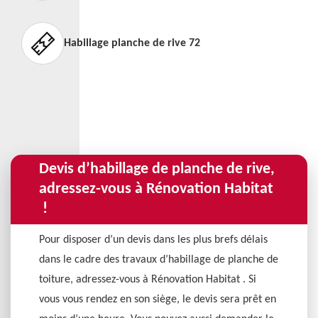
Habillage planche de rive 72
Devis d’habillage de planche de rive,
adressez-vous à Rénovation Habitat
!
Pour disposer d’un devis dans les plus brefs délais
dans le cadre des travaux d’habillage de planche de
toiture, adressez-vous à Rénovation Habitat . Si
vous vous rendez en son siège, le devis sera prêt en