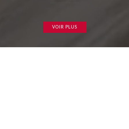
VOIR PLUS