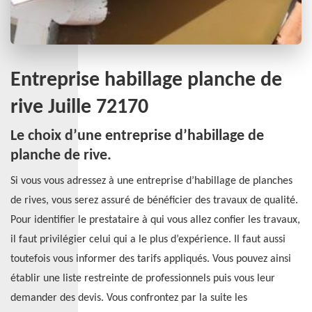
Entreprise habillage planche de
rive Juille 72170
Le choix d’une entreprise d’habillage de
planche de rive.
Si vous vous adressez à une entreprise d’habillage de planches
de rives, vous serez assuré de bénéficier des travaux de qualité.
Pour identifier le prestataire à qui vous allez confier les travaux,
il faut privilégier celui qui a le plus d’expérience. Il faut aussi
toutefois vous informer des tarifs appliqués. Vous pouvez ainsi
établir une liste restreinte de professionnels puis vous leur
demander des devis. Vous confrontez par la suite les