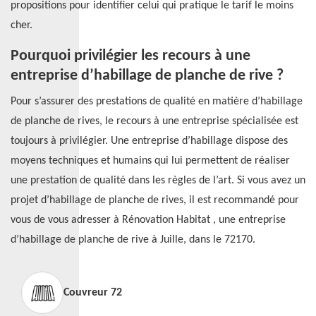
propositions pour identifier celui qui pratique le tarif le moins
cher.
Pourquoi privilégier les recours à une
entreprise d’habillage de planche de rive ?
Pour s’assurer des prestations de qualité en matière d’habillage
de planche de rives, le recours à une entreprise spécialisée est
toujours à privilégier. Une entreprise d’habillage dispose des
moyens techniques et humains qui lui permettent de réaliser
une prestation de qualité dans les règles de l’art. Si vous avez un
projet d’habillage de planche de rives, il est recommandé pour
vous de vous adresser à Rénovation Habitat , une entreprise
d’habillage de planche de rive à Juille, dans le 72170.
Couvreur 72