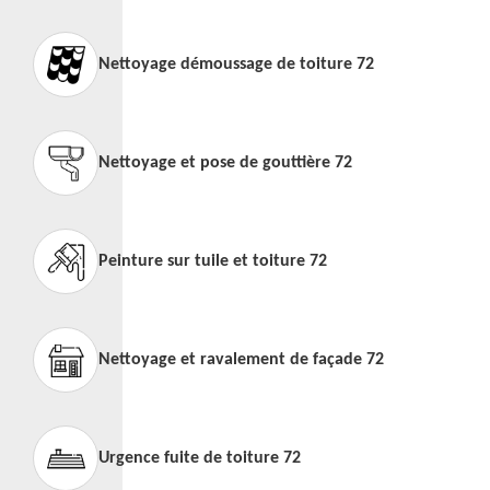
Nettoyage démoussage de toiture 72
Nettoyage et pose de gouttière 72
Peinture sur tuile et toiture 72
Nettoyage et ravalement de façade 72
Urgence fuite de toiture 72