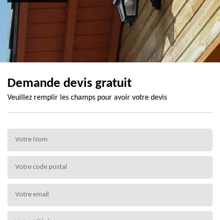
Demande devis gratuit
Veuillez remplir les champs pour avoir votre devis