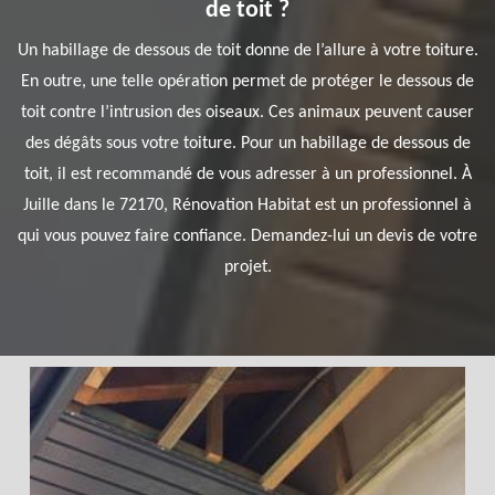
de toit ?
Un habillage de dessous de toit donne de l’allure à votre toiture.
En outre, une telle opération permet de protéger le dessous de
toit contre l’intrusion des oiseaux. Ces animaux peuvent causer
des dégâts sous votre toiture. Pour un habillage de dessous de
toit, il est recommandé de vous adresser à un professionnel. À
Juille dans le 72170, Rénovation Habitat est un professionnel à
qui vous pouvez faire confiance. Demandez-lui un devis de votre
projet.