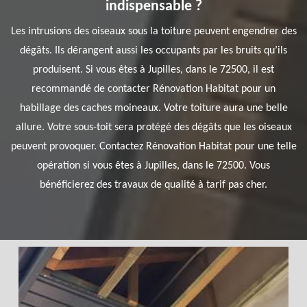
indispensable ?
Les intrusions des oiseaux sous la toiture peuvent engendrer des
dégâts. Ils dérangent aussi les occupants par les bruits qu’ils
produisent. Si vous êtes à Jupilles, dans le 72500, il est
recommandé de contacter Rénovation Habitat pour un
habillage des caches moineaux. Votre toiture aura une belle
allure. Votre sous-toit sera protégé des dégâts que les oiseaux
peuvent provoquer. Contactez Rénovation Habitat pour une telle
opération si vous êtes à Jupilles, dans le 72500. Vous
bénéficierez des travaux de qualité à tarif pas cher.