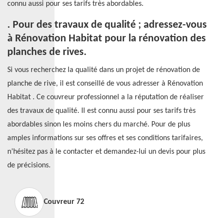
connu aussi pour ses tarifs très abordables.
. Pour des travaux de qualité ; adressez-vous
à Rénovation Habitat pour la rénovation des
planches de rives.
Si vous recherchez la qualité dans un projet de rénovation de
planche de rive, il est conseillé de vous adresser à Rénovation
Habitat . Ce couvreur professionnel a la réputation de réaliser
des travaux de qualité. Il est connu aussi pour ses tarifs très
abordables sinon les moins chers du marché. Pour de plus
amples informations sur ses offres et ses conditions tarifaires,
n’hésitez pas à le contacter et demandez-lui un devis pour plus
de précisions.
Couvreur 72