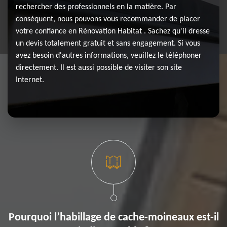
rechercher des professionnels en la matière. Par
conséquent, nous pouvons vous recommander de placer
votre confiance en Rénovation Habitat . Sachez qu'il dresse
un devis totalement gratuit et sans engagement. Si vous
avez besoin d'autres informations, veuillez le téléphoner
directement. Il est aussi possible de visiter son site
Internet.
Pourquoi l’habillage de cache-moineaux est-il