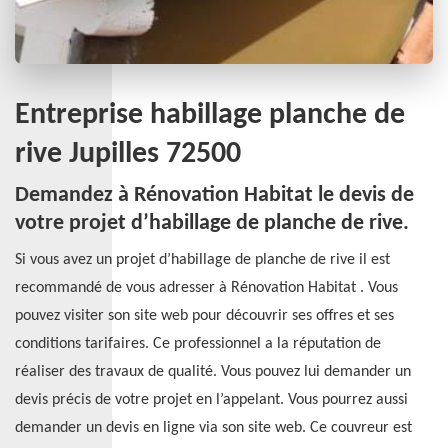
Entreprise habillage planche de
rive Jupilles 72500
Demandez à Rénovation Habitat le devis de
votre projet d’habillage de planche de rive.
Si vous avez un projet d’habillage de planche de rive il est
recommandé de vous adresser à Rénovation Habitat . Vous
pouvez visiter son site web pour découvrir ses offres et ses
conditions tarifaires. Ce professionnel a la réputation de
réaliser des travaux de qualité. Vous pouvez lui demander un
devis précis de votre projet en l’appelant. Vous pourrez aussi
demander un devis en ligne via son site web. Ce couvreur est