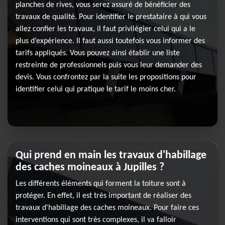
planches de rives, vous serez assuré de bénéficier des
travaux de qualité. Pour identifier le prestataire à qui vous
allez confier les travaux, il faut privilégier celui qui a le
plus d’expérience. Il faut aussi toutefois vous informer des
tarifs appliqués. Vous pouvez ainsi établir une liste
restreinte de professionnels puis vous leur demander des
devis. Vous confrontez par la suite les propositions pour
identifier celui qui pratique le tarif le moins cher.
Qui prend en main les travaux d'habillage
des caches moineaux à Jupilles ?
Les différents éléments qui forment la toiture sont à
protéger. En effet, il est très important de réaliser des
travaux d'habillage des caches moineaux. Pour faire ces
interventions qui sont très complexes, il va falloir