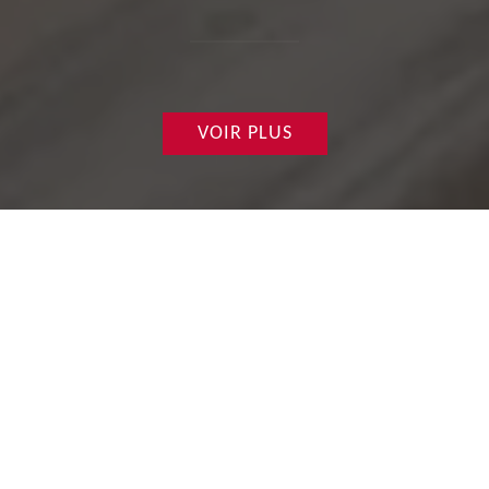
VOIR PLUS