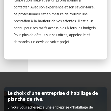
Rénovation Habitat est un professionnel à
contacter. Avec son expérience et son savoir-faire,
ce professionnel est en mesure de fournir une
prestation à la hauteur de vos attentes. Il est aussi
connu pour ses tarifs accessibles à tous les budgets.
Pour plus de détails sur ses offres, appelez-le et
demandez un devis de votre projet.
Le choix d’une entreprise d’habillage de
planche de rive.
Si vous vous adressez à une entreprise d’habillage de