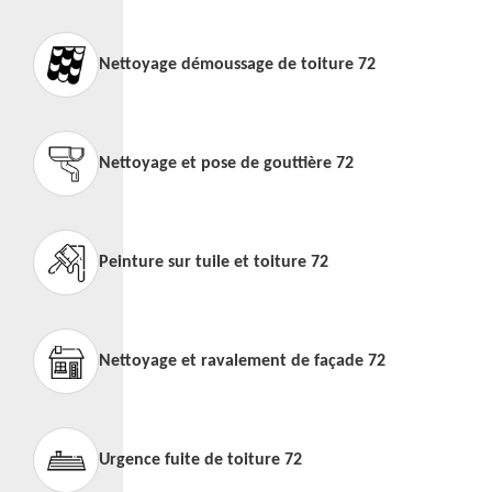
Nettoyage démoussage de toiture 72
Nettoyage et pose de gouttière 72
Peinture sur tuile et toiture 72
Nettoyage et ravalement de façade 72
Urgence fuite de toiture 72