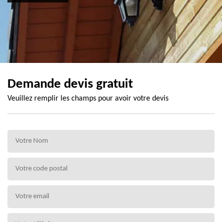
Demande devis gratuit
Veuillez remplir les champs pour avoir votre devis