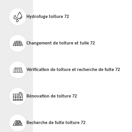
Hydrofuge toiture 72
Changement de toiture et tuile 72
Vérification de toiture et recherche de fuite 72
Rénovation de toiture 72
Recherche de fuite toiture 72