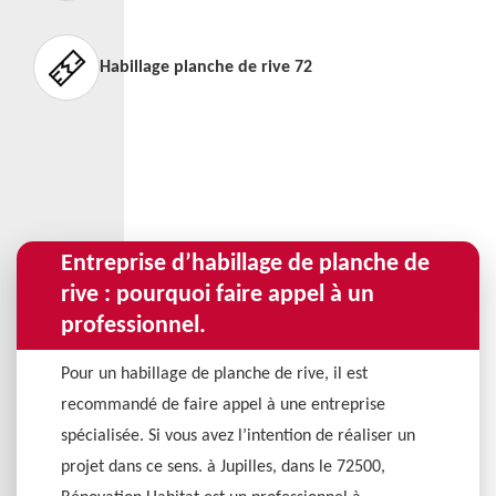
Habillage planche de rive 72
Entreprise d’habillage de planche de
rive : pourquoi faire appel à un
professionnel.
Pour un habillage de planche de rive, il est
recommandé de faire appel à une entreprise
spécialisée. Si vous avez l’intention de réaliser un
projet dans ce sens. à Jupilles, dans le 72500,