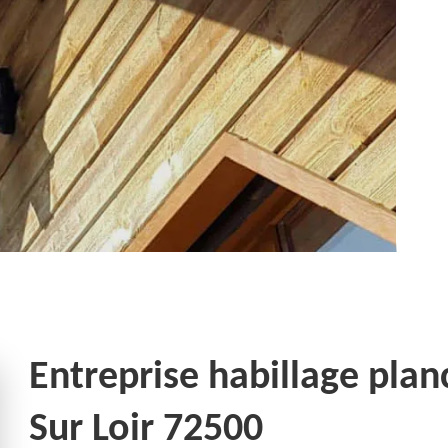
Entreprise habillage plan
Sur Loir 72500