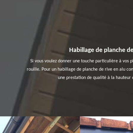
Habillage de planche de 
Si vous voulez donner une touche particulière à vos pla
rouille. Pour un habillage de planche de rive en alu c
une prestation de qualité à la hauteur 