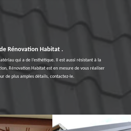
s de Rénovation Habitat .
ériau qui a de l’esthétique. Il est aussi résistant à la
tion, Rénovation Habitat est en mesure de vous réaliser
ur de plus amples détails, contactez-le.