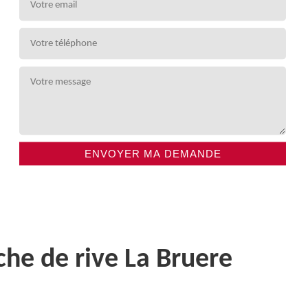
che de rive La Bruere