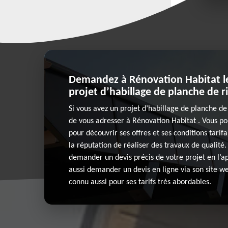
Demandez à Rénovation Habitat le
projet d’habillage de planche de r
Si vous avez un projet d’habillage de planche d
de vous adresser à Rénovation Habitat . Vous pou
pour découvrir ses offres et ses conditions tarif
la réputation de réaliser des travaux de qualité.
demander un devis précis de votre projet en l’a
aussi demander un devis en ligne via son site w
connu aussi pour ses tarifs très abordables.