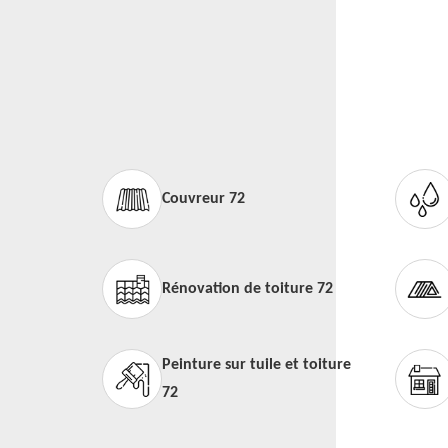
Couvreur 72
Rénovation de toiture 72
Peinture sur tuile et toiture
72