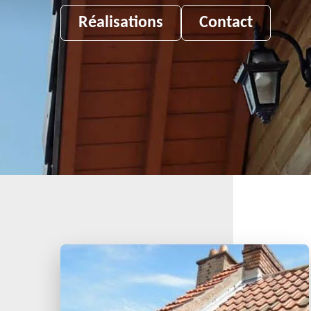
Réalisations
Contact