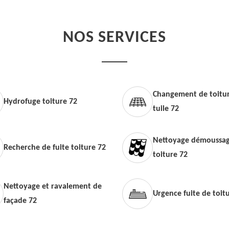
NOS SERVICES
Changement de toitur
Hydrofuge toiture 72
tuile 72
Nettoyage démoussag
Recherche de fuite toiture 72
toiture 72
Nettoyage et ravalement de
Urgence fuite de toit
façade 72