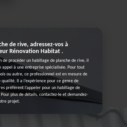
che de rive, adressez-vos à
eur Rénovation Habitat .
n de procéder un habillage de planche de rive, il
appel à une entreprise spécialisée. Pour tout
ois ou autre, ce professionnel est en mesure de
 qualité. Il a l’expérience pour ce genre de
res préfèrent l’appeler pour un habillage de
 Pour plus de détails, contactez-le et demandez-
otre projet.