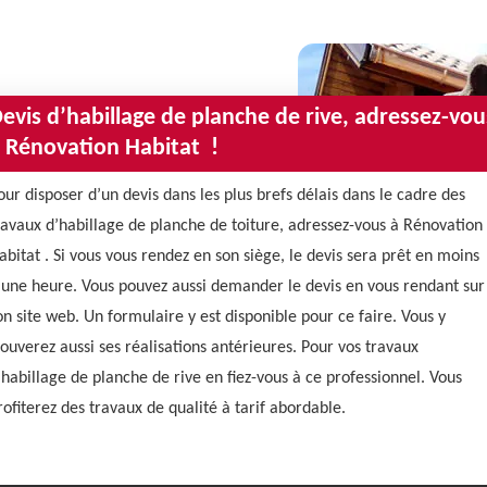
evis d’habillage de planche de rive, adressez-vou
 Rénovation Habitat !
our disposer d’un devis dans les plus brefs délais dans le cadre des
ravaux d’habillage de planche de toiture, adressez-vous à Rénovation
abitat . Si vous vous rendez en son siège, le devis sera prêt en moins
’une heure. Vous pouvez aussi demander le devis en vous rendant sur
on site web. Un formulaire y est disponible pour ce faire. Vous y
rouverez aussi ses réalisations antérieures. Pour vos travaux
’habillage de planche de rive en fiez-vous à ce professionnel. Vous
rofiterez des travaux de qualité à tarif abordable.