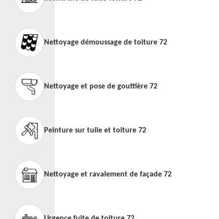
Nettoyage démoussage de toiture 72
Nettoyage et pose de gouttière 72
Peinture sur tuile et toiture 72
Nettoyage et ravalement de façade 72
Urgence fuite de toiture 72