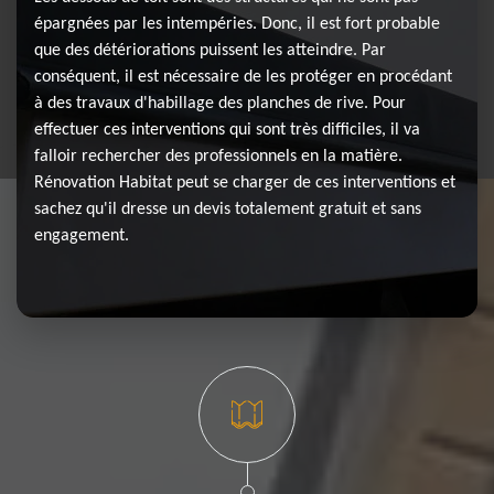
épargnées par les intempéries. Donc, il est fort probable
que des détériorations puissent les atteindre. Par
conséquent, il est nécessaire de les protéger en procédant
à des travaux d'habillage des planches de rive. Pour
effectuer ces interventions qui sont très difficiles, il va
falloir rechercher des professionnels en la matière.
Rénovation Habitat peut se charger de ces interventions et
sachez qu'il dresse un devis totalement gratuit et sans
engagement.