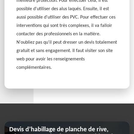
meilleure protection. Pour effectuer cela, il est
possible d'utiliser des alus laqués. Ensuite, il est
aussi possible d'utiliser des PVC. Pour effectuer ces
interventions qui sont très complexes, il va falloir
contacter des professionnels en la matière.
N'oubliez pas qu'il peut dresser un devis totalement
gratuit et sans engagement. Il faut visiter son site
web pour avoir les renseignements
complémentaires.
Devis d’habillage de planche de rive,