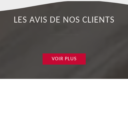
LES AVIS DE NOS CLIENTS
VOIR PLUS