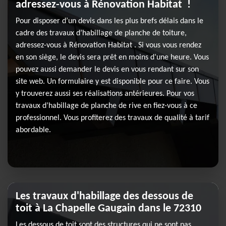
adressez-vous à Rénovation Habitat !
Pour disposer d’un devis dans les plus brefs délais dans le
cadre des travaux d’habillage de planche de toiture,
adressez-vous à Rénovation Habitat . Si vous vous rendez
en son siège, le devis sera prêt en moins d’une heure. Vous
pouvez aussi demander le devis en vous rendant sur son
site web. Un formulaire y est disponible pour ce faire. Vous
y trouverez aussi ses réalisations antérieures. Pour vos
travaux d’habillage de planche de rive en fiez-vous à ce
professionnel. Vous profiterez des travaux de qualité à tarif
abordable.
Les travaux d'habillage des dessous de
toit à La Chapelle Gaugain dans le 72310
Les dessous de toit sont des structures qui ne sont pas