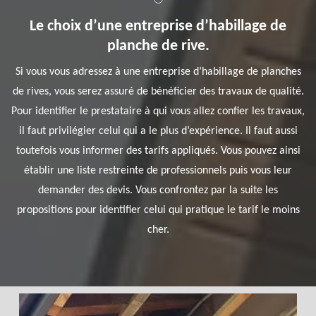
Le choix d’une entreprise d’habillage de
planche de rive.
Si vous vous adressez à une entreprise d’habillage de planches
de rives, vous serez assuré de bénéficier des travaux de qualité.
Pour identifier le prestataire à qui vous allez confier les travaux,
il faut privilégier celui qui a le plus d’expérience. Il faut aussi
toutefois vous informer des tarifs appliqués. Vous pouvez ainsi
établir une liste restreinte de professionnels puis vous leur
demander des devis. Vous confrontez par la suite les
propositions pour identifier celui qui pratique le tarif le moins
cher.