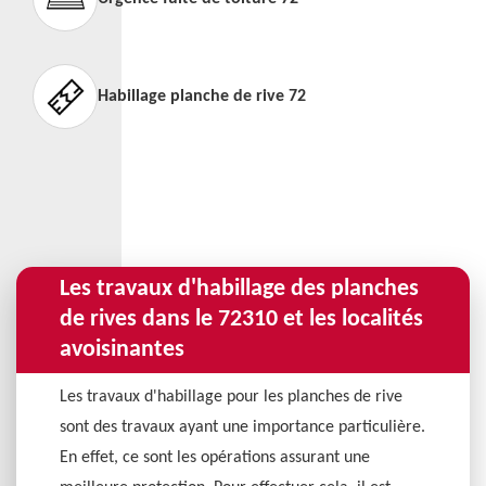
Habillage planche de rive 72
Les travaux d'habillage des planches
de rives dans le 72310 et les localités
avoisinantes
Les travaux d'habillage pour les planches de rive
sont des travaux ayant une importance particulière.
En effet, ce sont les opérations assurant une