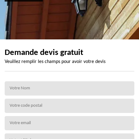
Demande devis gratuit
Veuillez remplir les champs pour avoir votre devis