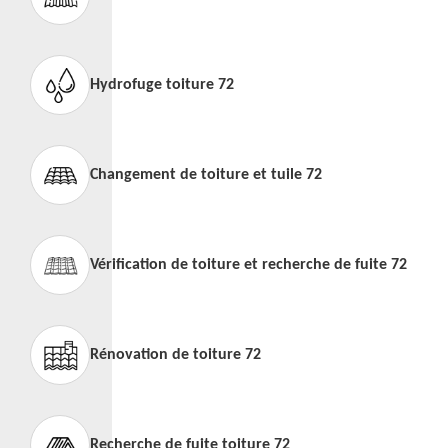
Hydrofuge toiture 72
Changement de toiture et tuile 72
Vérification de toiture et recherche de fuite 72
Rénovation de toiture 72
Recherche de fuite toiture 72