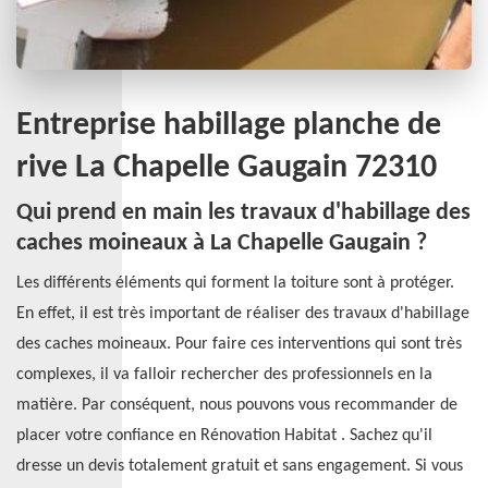
Entreprise habillage planche de
rive La Chapelle Gaugain 72310
Qui prend en main les travaux d'habillage des
caches moineaux à La Chapelle Gaugain ?
Les différents éléments qui forment la toiture sont à protéger.
En effet, il est très important de réaliser des travaux d'habillage
des caches moineaux. Pour faire ces interventions qui sont très
complexes, il va falloir rechercher des professionnels en la
matière. Par conséquent, nous pouvons vous recommander de
placer votre confiance en Rénovation Habitat . Sachez qu'il
dresse un devis totalement gratuit et sans engagement. Si vous