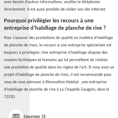
avez besoin d'autres informations, veuillez le téléphoner
directement. Il est aussi possible de visiter son site Internet.
Pourquoi privilégier les recours à une
entreprise d’habillage de planche de rive ?
Pour s’assurer des prestations de qualité en matière d’habillage
de planche de rives, le recours à une entreprise spécialisée est
toujours à privilégier. Une entreprise d’habillage dispose des
moyens techniques et humains qui lui permettent de réaliser
une prestation de qualité dans les règles de l’art. Si vous avez un
projet d’habillage de planche de rives, il est recommandé pour
vous de vous adresser à Rénovation Habitat , une entreprise
d’habillage de planche de rive à La Chapelle Gaugain, dans le
72310.
Couvreur 72