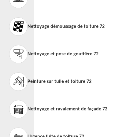
Nettoyage démoussage de toiture 72
Nettoyage et pose de gouttière 72
Peinture sur tuile et toiture 72
Nettoyage et ravalement de façade 72
Urgence fuite de toiture 72