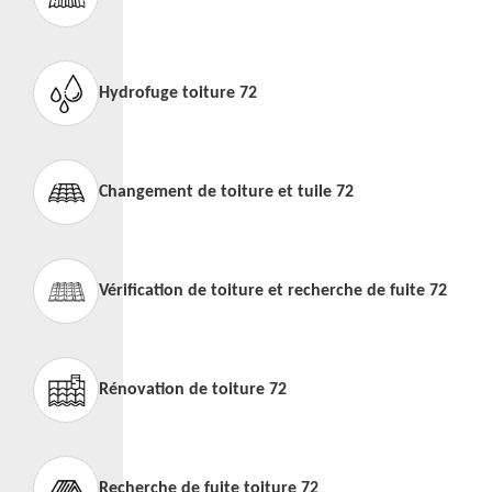
Hydrofuge toiture 72
Changement de toiture et tuile 72
Vérification de toiture et recherche de fuite 72
Rénovation de toiture 72
Recherche de fuite toiture 72