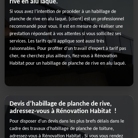
rive en alu laqué.
Si vous avez l’intention de procéder à un habillage de
planche de rive en alu laqué, {client] est un professionnel
recommandé pour vous. Il est en mesure de réaliser une
prestation répondant à vos attentes si vous sollicitez ses
services. Les tarifs qu’il applique sont aussi très
raisonnables. Pour profiter d’un travail d’expert à tarif pas
cher, ne cherchez plus ailleurs, fiez-vous à Rénovation
Habitat pour un habillage de planche de rive en alu laqué.
Devis d’habillage de planche de rive,
adressez-vous à Rénovation Habitat !
Pour disposer d’un devis dans les plus brefs délais dans le
cadre des travaux d’habillage de planche de toiture,
adressez-vous à Rénovation Habitat . Si vous vous rendez