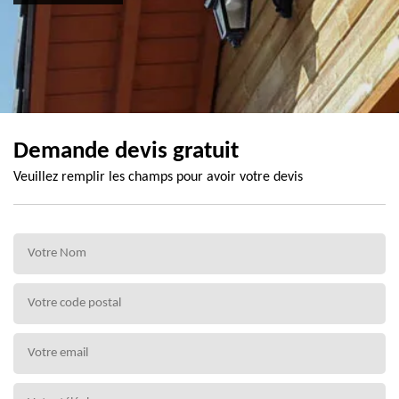
Demande devis gratuit
Veuillez remplir les champs pour avoir votre devis