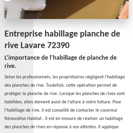
Entreprise habillage planche de
rive Lavare 72390
L’importance de l’habillage de planche de
rive.
Selon les professionnels, les propriétaires négligent l’habillage
des planches de rive. Toutefois, cette opération permet de
protéger la planche de rive. Lorsque les planches de rives sont
habillées, elles donnent aussi de l’allure à votre toiture. Pour
l’habillage de rive, il est conseillé de contacter le couvreur
Rénovation Habitat . Il est en mesure de réaliser un habillage
des planches de rives en réponse à vos attentes. Il applique