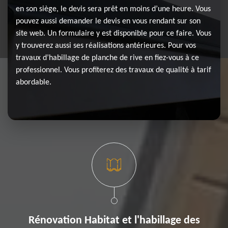
en son siège, le devis sera prêt en moins d’une heure. Vous
pouvez aussi demander le devis en vous rendant sur son
site web. Un formulaire y est disponible pour ce faire. Vous
y trouverez aussi ses réalisations antérieures. Pour vos
travaux d’habillage de planche de rive en fiez-vous à ce
professionnel. Vous profiterez des travaux de qualité à tarif
abordable.
Rénovation Habitat et l'habillage des