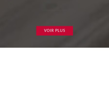
VOIR PLUS