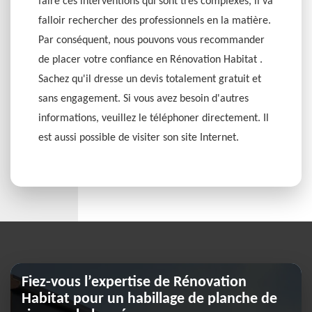
faire ces interventions qui sont très complexes, il va
falloir rechercher des professionnels en la matière.
Par conséquent, nous pouvons vous recommander
de placer votre confiance en Rénovation Habitat .
Sachez qu'il dresse un devis totalement gratuit et
sans engagement. Si vous avez besoin d'autres
informations, veuillez le téléphoner directement. Il
est aussi possible de visiter son site Internet.
Fiez-vous l’expertise de Rénovation
Habitat pour un habillage de planche de