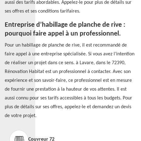
aussi des tarifs abordables. Appelez-le pour plus de détails sur
ses offres et ses conditions tarifaires.
Entreprise d’habillage de planche de rive :
pourquoi faire appel à un professionnel.
Pour un habillage de planche de rive, il est recommandé de
faire appel à une entreprise spécialisée. Si vous avez l’intention
de réaliser un projet dans ce sens. à Lavare, dans le 72390,
Rénovation Habitat est un professionnel à contacter. Avec son
expérience et son savoir-faire, ce professionnel est en mesure
de fournir une prestation à la hauteur de vos attentes. Il est
aussi connu pour ses tarifs accessibles à tous les budgets. Pour
plus de détails sur ses offres, appelez-le et demandez un devis
de votre projet.
Couvreur 72