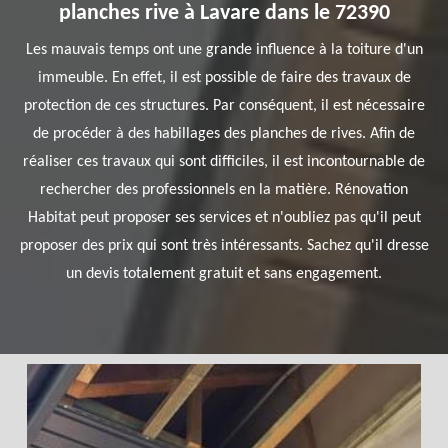
planches rive à Lavare dans le 72390
Les mauvais temps ont une grande influence à la toiture d'un
immeuble. En effet, il est possible de faire des travaux de
protection de ces structures. Par conséquent, il est nécessaire
de procéder à des habillages des planches de rives. Afin de
réaliser ces travaux qui sont difficiles, il est incontournable de
rechercher des professionnels en la matière. Rénovation
Habitat peut proposer ses services et n'oubliez pas qu'il peut
proposer des prix qui sont très intéressants. Sachez qu'il dresse
un devis totalement gratuit et sans engagement.