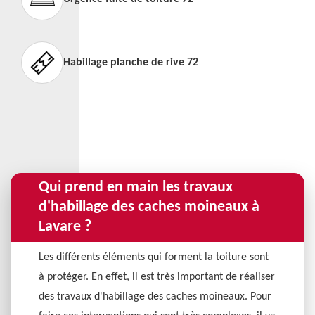
Habillage planche de rive 72
Qui prend en main les travaux
d'habillage des caches moineaux à
Lavare ?
Les différents éléments qui forment la toiture sont
à protéger. En effet, il est très important de réaliser
des travaux d'habillage des caches moineaux. Pour