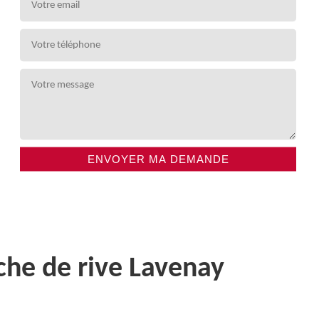
che de rive Lavenay