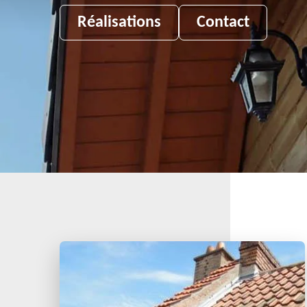
Réalisations
Contact