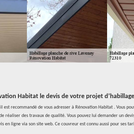
ion Habitat le devis de votre projet d’habillage 
 il est recommandé de vous adresser à Rénovation Habitat . Vous pouvez
 de réaliser des travaux de qualité. Vous pouvez lui demander un devis 
 en ligne via son site web. Ce couvreur est connu aussi pour ses tarif