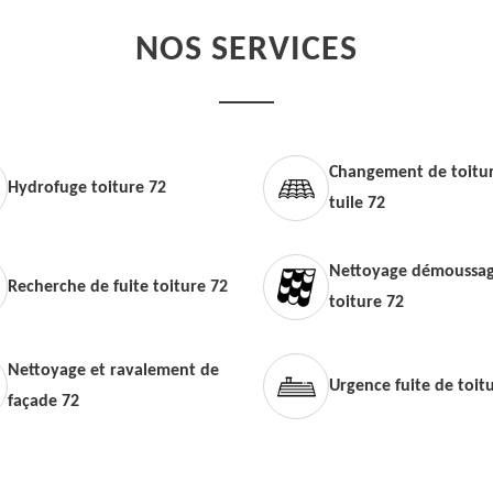
NOS SERVICES
Changement de toitur
Hydrofuge toiture 72
tuile 72
Nettoyage démoussag
Recherche de fuite toiture 72
toiture 72
Nettoyage et ravalement de
Urgence fuite de toit
façade 72