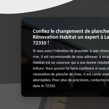
Confiez le changement de planches
Rénovation Habitat un expert à La
72310 !
Si vous avez l’intention de procéder à une réno
rive, il est recommandé de vous adresser à un p
Habitat est un couvreur qui a une bonne réputat
toiture. Vous pouvez lui faire confiance si vous 
rénovation de planche de rives. Il est connu aussi
abordables. Pour plus de précisions, contactez-le
dans le 72310.