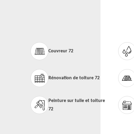
Couvreur 72
Rénovation de toiture 72
Peinture sur tuile et toiture
72