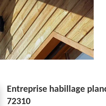
Entreprise habillage plan
72310