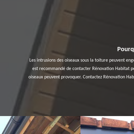
Pourqu
Les intrusions des oiseaux sous la toiture peuvent enge
est recommandé de contacter Rénovation Habitat pour
oiseaux peuvent provoquer. Contactez Rénovation Habita