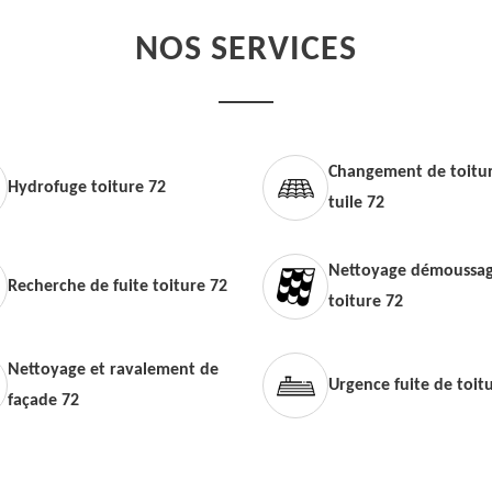
NOS SERVICES
Changement de toitur
Hydrofuge toiture 72
tuile 72
Nettoyage démoussag
Recherche de fuite toiture 72
toiture 72
Nettoyage et ravalement de
Urgence fuite de toit
façade 72