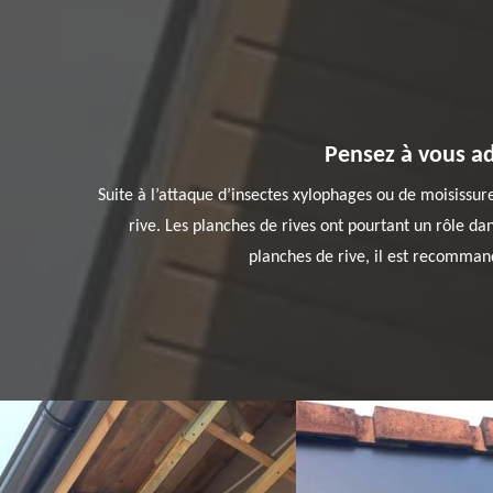
Pensez à vous ad
Suite à l’attaque d’insectes xylophages ou de moisissu
rive. Les planches de rives ont pourtant un rôle dans
planches de rive, il est recomman