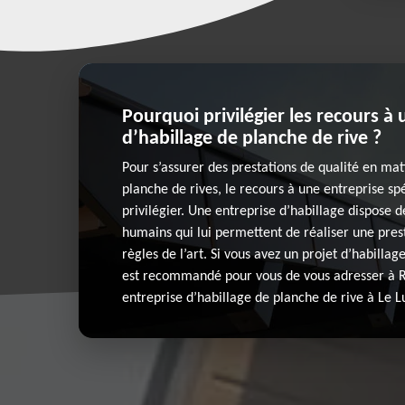
Pourquoi privilégier les recours à
d’habillage de planche de rive ?
Pour s’assurer des prestations de qualité en mat
planche de rives, le recours à une entreprise spé
privilégier. Une entreprise d’habillage dispose 
humains qui lui permettent de réaliser une prest
règles de l’art. Si vous avez un projet d’habillage
est recommandé pour vous de vous adresser à R
entreprise d’habillage de planche de rive à Le L