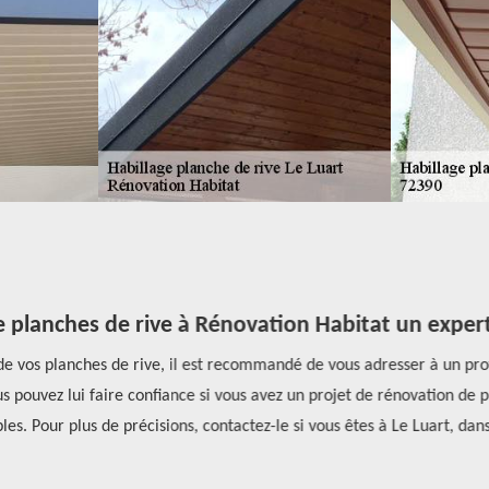
planches de rive à Rénovation Habitat un expert à
de vos planches de rive, il est recommandé de vous adresser à un prof
pouvez lui faire confiance si vous avez un projet de rénovation de plan
s. Pour plus de précisions, contactez-le si vous êtes à Le Luart, dans