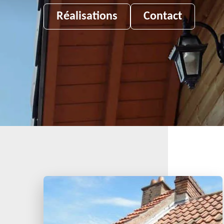
Réalisations
Contact