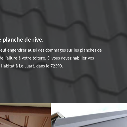
 planche de rive.
e peut engendrer aussi des dommages sur les planches de
e l’allure à votre toiture. Si vous devez habiller vos
Habitat à Le Luart, dans le 72390.