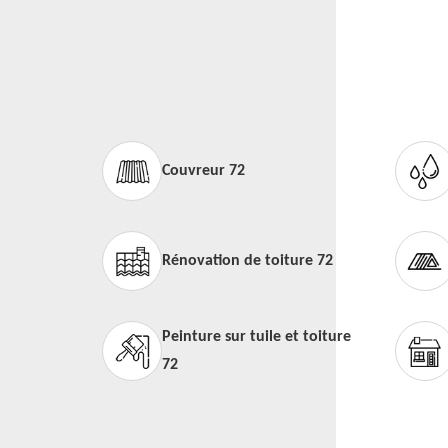
Couvreur 72
Rénovation de toiture 72
Peinture sur tuile et toiture
72