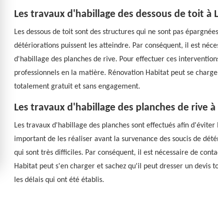
Les travaux d'habillage des dessous de toit à 
Les dessous de toit sont des structures qui ne sont pas épargnées
détériorations puissent les atteindre. Par conséquent, il est néc
d'habillage des planches de rive. Pour effectuer ces interventions q
professionnels en la matière. Rénovation Habitat peut se charger
totalement gratuit et sans engagement.
Les travaux d'habillage des planches de rive à 
Les travaux d'habillage des planches sont effectués afin d'éviter l
important de les réaliser avant la survenance des soucis de détér
qui sont très difficiles. Par conséquent, il est nécessaire de con
Habitat peut s'en charger et sachez qu'il peut dresser un devis 
les délais qui ont été établis.