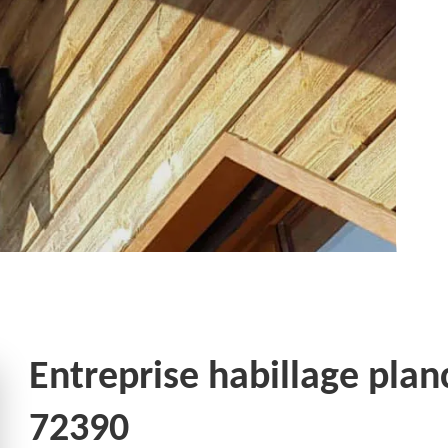
Entreprise habillage plan
72390