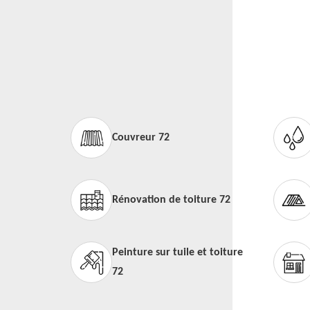
Couvreur 72
Rénovation de toiture 72
Peinture sur tuile et toiture
72