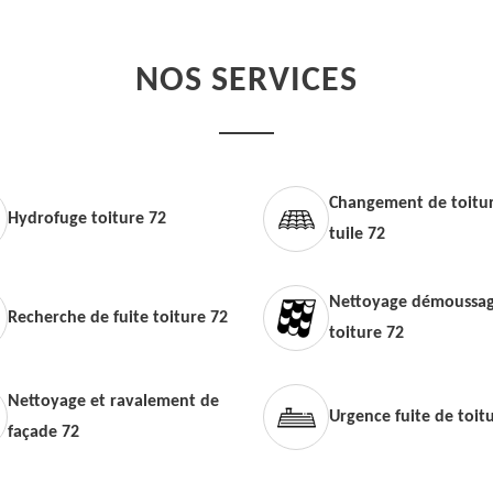
NOS SERVICES
Changement de toitur
Hydrofuge toiture 72
tuile 72
Nettoyage démoussag
Recherche de fuite toiture 72
toiture 72
Nettoyage et ravalement de
Urgence fuite de toit
façade 72