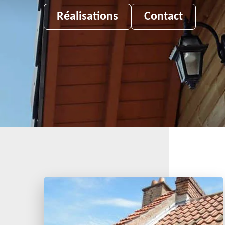
Réalisations
Contact