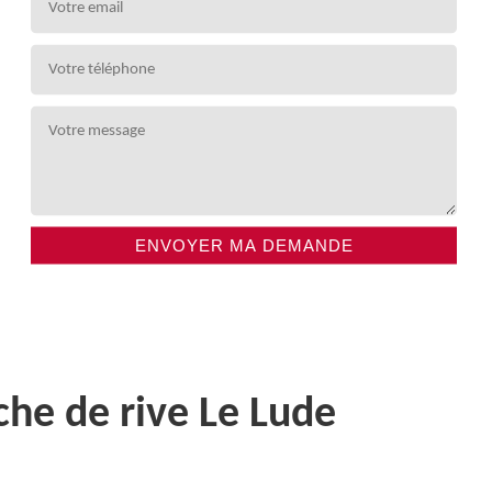
che de rive Le Lude