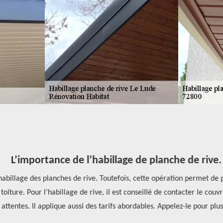
L’importance de l’habillage de planche de rive.
habillage des planches de rive. Toutefois, cette opération permet de p
toiture. Pour l’habillage de rive, il est conseillé de contacter le couv
entes. Il applique aussi des tarifs abordables. Appelez-le pour plus de