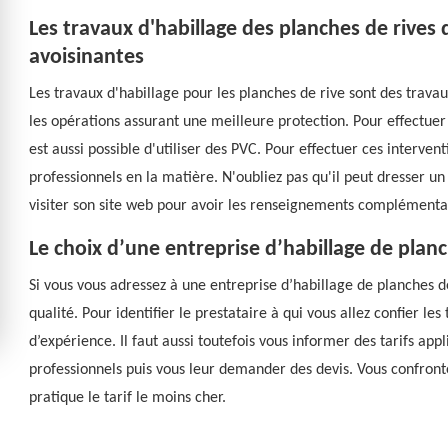
Les travaux d'habillage des planches de rives d
avoisinantes
Les travaux d'habillage pour les planches de rive sont des travau
les opérations assurant une meilleure protection. Pour effectuer ce
est aussi possible d'utiliser des PVC. Pour effectuer ces intervent
professionnels en la matière. N'oubliez pas qu'il peut dresser un
visiter son site web pour avoir les renseignements complémenta
Le choix d’une entreprise d’habillage de planc
Si vous vous adressez à une entreprise d’habillage de planches d
qualité. Pour identifier le prestataire à qui vous allez confier les t
d’expérience. Il faut aussi toutefois vous informer des tarifs appl
professionnels puis vous leur demander des devis. Vous confrontez
pratique le tarif le moins cher.