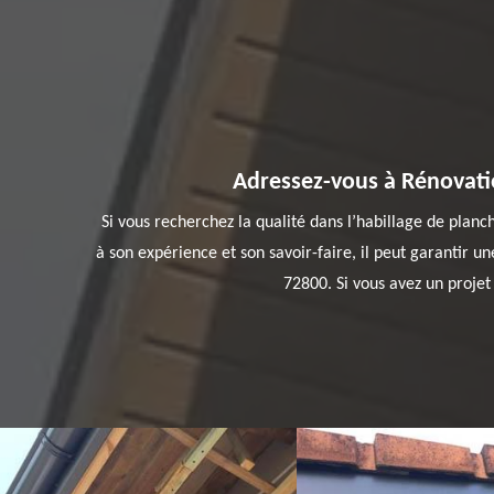
Adressez-vous à Rénovatio
Si vous recherchez la qualité dans l’habillage de planc
à son expérience et son savoir-faire, il peut garantir un
72800. Si vous avez un projet