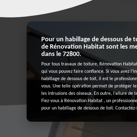
Pour un habillage de dessous de toi
de Rénovation Habitat sont les mei
dans le 72800.
Pour tous travaux de toiture, Rénovation Habitat
qui vous pouvez faire confiance. Si vous avez l’i
habillage de dessous de toit, il est le profess
vous. Une telle opération permet de protéger le
les intrusions des oiseaux. En outre, l’allure de 
Fiez-vous à Rénovation Habitat , un professionne
pour un habillage de dessous de toit. Contactez-l