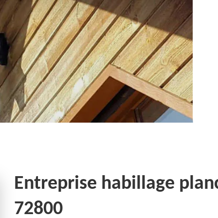
Entreprise habillage plan
72800