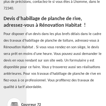
plus de précisions, contactez-le si vous êtes à Lhomme, dans le
72340.
Devis d’habillage de planche de rive,
adressez-vous à Rénovation Habitat !
Pour disposer d’un devis dans les plus brefs délais dans le cadre
des travaux d’habillage de planche de toiture, adressez-vous à
Rénovation Habitat . Si vous vous rendez en son siège, le devis
sera prêt en moins d’une heure. Vous pouvez aussi demander le
devis en vous rendant sur son site web. Un formulaire y est
disponible pour ce faire. Vous y trouverez aussi ses réalisations
antérieures. Pour vos travaux d’habillage de planche de rive en
fiez-vous à ce professionnel. Vous profiterez des travaux de
qualité à tarif abordable.
Couvreur 72