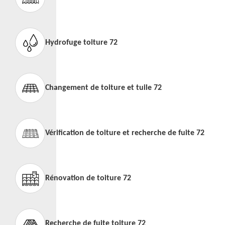
Hydrofuge toiture 72
Changement de toiture et tuile 72
Vérification de toiture et recherche de fuite 72
Rénovation de toiture 72
Recherche de fuite toiture 72