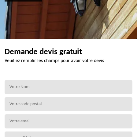
Demande devis gratuit
Veuillez remplir les champs pour avoir votre devis