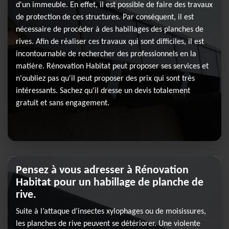
d'un immeuble. En effet, il est possible de faire des travaux
de protection de ces structures. Par conséquent, il est
nécessaire de procéder à des habillages des planches de
rives. Afin de réaliser ces travaux qui sont difficiles, il est
incontournable de rechercher des professionnels en la
matière. Rénovation Habitat peut proposer ses services et
n'oubliez pas qu'il peut proposer des prix qui sont très
intéressants. Sachez qu'il dresse un devis totalement
gratuit et sans engagement.
Pensez à vous adresser à Rénovation
Habitat pour un habillage de planche de
rive.
Suite à l’attaque d’insectes xylophages ou de moisissures,
les planches de rive peuvent se détériorer. Une violente