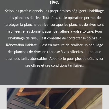
rive.
Selon les professionnels, les propriétaires négligent l’habillage
des planches de rive. Toutefois, cette opération permet de
protéger la planche de rive. Lorsque les planches de rives sont
habillées, elles donnent aussi de l’allure à votre toiture. Pour
l’habillage de rive, il est conseillé de contacter le couvreur
Rénovation Habitat . Il est en mesure de réaliser un habillage
des planches de rives en réponse à vos attentes. Il applique
aussi des tarifs abordables. Appelez-le pour plus de détails sur
ses offres et ses conditions tarifaires.