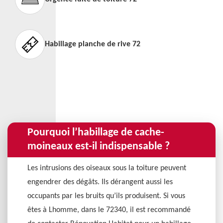
Habillage planche de rive 72
Pourquoi l’habillage de cache-
moineaux est-il indispensable ?
Les intrusions des oiseaux sous la toiture peuvent
engendrer des dégâts. Ils dérangent aussi les
occupants par les bruits qu’ils produisent. Si vous
êtes à Lhomme, dans le 72340, il est recommandé