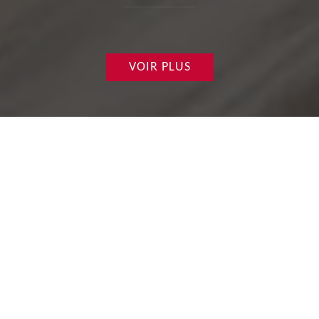
VOIR PLUS