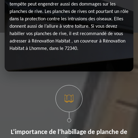
tempête peut engendrer aussi des dommages sur les
planches de rive. Les planches de rives ont pourtant un rôle
dans la protection contre les intrusions des oiseaux. Elles
donnent aussi de l’allure à votre toiture. Si vous devez
habiller vos planches de rive, il est recommandé de vous
adresser à Rénovation Habitat , un couvreur à Rénovation
Habitat à Lhomme, dans le 72340.
L’importance de l’habillage de planche de