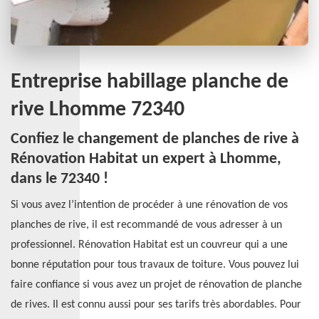
Entreprise habillage planche de
rive Lhomme 72340
Confiez le changement de planches de rive à
Rénovation Habitat un expert à Lhomme,
dans le 72340 !
Si vous avez l’intention de procéder à une rénovation de vos
planches de rive, il est recommandé de vous adresser à un
professionnel. Rénovation Habitat est un couvreur qui a une
bonne réputation pour tous travaux de toiture. Vous pouvez lui
faire confiance si vous avez un projet de rénovation de planche
de rives. Il est connu aussi pour ses tarifs très abordables. Pour