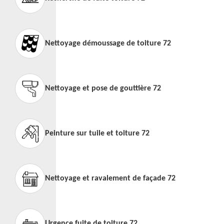
Nettoyage démoussage de toiture 72
Nettoyage et pose de gouttière 72
Peinture sur tuile et toiture 72
Nettoyage et ravalement de façade 72
Urgence fuite de toiture 72