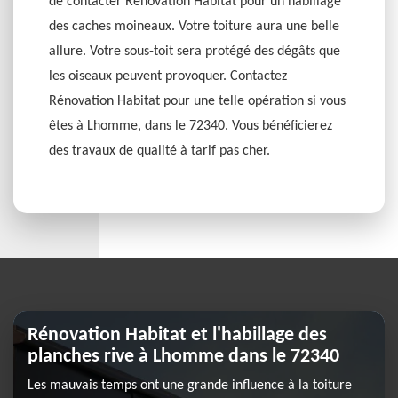
de contacter Rénovation Habitat pour un habillage
des caches moineaux. Votre toiture aura une belle
allure. Votre sous-toit sera protégé des dégâts que
les oiseaux peuvent provoquer. Contactez
Rénovation Habitat pour une telle opération si vous
êtes à Lhomme, dans le 72340. Vous bénéficierez
des travaux de qualité à tarif pas cher.
Rénovation Habitat et l'habillage des
planches rive à Lhomme dans le 72340
Les mauvais temps ont une grande influence à la toiture