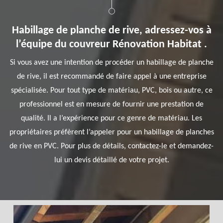
Habillage de planche de rive, adressez-vos à
l’équipe du couvreur Rénovation Habitat .
Si vous avez une intention de procéder un habillage de planche
de rive, il est recommandé de faire appel à une entreprise
spécialisée. Pour tout type de matériau, PVC, bois ou autre, ce
professionnel est en mesure de fournir une prestation de
qualité. Il a l’expérience pour ce genre de matériau. Les
propriétaires préfèrent l’appeler pour un habillage de planches
de rive en PVC. Pour plus de détails, contactez-le et demandez-
lui un devis détaillé de votre projet.