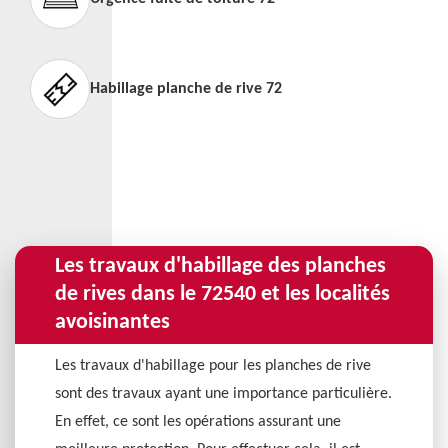
Habillage planche de rive 72
Les travaux d'habillage des planches
de rives dans le 72540 et les localités
avoisinantes
Les travaux d'habillage pour les planches de rive
sont des travaux ayant une importance particulière.
En effet, ce sont les opérations assurant une