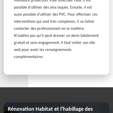
meilleure protection. Pour effectuer cela, il est
possible d'utiliser des alus laqués. Ensuite, il est
aussi possible d'utiliser des PVC. Pour effectuer ces
interventions qui sont très complexes, il va falloir
contacter des professionnels en la matière.
N'oubliez pas qu'il peut dresser un devis totalement
gratuit et sans engagement. Il faut visiter son site
web pour avoir les renseignements
complémentaires.
Rénovation Habitat et l'habillage des