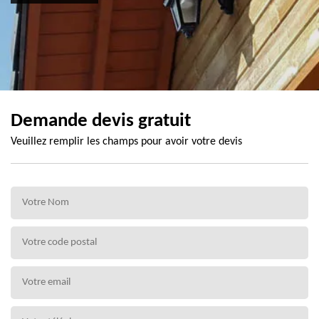
Demande devis gratuit
Veuillez remplir les champs pour avoir votre devis