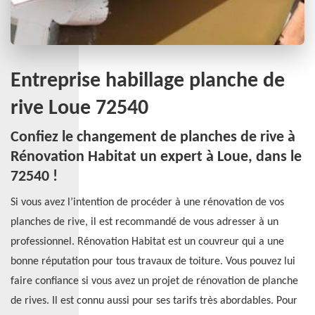
Entreprise habillage planche de
rive Loue 72540
Confiez le changement de planches de rive à
Rénovation Habitat un expert à Loue, dans le
72540 !
Si vous avez l’intention de procéder à une rénovation de vos
planches de rive, il est recommandé de vous adresser à un
professionnel. Rénovation Habitat est un couvreur qui a une
bonne réputation pour tous travaux de toiture. Vous pouvez lui
faire confiance si vous avez un projet de rénovation de planche
de rives. Il est connu aussi pour ses tarifs très abordables. Pour