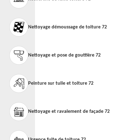
Nettoyage démoussage de toiture 72
Nettoyage et pose de gouttière 72
Peinture sur tuile et toiture 72
Nettoyage et ravalement de façade 72
Urgence fuite de toiture 72