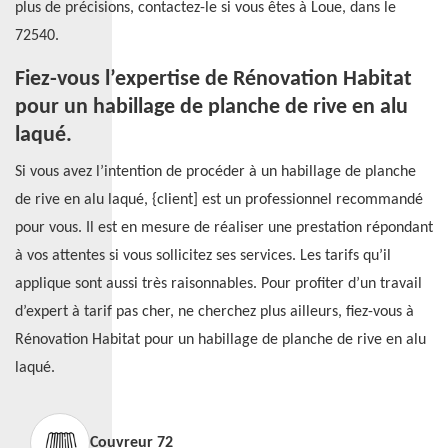
plus de précisions, contactez-le si vous êtes à Loue, dans le
72540.
Fiez-vous l’expertise de Rénovation Habitat
pour un habillage de planche de rive en alu
laqué.
Si vous avez l’intention de procéder à un habillage de planche
de rive en alu laqué, {client] est un professionnel recommandé
pour vous. Il est en mesure de réaliser une prestation répondant
à vos attentes si vous sollicitez ses services. Les tarifs qu’il
applique sont aussi très raisonnables. Pour profiter d’un travail
d’expert à tarif pas cher, ne cherchez plus ailleurs, fiez-vous à
Rénovation Habitat pour un habillage de planche de rive en alu
laqué.
Couvreur 72