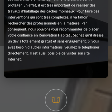
protéger. En effet, il est très important de réaliser des
travaux d'habillage des caches moineaux. Pour faire ces
interventions qui sont très complexes, il va falloir
rechercher des professionnels en la matière. Par
conséquent, nous pouvons vous recommander de placer
votre confiance en Rénovation Habitat . Sachez qu'il dresse
un devis totalement gratuit et sans engagement. Si vous
avez besoin d'autres informations, veuillez le téléphoner
directement. Il est aussi possible de visiter son site
Internet.