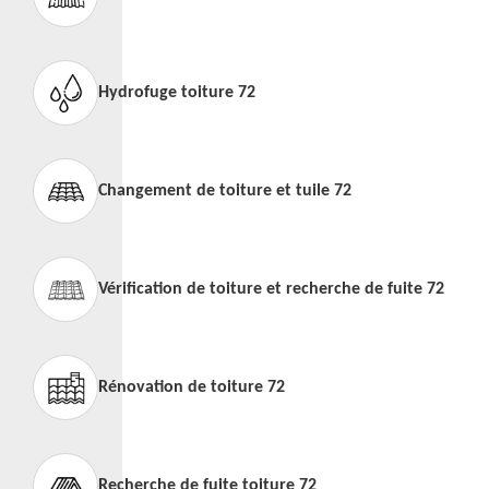
Hydrofuge toiture 72
Changement de toiture et tuile 72
Vérification de toiture et recherche de fuite 72
Rénovation de toiture 72
Recherche de fuite toiture 72