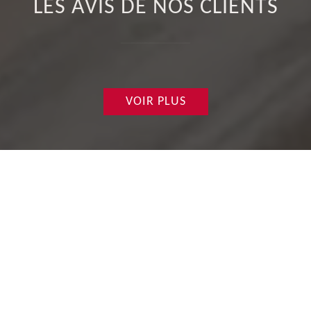
LES AVIS DE NOS CLIENTS
VOIR PLUS