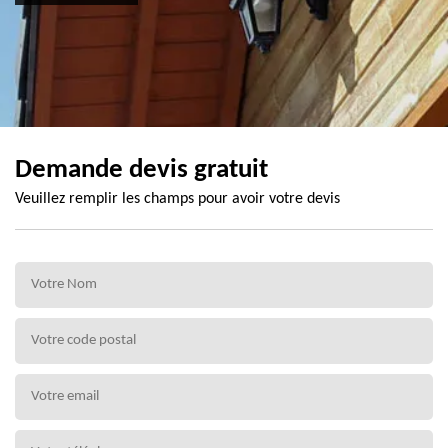
Demande devis gratuit
Veuillez remplir les champs pour avoir votre devis