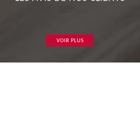
VOIR PLUS