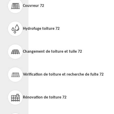
Couvreur 72
Hydrofuge toiture 72
Changement de toiture et tuile 72
Vérification de toiture et recherche de fuite 72
Rénovation de toiture 72