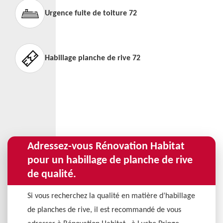
Urgence fuite de toiture 72
Habillage planche de rive 72
Adressez-vous Rénovation Habitat
pour un habillage de planche de rive
de qualité.
Si vous recherchez la qualité en matière d’habillage
de planches de rive, il est recommandé de vous