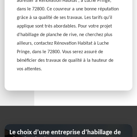
adresser à Rénovation Habitat , à Luche Pringe,
dans le 72800. Ce couvreur a une bonne réputation
grâce à sa qualité de ses travaux. Les tarifs qu’il
applique sont très abordables. Pour votre projet
d’habillage de planche de rive, ne cherchez plus
ailleurs, contactez Rénovation Habitat à Luche
Pringe, dans le 72800. Vous serez assuré de
bénéficier des travaux de qualité à la hauteur de
vos attentes.
Le choix d’une entreprise d’habillage de