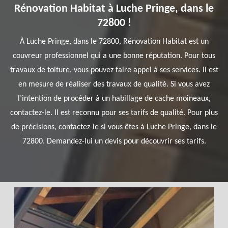
Rénovation Habitat à Luche Pringe, dans le
72800 !
À Luche Pringe, dans le 72800, Rénovation Habitat est un
couvreur professionnel qui a une bonne réputation. Pour tous
travaux de toiture, vous pouvez faire appel à ses services. Il est
en mesure de réaliser des travaux de qualité. Si vous avez
l’intention de procéder à un habillage de cache moineaux,
contactez-le. Il est reconnu pour ses tarifs de qualité. Pour plus
de précisions, contactez-le si vous êtes à Luche Pringe, dans le
72800. Demandez-lui un devis pour découvrir ses tarifs.