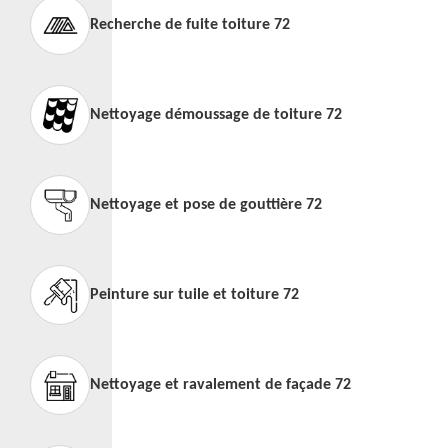
Recherche de fuite toiture 72
Nettoyage démoussage de toiture 72
Nettoyage et pose de gouttière 72
Peinture sur tuile et toiture 72
Nettoyage et ravalement de façade 72