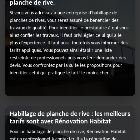
planche de rive.
Si vous vous adressez à une entreprise d’habillage de
planches de rives, vous serez assuré de bénéficier des
travaux de qualité. Pour identifier le prestataire à qui vous
allez confier les travaux, il faut privilégier celui qui a le
plus d’expérience. Il faut aussi toutefois vous informer des
tarifs appliqués. Vous pouvez ainsi établir une liste
restreinte de professionnels puis vous leur demander des
devis. Vous confrontez par la suite les propositions pour
identifier celui qui pratique le tarif le moins cher.
Habillage de planche de rive : les meilleurs
tarifs sont avec Rénovation Habitat
Pour un habillage de planche de rive, Rénovation Habitat
est un professionnel à contacter. Il a la réputation de