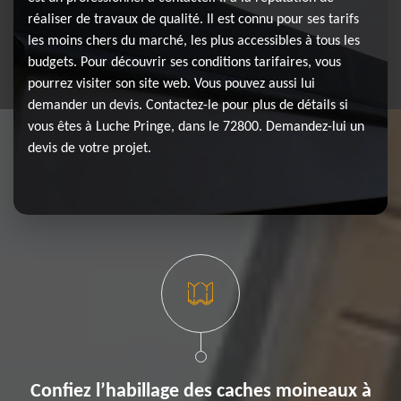
réaliser de travaux de qualité. Il est connu pour ses tarifs
les moins chers du marché, les plus accessibles à tous les
budgets. Pour découvrir ses conditions tarifaires, vous
pourrez visiter son site web. Vous pouvez aussi lui
demander un devis. Contactez-le pour plus de détails si
vous êtes à Luche Pringe, dans le 72800. Demandez-lui un
devis de votre projet.
Confiez l’habillage des caches moineaux à