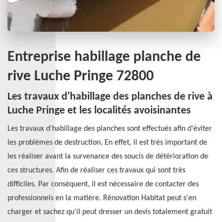
Entreprise habillage planche de
rive Luche Pringe 72800
Les travaux d'habillage des planches de rive à
Luche Pringe et les localités avoisinantes
Les travaux d'habillage des planches sont effectués afin d'éviter
les problèmes de destruction. En effet, il est très important de
les réaliser avant la survenance des soucis de détérioration de
ces structures. Afin de réaliser ces travaux qui sont très
difficiles. Par conséquent, il est nécessaire de contacter des
professionnels en la matière. Rénovation Habitat peut s'en
charger et sachez qu'il peut dresser un devis totalement gratuit