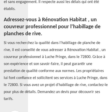
et sans engagement. Il respecte aussi les délais qui ont été
établis.
Adressez-vous à Rénovation Habitat , un
couvreur professionnel pour l’habillage de
planches de rive.
Si vous recherchez la qualité dans l’habillage de planche de
rive, il est conseillé de vous adresser à Rénovation Habitat , un
couvreur professionnel à Luche Pringe, dans le 72800. Grâce à
son expérience et son savoir-faire, il peut garantir une
prestation de qualité conforme aux normes. Les propriétaires
lui font confiance et sollicitent ses services à Luche Pringe, dans
le 72800. Si vous avez un projet d’habillage de rive, contactez-le
pour plus de détails. Demandez un devis pour découvrir ses
tarifs.