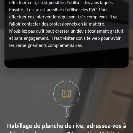
effectuer cela, il est possible d'utiliser des alus laqués.
Ensuite, il est aussi possible d'utiliser des PVC. Pour
effectuer ces interventions qui sont très complexes, il va
falloir contacter des professionnels en la matière.
N'oubliez pas qu'il peut dresser un devis totalement gratuit
et sans engagement. Il faut visiter son site web pour avoir
les renseignements complémentaires.
Habillage de planche de rive, adressez-vos à