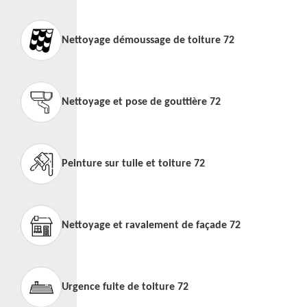
Nettoyage démoussage de toiture 72
Nettoyage et pose de gouttière 72
Peinture sur tuile et toiture 72
Nettoyage et ravalement de façade 72
Urgence fuite de toiture 72