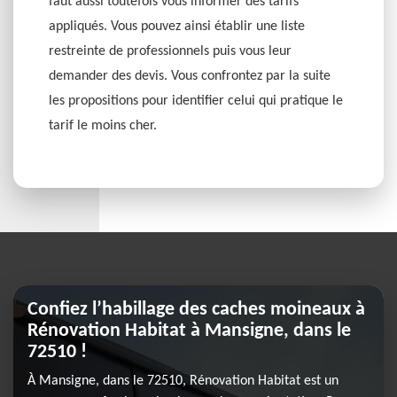
faut aussi toutefois vous informer des tarifs
appliqués. Vous pouvez ainsi établir une liste
restreinte de professionnels puis vous leur
demander des devis. Vous confrontez par la suite
les propositions pour identifier celui qui pratique le
tarif le moins cher.
Confiez l’habillage des caches moineaux à
Rénovation Habitat à Mansigne, dans le
72510 !
À Mansigne, dans le 72510, Rénovation Habitat est un