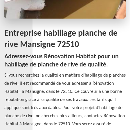
Entreprise habillage planche de
rive Mansigne 72510
Adressez-vous Rénovation Habitat pour un
habillage de planche de rive de qualité.
Si vous recherchez la qualité en matière d’habillage de planches
de rive, il est recommandé de vous adresser à Rénovation
Habitat , à Mansigne, dans le 72510. Ce couvreur a une bonne
réputation grâce à sa qualité de ses travaux. Les tarifs qu’il
applique sont très abordables. Pour votre projet d’habillage de
planche de rive, ne cherchez plus ailleurs, contactez Rénovation
Habitat à Mansigne, dans le 72510. Vous serez assuré de