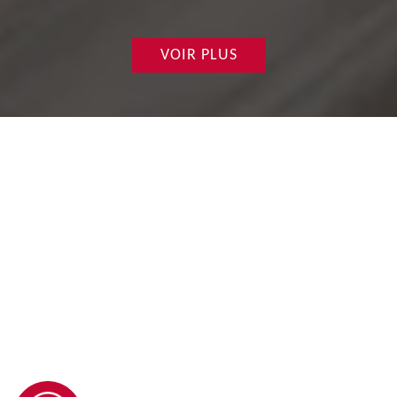
VOIR PLUS