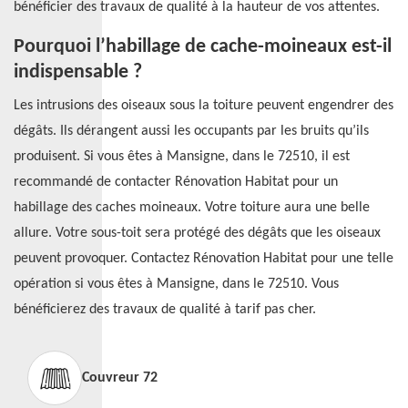
bénéficier des travaux de qualité à la hauteur de vos attentes.
Pourquoi l’habillage de cache-moineaux est-il
indispensable ?
Les intrusions des oiseaux sous la toiture peuvent engendrer des
dégâts. Ils dérangent aussi les occupants par les bruits qu’ils
produisent. Si vous êtes à Mansigne, dans le 72510, il est
recommandé de contacter Rénovation Habitat pour un
habillage des caches moineaux. Votre toiture aura une belle
allure. Votre sous-toit sera protégé des dégâts que les oiseaux
peuvent provoquer. Contactez Rénovation Habitat pour une telle
opération si vous êtes à Mansigne, dans le 72510. Vous
bénéficierez des travaux de qualité à tarif pas cher.
Couvreur 72