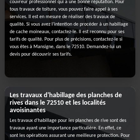
couvreur professionnel qui a une bonne réputation. Pour
tous travaux de toiture, vous pouvez faire appel à ses
services. Il est en mesure de réaliser des travaux de
qualité. Si vous avez l’intention de procéder à un habillage
de cache moineaux, contactez-le. Il est reconnu pour ses
tarifs de qualité. Pour plus de précisions, contactez-le si
vous êtes à Mansigne, dans le 72510. Demandez-lui un
devis pour découvrir ses tarifs.
Les travaux d'habillage des planches de
rives dans le 72510 et les localités
avoisinantes
Les travaux d'habillage pour les planches de rive sont des
travaux ayant une importance particulière. En effet, ce
sont les opérations assurant une meilleure protection. Pour