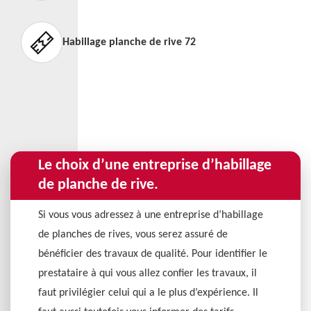
Habillage planche de rive 72
Le choix d’une entreprise d’habillage
de planche de rive.
Si vous vous adressez à une entreprise d’habillage
de planches de rives, vous serez assuré de
bénéficier des travaux de qualité. Pour identifier le
prestataire à qui vous allez confier les travaux, il
faut privilégier celui qui a le plus d’expérience. Il