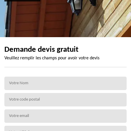
Demande devis gratuit
Veuillez remplir les champs pour avoir votre devis