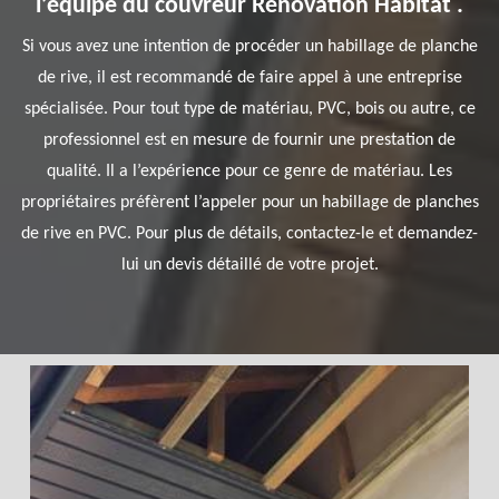
l’équipe du couvreur Rénovation Habitat .
Si vous avez une intention de procéder un habillage de planche
de rive, il est recommandé de faire appel à une entreprise
spécialisée. Pour tout type de matériau, PVC, bois ou autre, ce
professionnel est en mesure de fournir une prestation de
qualité. Il a l’expérience pour ce genre de matériau. Les
propriétaires préfèrent l’appeler pour un habillage de planches
de rive en PVC. Pour plus de détails, contactez-le et demandez-
lui un devis détaillé de votre projet.