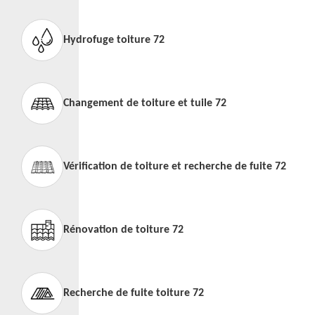
Hydrofuge toiture 72
Changement de toiture et tuile 72
Vérification de toiture et recherche de fuite 72
Rénovation de toiture 72
Recherche de fuite toiture 72