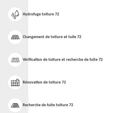
Hydrofuge toiture 72
Changement de toiture et tuile 72
Vérification de toiture et recherche de fuite 72
Rénovation de toiture 72
Recherche de fuite toiture 72