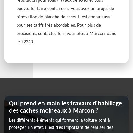
réputation pour tous travaux de toiture. Vous
pouvez lui faire confiance si vous avez un projet de
rénovation de planche de rives. Il est connu aussi
pour ses tarifs très abordables. Pour plus de
précisions, contactez-le si vous êtes à Marcon, dans
le 72340.
Qui prend en main les travaux d'habillage
des caches moineaux à Marcon ?
Les différents éléments qui forment la toiture sont à
protéger. En effet, il est très important de réaliser des