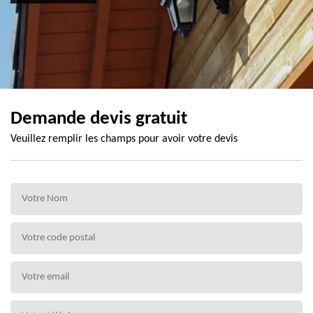
Demande devis gratuit
Veuillez remplir les champs pour avoir votre devis