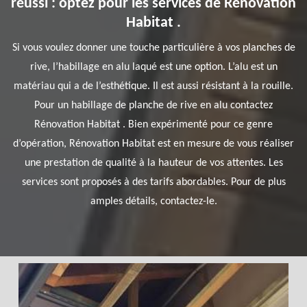
réussi : optez pour les services de Rénovation
Habitat .
Si vous voulez donner une touche particulière à vos planches de
rive, l’habillage en alu laqué est une option. L’alu est un
matériau qui a de l’esthétique. Il est aussi résistant à la rouille.
Pour un habillage de planche de rive en alu contactez
Rénovation Habitat . Bien expérimenté pour ce genre
d’opération, Rénovation Habitat est en mesure de vous réaliser
une prestation de qualité à la hauteur de vos attentes. Les
services sont proposés à des tarifs abordables. Pour de plus
amples détails, contactez-le.