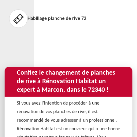
Habillage planche de rive 72
Confiez le changement de planches
de rive à Rénovation Habitat un
expert à Marcon, dans le 72340 !
Si vous avez l’intention de procéder à une
rénovation de vos planches de rive, il est
recommandé de vous adresser à un professionnel.
Rénovation Habitat est un couvreur qui a une bonne