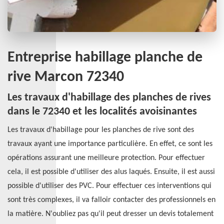
Entreprise habillage planche de
rive Marcon 72340
Les travaux d'habillage des planches de rives
dans le 72340 et les localités avoisinantes
Les travaux d'habillage pour les planches de rive sont des
travaux ayant une importance particulière. En effet, ce sont les
opérations assurant une meilleure protection. Pour effectuer
cela, il est possible d'utiliser des alus laqués. Ensuite, il est aussi
possible d'utiliser des PVC. Pour effectuer ces interventions qui
sont très complexes, il va falloir contacter des professionnels en
la matière. N'oubliez pas qu'il peut dresser un devis totalement