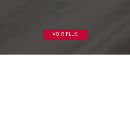
VOIR PLUS