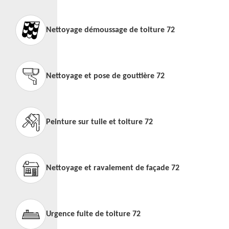
Nettoyage démoussage de toiture 72
Nettoyage et pose de gouttière 72
Peinture sur tuile et toiture 72
Nettoyage et ravalement de façade 72
Urgence fuite de toiture 72