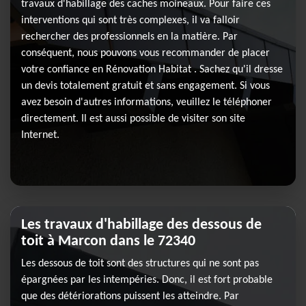
travaux d'habillage des caches moineaux. Pour faire ces
interventions qui sont très complexes, il va falloir
rechercher des professionnels en la matière. Par
conséquent, nous pouvons vous recommander de placer
votre confiance en Rénovation Habitat . Sachez qu'il dresse
un devis totalement gratuit et sans engagement. Si vous
avez besoin d'autres informations, veuillez le téléphoner
directement. Il est aussi possible de visiter son site
Internet.
Les travaux d'habillage des dessous de
toit à Marcon dans le 72340
Les dessous de toit sont des structures qui ne sont pas
épargnées par les intempéries. Donc, il est fort probable
que des détériorations puissent les atteindre. Par