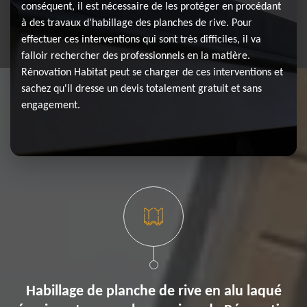
conséquent, il est nécessaire de les protéger en procédant
à des travaux d'habillage des planches de rive. Pour
effectuer ces interventions qui sont très difficiles, il va
falloir rechercher des professionnels en la matière.
Rénovation Habitat peut se charger de ces interventions et
sachez qu'il dresse un devis totalement gratuit et sans
engagement.
Habillage de planche de rive en alu laqué