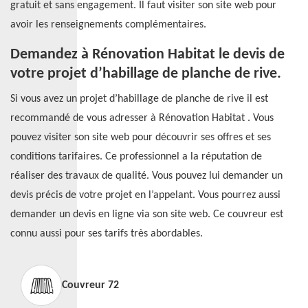
gratuit et sans engagement. Il faut visiter son site web pour
avoir les renseignements complémentaires.
Demandez à Rénovation Habitat le devis de
votre projet d’habillage de planche de rive.
Si vous avez un projet d’habillage de planche de rive il est
recommandé de vous adresser à Rénovation Habitat . Vous
pouvez visiter son site web pour découvrir ses offres et ses
conditions tarifaires. Ce professionnel a la réputation de
réaliser des travaux de qualité. Vous pouvez lui demander un
devis précis de votre projet en l’appelant. Vous pourrez aussi
demander un devis en ligne via son site web. Ce couvreur est
connu aussi pour ses tarifs très abordables.
Couvreur 72