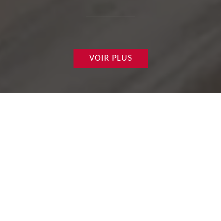
VOIR PLUS