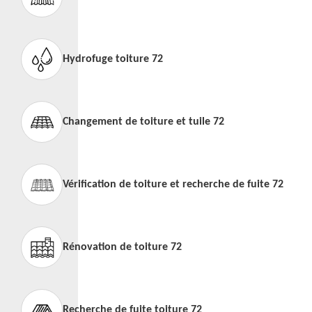
Hydrofuge toiture 72
Changement de toiture et tuile 72
Vérification de toiture et recherche de fuite 72
Rénovation de toiture 72
Recherche de fuite toiture 72