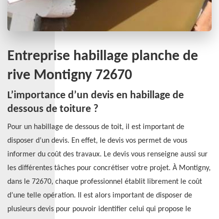
Entreprise habillage planche de
rive Montigny 72670
L’importance d’un devis en habillage de
dessous de toiture ?
Pour un habillage de dessous de toit, il est important de
disposer d’un devis. En effet, le devis vos permet de vous
informer du coût des travaux. Le devis vous renseigne aussi sur
les différentes tâches pour concrétiser votre projet. À Montigny,
dans le 72670, chaque professionnel établit librement le coût
d’une telle opération. Il est alors important de disposer de
plusieurs devis pour pouvoir identifier celui qui propose le