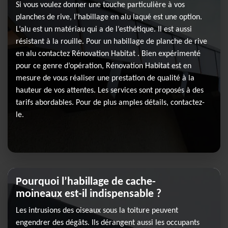
Si vous voulez donner une touche particulière à vos
planches de rive, l’habillage en alu laqué est une option.
L’alu est un matériau qui a de l’esthétique. Il est aussi
résistant à la rouille. Pour un habillage de planche de rive
en alu contactez Rénovation Habitat . Bien expérimenté
pour ce genre d’opération, Rénovation Habitat est en
mesure de vous réaliser une prestation de qualité à la
hauteur de vos attentes. Les services sont proposés à des
tarifs abordables. Pour de plus amples détails, contactez-
le.
Pourquoi l’habillage de cache-
moineaux est-il indispensable ?
Les intrusions des oiseaux sous la toiture peuvent
engendrer des dégâts. Ils dérangent aussi les occupants