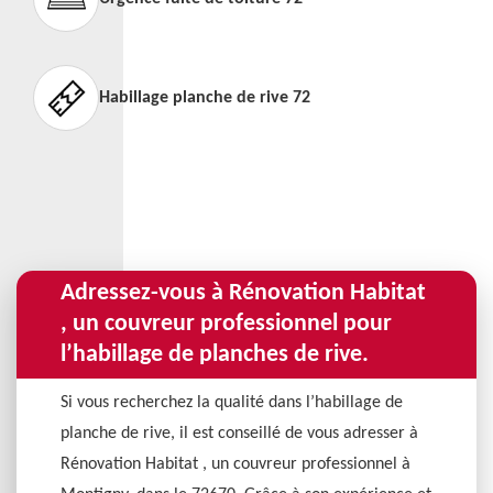
Habillage planche de rive 72
Adressez-vous à Rénovation Habitat
, un couvreur professionnel pour
l’habillage de planches de rive.
Si vous recherchez la qualité dans l’habillage de
planche de rive, il est conseillé de vous adresser à
Rénovation Habitat , un couvreur professionnel à