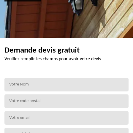
Demande devis gratuit
Veuillez remplir les champs pour avoir votre devis