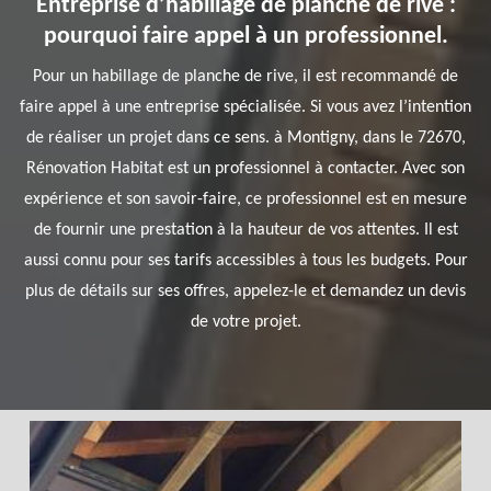
Entreprise d’habillage de planche de rive :
pourquoi faire appel à un professionnel.
Pour un habillage de planche de rive, il est recommandé de
faire appel à une entreprise spécialisée. Si vous avez l’intention
de réaliser un projet dans ce sens. à Montigny, dans le 72670,
Rénovation Habitat est un professionnel à contacter. Avec son
expérience et son savoir-faire, ce professionnel est en mesure
de fournir une prestation à la hauteur de vos attentes. Il est
aussi connu pour ses tarifs accessibles à tous les budgets. Pour
plus de détails sur ses offres, appelez-le et demandez un devis
de votre projet.