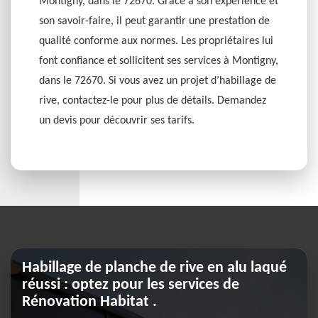
Montigny, dans le 72670. Grâce à son expérience et
son savoir-faire, il peut garantir une prestation de
qualité conforme aux normes. Les propriétaires lui
font confiance et sollicitent ses services à Montigny,
dans le 72670. Si vous avez un projet d’habillage de
rive, contactez-le pour plus de détails. Demandez
un devis pour découvrir ses tarifs.
Habillage de planche de rive en alu laqué
réussi : optez pour les services de
Rénovation Habitat .