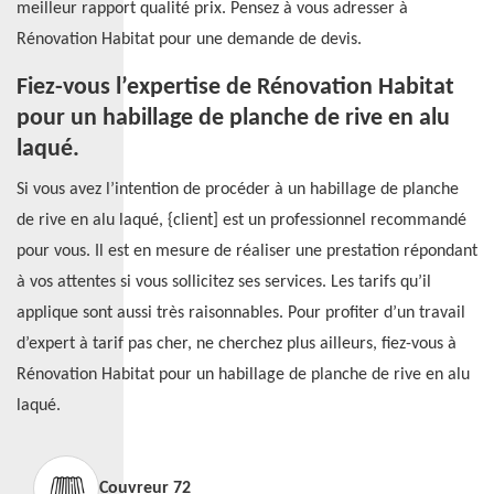
meilleur rapport qualité prix. Pensez à vous adresser à
Rénovation Habitat pour une demande de devis.
Fiez-vous l’expertise de Rénovation Habitat
pour un habillage de planche de rive en alu
laqué.
Si vous avez l’intention de procéder à un habillage de planche
de rive en alu laqué, {client] est un professionnel recommandé
pour vous. Il est en mesure de réaliser une prestation répondant
à vos attentes si vous sollicitez ses services. Les tarifs qu’il
applique sont aussi très raisonnables. Pour profiter d’un travail
d’expert à tarif pas cher, ne cherchez plus ailleurs, fiez-vous à
Rénovation Habitat pour un habillage de planche de rive en alu
laqué.
Couvreur 72