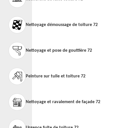
Nettoyage démoussage de toiture 72
Nettoyage et pose de gouttière 72
Peinture sur tuile et toiture 72
Nettoyage et ravalement de façade 72
Urgence fuite de toiture 72