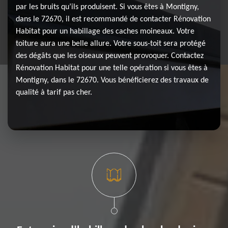
par les bruits qu’ils produisent. Si vous êtes à Montigny,
dans le 72670, il est recommandé de contacter Rénovation
Habitat pour un habillage des caches moineaux. Votre
toiture aura une belle allure. Votre sous-toit sera protégé
des dégâts que les oiseaux peuvent provoquer. Contactez
Rénovation Habitat pour une telle opération si vous êtes à
Montigny, dans le 72670. Vous bénéficierez des travaux de
qualité à tarif pas cher.