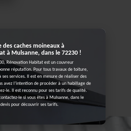
ge des caches moineaux à
at à Mulsanne, dans le 72230 !
30, Rénovation Habitat est un couvreur
bonne réputation. Pour tous travaux de toiture,
 ses services. Il est en mesure de réaliser des
us avez l’intention de procéder à un habillage de
-le. Il est reconnu pour ses tarifs de qualité.
contactez-le si vous êtes à Mulsanne, dans le
evis pour découvrir ses tarifs.