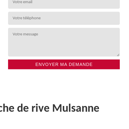
nche de rive Mulsanne