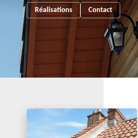
Réalisations
Contact