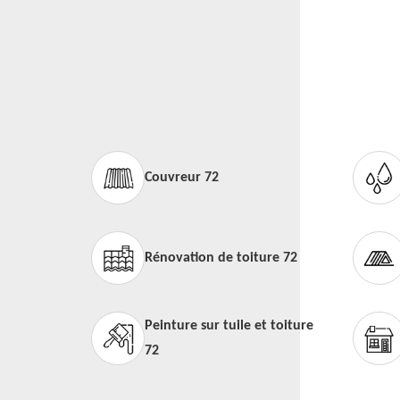
Couvreur 72
Rénovation de toiture 72
Peinture sur tuile et toiture
72