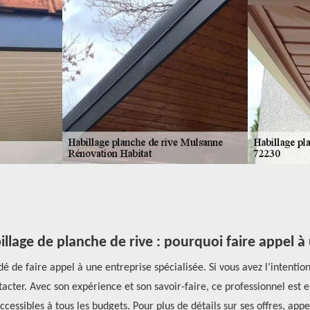
llage de planche de rive : pourquoi faire appel à
 de faire appel à une entreprise spécialisée. Si vous avez l’intention
cter. Avec son expérience et son savoir-faire, ce professionnel est 
accessibles à tous les budgets. Pour plus de détails sur ses offres, ap