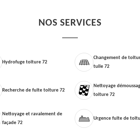
NOS SERVICES
Changement de toitur
Hydrofuge toiture 72
tuile 72
Nettoyage démoussag
Recherche de fuite toiture 72
toiture 72
Nettoyage et ravalement de
Urgence fuite de toit
façade 72