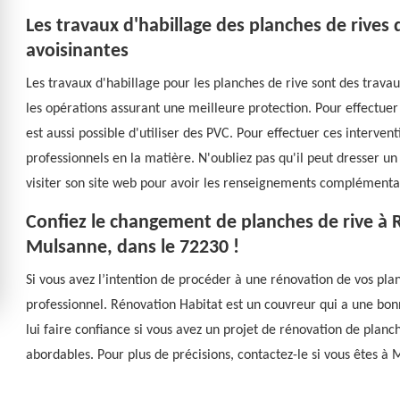
Les travaux d'habillage des planches de rives d
avoisinantes
Les travaux d'habillage pour les planches de rive sont des travau
les opérations assurant une meilleure protection. Pour effectuer ce
est aussi possible d'utiliser des PVC. Pour effectuer ces intervent
professionnels en la matière. N'oubliez pas qu'il peut dresser un
visiter son site web pour avoir les renseignements complémenta
Confiez le changement de planches de rive à 
Mulsanne, dans le 72230 !
Si vous avez l’intention de procéder à une rénovation de vos pl
professionnel. Rénovation Habitat est un couvreur qui a une bon
lui faire confiance si vous avez un projet de rénovation de planche
abordables. Pour plus de précisions, contactez-le si vous êtes à