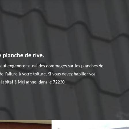
 planche de rive.
e peut engendrer aussi des dommages sur les planches de
e l’allure à votre toiture. Si vous devez habiller vos
 Habitat à Mulsanne, dans le 72230.