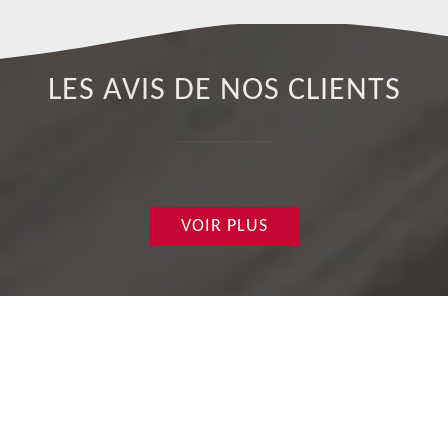
LES AVIS DE NOS CLIENTS
VOIR PLUS