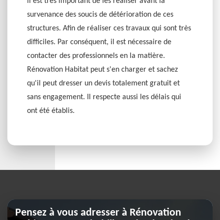
il est très important de les réaliser avant la
survenance des soucis de détérioration de ces
structures. Afin de réaliser ces travaux qui sont très
difficiles. Par conséquent, il est nécessaire de
contacter des professionnels en la matière.
Rénovation Habitat peut s'en charger et sachez
qu'il peut dresser un devis totalement gratuit et
sans engagement. Il respecte aussi les délais qui
ont été établis.
Pensez à vous adresser à Rénovation