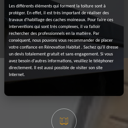
Les différents éléments qui forment la toiture sont à
protéger. En effet, il est très important de réaliser des
travaux d'habillage des caches moineaux. Pour faire ces
interventions qui sont très complexes, il va falloir
rechercher des professionnels en la matière. Par
conséquent, nous pouvons vous recommander de placer
votre confiance en Rénovation Habitat . Sachez qu'il dresse
un devis totalement gratuit et sans engagement. Si vous
avez besoin d'autres informations, veuillez le téléphoner
directement. Il est aussi possible de visiter son site
Internet.