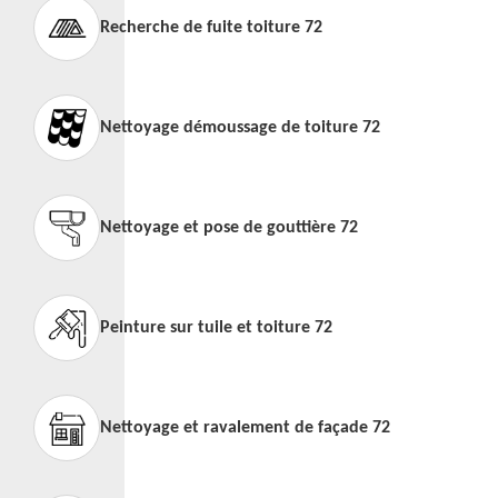
Recherche de fuite toiture 72
Nettoyage démoussage de toiture 72
Nettoyage et pose de gouttière 72
Peinture sur tuile et toiture 72
Nettoyage et ravalement de façade 72