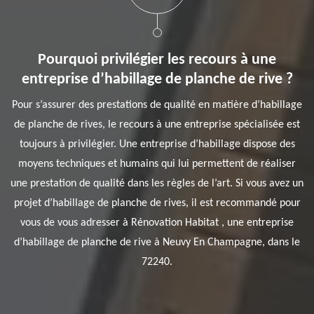
Pourquoi privilégier les recours à une
entreprise d’habillage de planche de rive ?
Pour s’assurer des prestations de qualité en matière d’habillage
de planche de rives, le recours à une entreprise spécialisée est
toujours à privilégier. Une entreprise d’habillage dispose des
moyens techniques et humains qui lui permettent de réaliser
une prestation de qualité dans les règles de l’art. Si vous avez un
projet d’habillage de planche de rives, il est recommandé pour
vous de vous adresser à Rénovation Habitat , une entreprise
d’habillage de planche de rive à Neuvy En Champagne, dans le
72240.