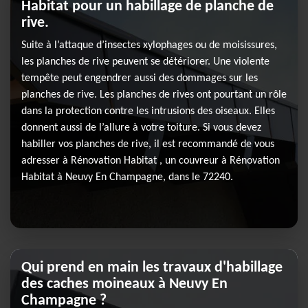
Habitat pour un habillage de planche de
rive.
Suite à l’attaque d’insectes xylophages ou de moisissures,
les planches de rive peuvent se détériorer. Une violente
tempête peut engendrer aussi des dommages sur les
planches de rive. Les planches de rives ont pourtant un rôle
dans la protection contre les intrusions des oiseaux. Elles
donnent aussi de l’allure à votre toiture. Si vous devez
habiller vos planches de rive, il est recommandé de vous
adresser à Rénovation Habitat , un couvreur à Rénovation
Habitat à Neuvy En Champagne, dans le 72240.
Qui prend en main les travaux d'habillage
des caches moineaux à Neuvy En
Champagne ?