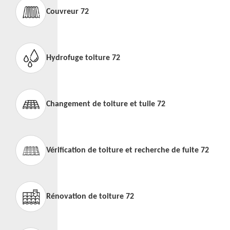
Couvreur 72
Hydrofuge toiture 72
Changement de toiture et tuile 72
Vérification de toiture et recherche de fuite 72
Rénovation de toiture 72