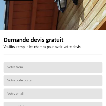
Demande devis gratuit
Veuillez remplir les champs pour avoir votre devis