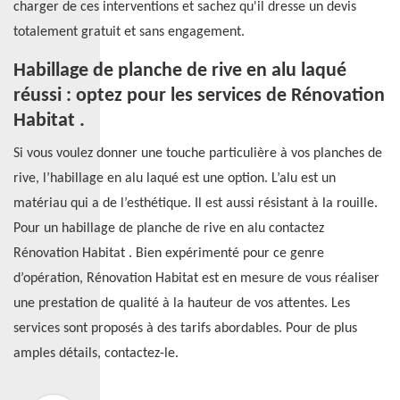
charger de ces interventions et sachez qu'il dresse un devis
totalement gratuit et sans engagement.
Habillage de planche de rive en alu laqué
réussi : optez pour les services de Rénovation
Habitat .
Si vous voulez donner une touche particulière à vos planches de
rive, l’habillage en alu laqué est une option. L’alu est un
matériau qui a de l’esthétique. Il est aussi résistant à la rouille.
Pour un habillage de planche de rive en alu contactez
Rénovation Habitat . Bien expérimenté pour ce genre
d’opération, Rénovation Habitat est en mesure de vous réaliser
une prestation de qualité à la hauteur de vos attentes. Les
services sont proposés à des tarifs abordables. Pour de plus
amples détails, contactez-le.