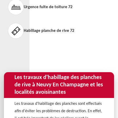
Urgence fuite de toiture 72
Habillage planche de rive 72
Les travaux d'habillage des planches
de rive à Neuvy En Champagne et les
localités avoisinantes
Les travaux d'habillage des planches sont effectués
afin d'éviter les problèmes de destruction. En effet,