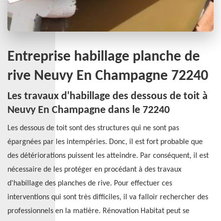
Entreprise habillage planche de
rive Neuvy En Champagne 72240
Les travaux d'habillage des dessous de toit à
Neuvy En Champagne dans le 72240
Les dessous de toit sont des structures qui ne sont pas
épargnées par les intempéries. Donc, il est fort probable que
des détériorations puissent les atteindre. Par conséquent, il est
nécessaire de les protéger en procédant à des travaux
d'habillage des planches de rive. Pour effectuer ces
interventions qui sont très difficiles, il va falloir rechercher des
professionnels en la matière. Rénovation Habitat peut se