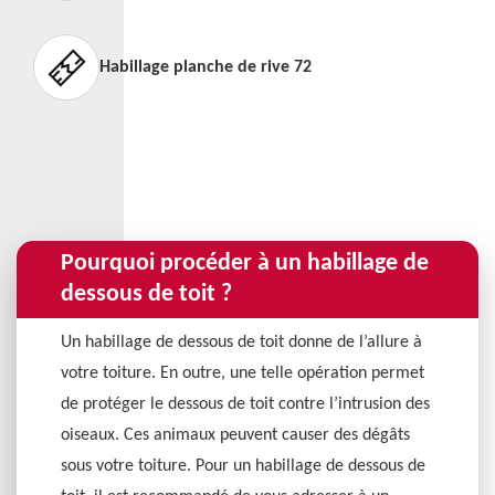
Habillage planche de rive 72
Pourquoi procéder à un habillage de
dessous de toit ?
Un habillage de dessous de toit donne de l’allure à
votre toiture. En outre, une telle opération permet
de protéger le dessous de toit contre l’intrusion des
oiseaux. Ces animaux peuvent causer des dégâts
sous votre toiture. Pour un habillage de dessous de