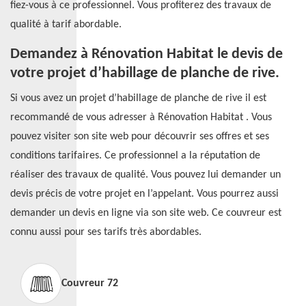
fiez-vous à ce professionnel. Vous profiterez des travaux de
qualité à tarif abordable.
Demandez à Rénovation Habitat le devis de
votre projet d’habillage de planche de rive.
Si vous avez un projet d’habillage de planche de rive il est
recommandé de vous adresser à Rénovation Habitat . Vous
pouvez visiter son site web pour découvrir ses offres et ses
conditions tarifaires. Ce professionnel a la réputation de
réaliser des travaux de qualité. Vous pouvez lui demander un
devis précis de votre projet en l’appelant. Vous pourrez aussi
demander un devis en ligne via son site web. Ce couvreur est
connu aussi pour ses tarifs très abordables.
Couvreur 72