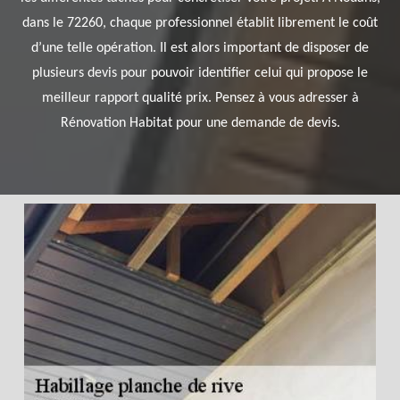
dans le 72260, chaque professionnel établit librement le coût
d’une telle opération. Il est alors important de disposer de
plusieurs devis pour pouvoir identifier celui qui propose le
meilleur rapport qualité prix. Pensez à vous adresser à
Rénovation Habitat pour une demande de devis.