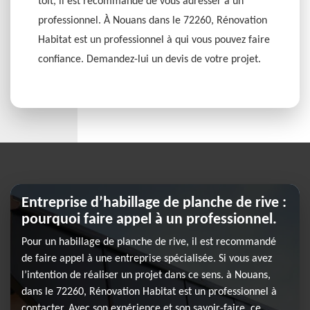
toit, il est recommandé de vous adresser à un
professionnel. À Nouans dans le 72260, Rénovation
Habitat est un professionnel à qui vous pouvez faire
confiance. Demandez-lui un devis de votre projet.
Entreprise d’habillage de planche de rive :
pourquoi faire appel à un professionnel.
Pour un habillage de planche de rive, il est recommandé
de faire appel à une entreprise spécialisée. Si vous avez
l’intention de réaliser un projet dans ce sens. à Nouans,
dans le 72260, Rénovation Habitat est un professionnel à
contacter. Avec son expérience et son savoir-faire, ce