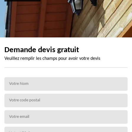
Demande devis gratuit
Veuillez remplir les champs pour avoir votre devis