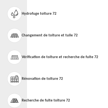
Hydrofuge toiture 72
Changement de toiture et tuile 72
Vérification de toiture et recherche de fuite 72
Rénovation de toiture 72
Recherche de fuite toiture 72