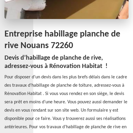
Entreprise habillage planche de
rive Nouans 72260
Devis d’habillage de planche de rive,
adressez-vous à Rénovation Habitat !
Pour disposer d’un devis dans les plus brefs délais dans le cadre
des travaux d’habillage de planche de toiture, adressez-vous à
Rénovation Habitat . Si vous vous rendez en son siège, le devis
sera prêt en moins d’une heure. Vous pouvez aussi demander le
devis en vous rendant sur son site web. Un formulaire y est
disponible pour ce faire. Vous y trouverez aussi ses réalisations
antérieures. Pour vos travaux d’habillage de planche de rive en