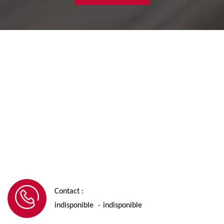
Contact :
indisponible
indisponible
-