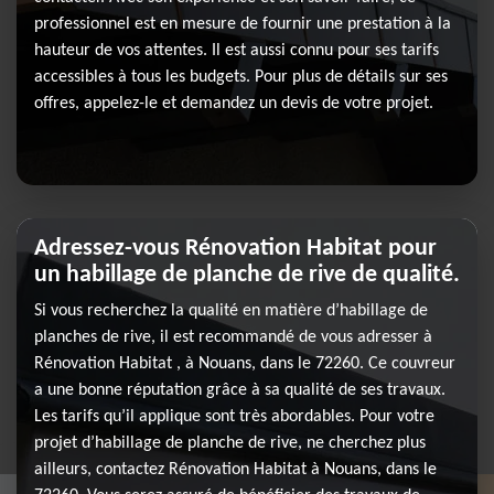
professionnel est en mesure de fournir une prestation à la
hauteur de vos attentes. Il est aussi connu pour ses tarifs
accessibles à tous les budgets. Pour plus de détails sur ses
offres, appelez-le et demandez un devis de votre projet.
Adressez-vous Rénovation Habitat pour
un habillage de planche de rive de qualité.
Si vous recherchez la qualité en matière d’habillage de
planches de rive, il est recommandé de vous adresser à
Rénovation Habitat , à Nouans, dans le 72260. Ce couvreur
a une bonne réputation grâce à sa qualité de ses travaux.
Les tarifs qu’il applique sont très abordables. Pour votre
projet d’habillage de planche de rive, ne cherchez plus
ailleurs, contactez Rénovation Habitat à Nouans, dans le