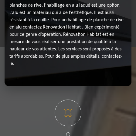
planches de rive, l’habillage en alu laqué est une option.
L’alu est un matériau qui a de l’esthétique. Il est aussi
résistant à la rouille. Pour un habillage de planche de rive
en alu contactez Rénovation Habitat . Bien expérimenté
pour ce genre d’opération, Rénovation Habitat est en
mesure de vous réaliser une prestation de qualité à la
hauteur de vos attentes. Les services sont proposés à des
tarifs abordables. Pour de plus amples détails, contactez-
le.