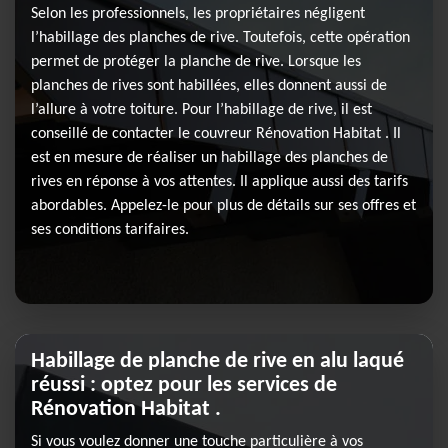
Selon les professionnels, les propriétaires négligent
l’habillage des planches de rive. Toutefois, cette opération
permet de protéger la planche de rive. Lorsque les
planches de rives sont habillées, elles donnent aussi de
l’allure à votre toiture. Pour l’habillage de rive, il est
conseillé de contacter le couvreur Rénovation Habitat . Il
est en mesure de réaliser un habillage des planches de
rives en réponse à vos attentes. Il applique aussi des tarifs
abordables. Appelez-le pour plus de détails sur ses offres et
ses conditions tarifaires.
Habillage de planche de rive en alu laqué
réussi : optez pour les services de
Rénovation Habitat .
Si vous voulez donner une touche particulière à vos