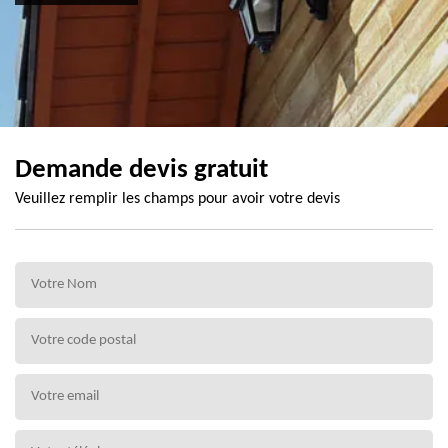
Demande devis gratuit
Veuillez remplir les champs pour avoir votre devis