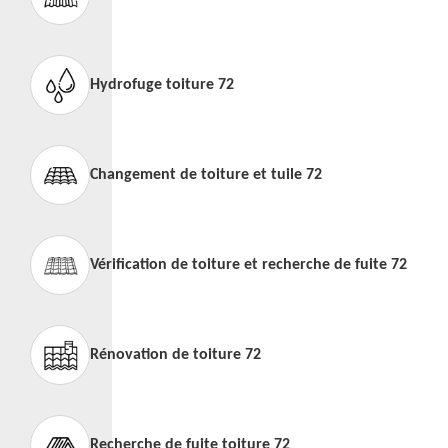
Hydrofuge toiture 72
Changement de toiture et tuile 72
Vérification de toiture et recherche de fuite 72
Rénovation de toiture 72
Recherche de fuite toiture 72