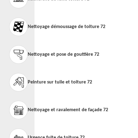
Nettoyage démoussage de toiture 72
Nettoyage et pose de gouttière 72
Peinture sur tuile et toiture 72
Nettoyage et ravalement de façade 72
Urgence fuite de toiture 72