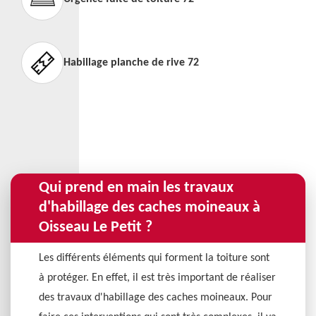
Habillage planche de rive 72
Qui prend en main les travaux
d'habillage des caches moineaux à
Oisseau Le Petit ?
Les différents éléments qui forment la toiture sont
à protéger. En effet, il est très important de réaliser
des travaux d'habillage des caches moineaux. Pour