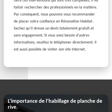
faire ces interventions qui sont très complexes, il va
falloir rechercher des professionnels en la matière.
Par conséquent, nous pouvons vous recommander
de placer votre confiance en Rénovation Habitat .
Sachez qu'il dresse un devis totalement gratuit et
sans engagement. Si vous avez besoin d'autres
informations, veuillez le téléphoner directement. Il
est aussi possible de visiter son site Internet.
L’importance de l’habillage de planche de
rive.