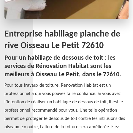
Entreprise habillage planche de
rive Oisseau Le Petit 72610
Pour un habillage de dessous de toit : les
services de Rénovation Habitat sont les
meilleurs à Oisseau Le Petit, dans le 72610.
Pour tous travaux de toiture, Rénovation Habitat est un
professionnel à qui vous pouvez faire confiance. Si vous avez
l’intention de réaliser un habillage de dessous de toit, il est le
professionnel recommandé pour vous. Une telle opération
permet de protéger le dessous de toit contre les intrusions des
oiseaux. En outre, l’allure de la toiture sera améliorée. Fiez-