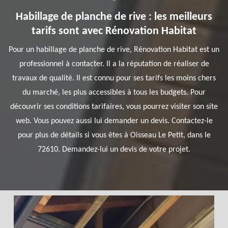
Habillage de planche de rive : les meilleurs
tarifs sont avec Rénovation Habitat
Pour un habillage de planche de rive, Rénovation Habitat est un
professionnel à contacter. Il a la réputation de réaliser de
travaux de qualité. Il est connu pour ses tarifs les moins chers
du marché, les plus accessibles à tous les budgets. Pour
découvrir ses conditions tarifaires, vous pourrez visiter son site
web. Vous pouvez aussi lui demander un devis. Contactez-le
pour plus de détails si vous êtes à Oisseau Le Petit, dans le
72610. Demandez-lui un devis de votre projet.