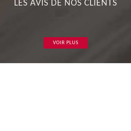
LES AVIS DE NOS CLIENTS
VOIR PLUS