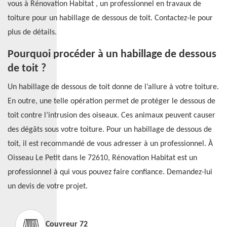
vous à Rénovation Habitat , un professionnel en travaux de
toiture pour un habillage de dessous de toit. Contactez-le pour
plus de détails.
Pourquoi procéder à un habillage de dessous
de toit ?
Un habillage de dessous de toit donne de l’allure à votre toiture.
En outre, une telle opération permet de protéger le dessous de
toit contre l’intrusion des oiseaux. Ces animaux peuvent causer
des dégâts sous votre toiture. Pour un habillage de dessous de
toit, il est recommandé de vous adresser à un professionnel. À
Oisseau Le Petit dans le 72610, Rénovation Habitat est un
professionnel à qui vous pouvez faire confiance. Demandez-lui
un devis de votre projet.
Couvreur 72