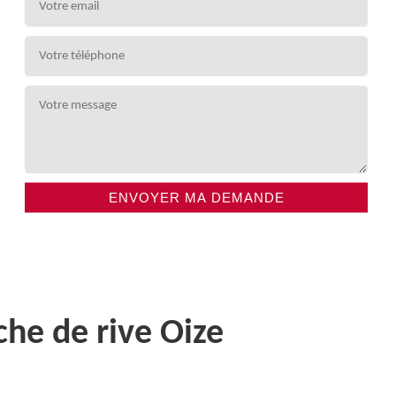
che de rive Oize