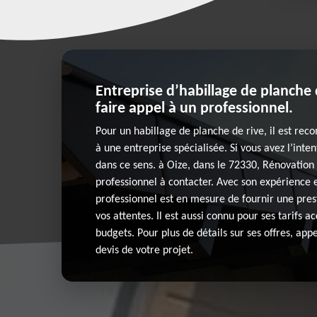
Entreprise d’habillage de planche 
faire appel à un professionnel.
Pour un habillage de planche de rive, il est re
à une entreprise spécialisée. Si vous avez l’inten
dans ce sens. à Oize, dans le 72330, Rénovation 
professionnel à contacter. Avec son expérience e
professionnel est en mesure de fournir une pres
vos attentes. Il est aussi connu pour ses tarifs ac
budgets. Pour plus de détails sur ses offres, ap
devis de votre projet.