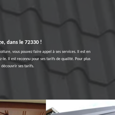
e, dans le 72330 !
ture, vous pouvez faire appel à ses services. Il est en
e. Il est reconnu pour ses tarifs de qualité. Pour plus
découvrir ses tarifs.