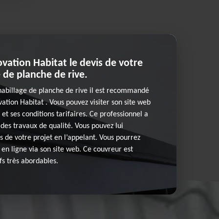
ation Habitat le devis de votre
e de planche de rive.
’habillage de planche de rive il est recommandé
ation Habitat . Vous pouvez visiter son site web
 et ses conditions tarifaires. Ce professionnel a
 des travaux de qualité. Vous pouvez lui
 de votre projet en l’appelant. Vous pourrez
en ligne via son site web. Ce couvreur est
fs très abordables.