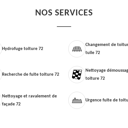
NOS SERVICES
Changement de toitur
Hydrofuge toiture 72
tuile 72
Nettoyage démoussag
Recherche de fuite toiture 72
toiture 72
Nettoyage et ravalement de
Urgence fuite de toit
façade 72