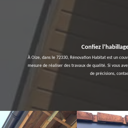
Confiez l’habilla
À Oize, dans le 72330, Rénovation Habitat est un couvr
mesure de réaliser des travaux de qualité. Si vous ave
de précisions, conta