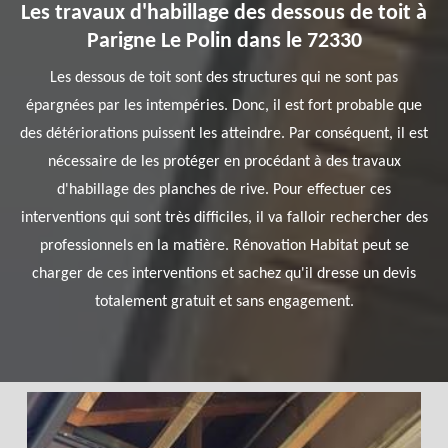
Les travaux d'habillage des dessous de toit à
Parigne Le Polin dans le 72330
Les dessous de toit sont des structures qui ne sont pas
épargnées par les intempéries. Donc, il est fort probable que
des détériorations puissent les atteindre. Par conséquent, il est
nécessaire de les protéger en procédant à des travaux
d'habillage des planches de rive. Pour effectuer ces
interventions qui sont très difficiles, il va falloir rechercher des
professionnels en la matière. Rénovation Habitat peut se
charger de ces interventions et sachez qu'il dresse un devis
totalement gratuit et sans engagement.