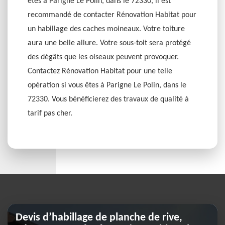
êtes à Parigne Le Polin, dans le 72330, il est
recommandé de contacter Rénovation Habitat pour
un habillage des caches moineaux. Votre toiture
aura une belle allure. Votre sous-toit sera protégé
des dégâts que les oiseaux peuvent provoquer.
Contactez Rénovation Habitat pour une telle
opération si vous êtes à Parigne Le Polin, dans le
72330. Vous bénéficierez des travaux de qualité à
tarif pas cher.
Devis d’habillage de planche de rive,