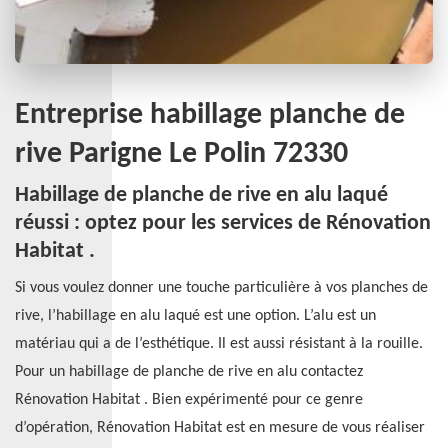
Entreprise habillage planche de
rive Parigne Le Polin 72330
Habillage de planche de rive en alu laqué
réussi : optez pour les services de Rénovation
Habitat .
Si vous voulez donner une touche particulière à vos planches de
rive, l’habillage en alu laqué est une option. L’alu est un
matériau qui a de l’esthétique. Il est aussi résistant à la rouille.
Pour un habillage de planche de rive en alu contactez
Rénovation Habitat . Bien expérimenté pour ce genre
d’opération, Rénovation Habitat est en mesure de vous réaliser