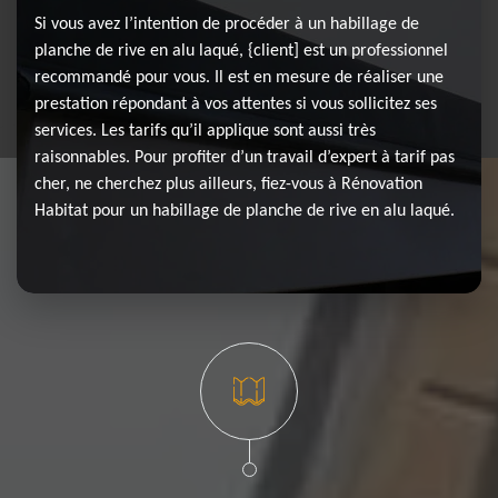
Si vous avez l’intention de procéder à un habillage de
planche de rive en alu laqué, {client] est un professionnel
recommandé pour vous. Il est en mesure de réaliser une
prestation répondant à vos attentes si vous sollicitez ses
services. Les tarifs qu’il applique sont aussi très
raisonnables. Pour profiter d’un travail d’expert à tarif pas
cher, ne cherchez plus ailleurs, fiez-vous à Rénovation
Habitat pour un habillage de planche de rive en alu laqué.