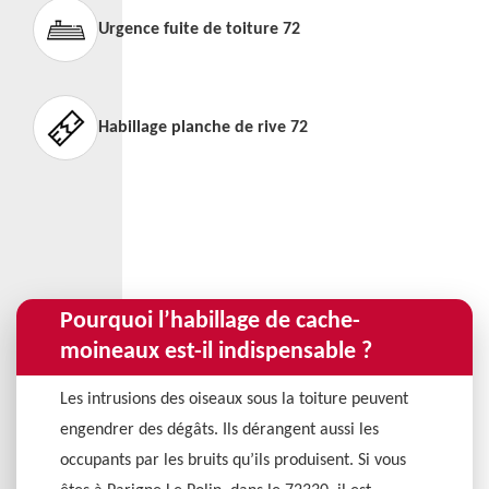
Urgence fuite de toiture 72
Habillage planche de rive 72
Pourquoi l’habillage de cache-
moineaux est-il indispensable ?
Les intrusions des oiseaux sous la toiture peuvent
engendrer des dégâts. Ils dérangent aussi les
occupants par les bruits qu’ils produisent. Si vous