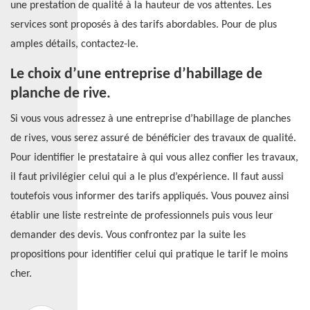
une prestation de qualité à la hauteur de vos attentes. Les
services sont proposés à des tarifs abordables. Pour de plus
amples détails, contactez-le.
Le choix d’une entreprise d’habillage de
planche de rive.
Si vous vous adressez à une entreprise d’habillage de planches
de rives, vous serez assuré de bénéficier des travaux de qualité.
Pour identifier le prestataire à qui vous allez confier les travaux,
il faut privilégier celui qui a le plus d’expérience. Il faut aussi
toutefois vous informer des tarifs appliqués. Vous pouvez ainsi
établir une liste restreinte de professionnels puis vous leur
demander des devis. Vous confrontez par la suite les
propositions pour identifier celui qui pratique le tarif le moins
cher.