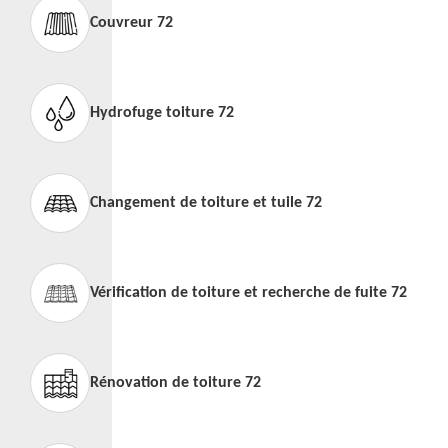
Couvreur 72
Hydrofuge toiture 72
Changement de toiture et tuile 72
Vérification de toiture et recherche de fuite 72
Rénovation de toiture 72