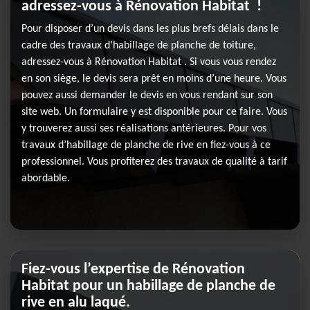
adressez-vous à Rénovation Habitat !
Pour disposer d’un devis dans les plus brefs délais dans le
cadre des travaux d’habillage de planche de toiture,
adressez-vous à Rénovation Habitat . Si vous vous rendez
en son siège, le devis sera prêt en moins d’une heure. Vous
pouvez aussi demander le devis en vous rendant sur son
site web. Un formulaire y est disponible pour ce faire. Vous
y trouverez aussi ses réalisations antérieures. Pour vos
travaux d’habillage de planche de rive en fiez-vous à ce
professionnel. Vous profiterez des travaux de qualité à tarif
abordable.
Fiez-vous l’expertise de Rénovation
Habitat pour un habillage de planche de
rive en alu laqué.