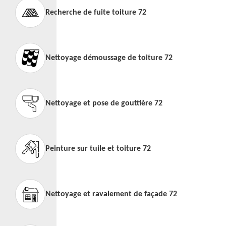
Recherche de fuite toiture 72
Nettoyage démoussage de toiture 72
Nettoyage et pose de gouttière 72
Peinture sur tuile et toiture 72
Nettoyage et ravalement de façade 72