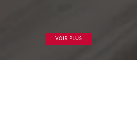
VOIR PLUS