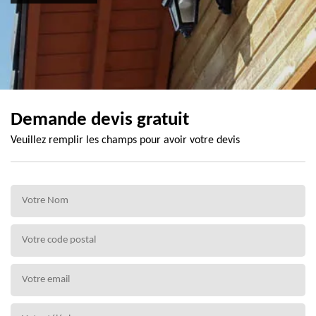
Demande devis gratuit
Veuillez remplir les champs pour avoir votre devis