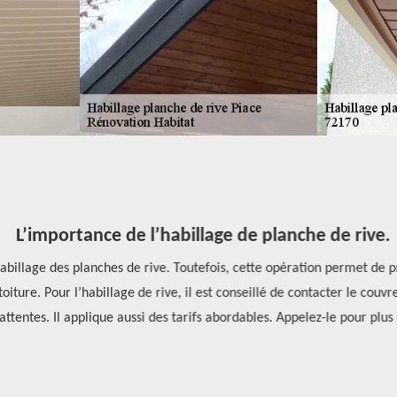
L’importance de l’habillage de planche de rive.
habillage des planches de rive. Toutefois, cette opération permet de p
toiture. Pour l’habillage de rive, il est conseillé de contacter le couv
entes. Il applique aussi des tarifs abordables. Appelez-le pour plus de