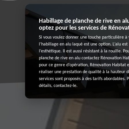
Habillage de planche de rive en alu
optez pour les services de Rénovat
Si vous voulez donner une touche particulière à 
l’habillage en alu laqué est une option. L’alu es
l’esthétique. Il est aussi résistant à la rouille. P
planche de rive en alu contactez Rénovation Ha
pour ce genre d’opération, Rénovation Habitat 
réaliser une prestation de qualité à la hauteur d
services sont proposés à des tarifs abordables. 
détails, contactez-le.