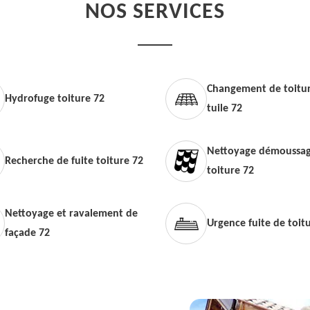
NOS SERVICES
Changement de toitur
Hydrofuge toiture 72
tuile 72
Nettoyage démoussag
Recherche de fuite toiture 72
toiture 72
Nettoyage et ravalement de
Urgence fuite de toit
façade 72