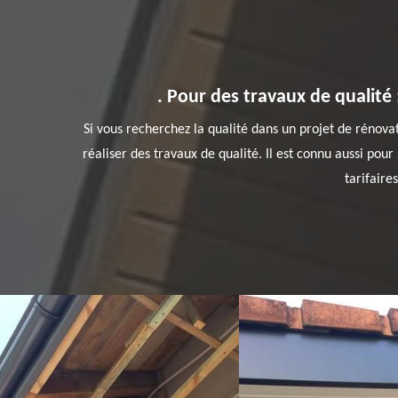
. Pour des travaux de qualité
Si vous recherchez la qualité dans un projet de rénovat
réaliser des travaux de qualité. Il est connu aussi pou
tarifaire