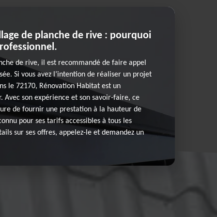
llage de planche de rive : pourquoi
professionnel.
nche de rive, il est recommandé de faire appel
sée. Si vous avez l’intention de réaliser un projet
ans le 72170, Rénovation Habitat est un
. Avec son expérience et son savoir-faire, ce
ure de fournir une prestation à la hauteur de
 connu pour ses tarifs accessibles à tous les
tails sur ses offres, appelez-le et demandez un