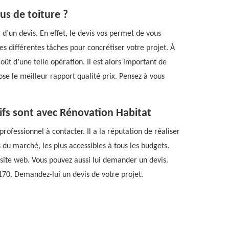
us de toiture ?
 d’un devis. En effet, le devis vos permet de vous
es différentes tâches pour concrétiser votre projet. À
oût d’une telle opération. Il est alors important de
ose le meilleur rapport qualité prix. Pensez à vous
arifs sont avec Rénovation Habitat
rofessionnel à contacter. Il a la réputation de réaliser
s du marché, les plus accessibles à tous les budgets.
n site web. Vous pouvez aussi lui demander un devis.
2170. Demandez-lui un devis de votre projet.