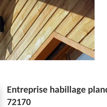
Entreprise habillage plan
72170