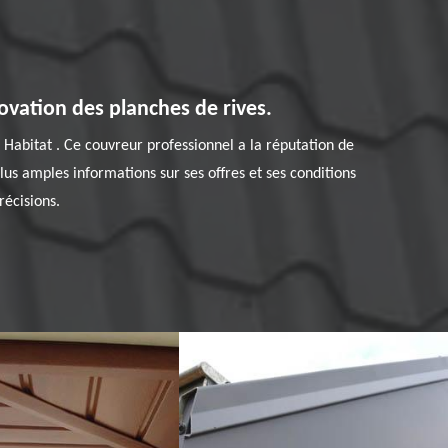
ovation des planches de rives.
n Habitat . Ce couvreur professionnel a la réputation de
lus amples informations sur ses offres et ses conditions
récisions.