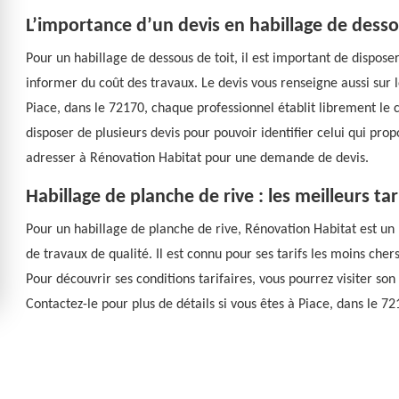
L’importance d’un devis en habillage de desso
Pour un habillage de dessous de toit, il est important de disposer
informer du coût des travaux. Le devis vous renseigne aussi sur l
Piace, dans le 72170, chaque professionnel établit librement le c
disposer de plusieurs devis pour pouvoir identifier celui qui prop
adresser à Rénovation Habitat pour une demande de devis.
Habillage de planche de rive : les meilleurs t
Pour un habillage de planche de rive, Rénovation Habitat est un p
de travaux de qualité. Il est connu pour ses tarifs les moins cher
Pour découvrir ses conditions tarifaires, vous pourrez visiter so
Contactez-le pour plus de détails si vous êtes à Piace, dans le 7