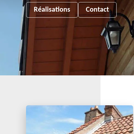
Réalisations
Contact