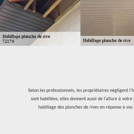
 soucis de
Selon les professionnels, les propriétaires négligent l’
 Rénovation
sont habillées, elles donnent aussi de l’allure à votre 
habillage des planches de rives en réponse à vos att