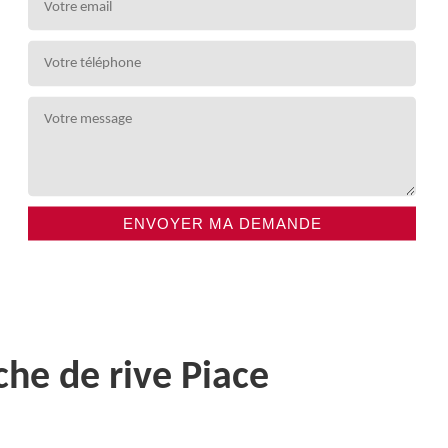
che de rive Piace