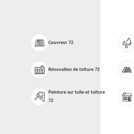
Couvreur 72
Rénovation de toiture 72
Peinture sur tuile et toiture
72