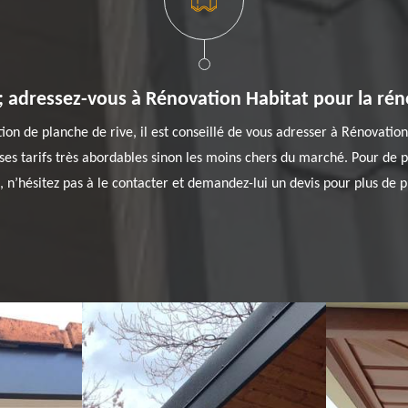
 ; adressez-vous à Rénovation Habitat pour la rén
ion de planche de rive, il est conseillé de vous adresser à Rénovatio
r ses tarifs très abordables sinon les moins chers du marché. Pour de p
s, n’hésitez pas à le contacter et demandez-lui un devis pour plus de p