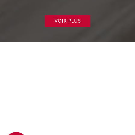
VOIR PLUS