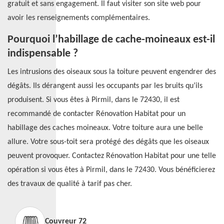
gratuit et sans engagement. Il faut visiter son site web pour
avoir les renseignements complémentaires.
Pourquoi l’habillage de cache-moineaux est-il
indispensable ?
Les intrusions des oiseaux sous la toiture peuvent engendrer des
dégâts. Ils dérangent aussi les occupants par les bruits qu’ils
produisent. Si vous êtes à Pirmil, dans le 72430, il est
recommandé de contacter Rénovation Habitat pour un
habillage des caches moineaux. Votre toiture aura une belle
allure. Votre sous-toit sera protégé des dégâts que les oiseaux
peuvent provoquer. Contactez Rénovation Habitat pour une telle
opération si vous êtes à Pirmil, dans le 72430. Vous bénéficierez
des travaux de qualité à tarif pas cher.
Couvreur 72