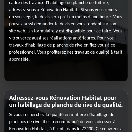
cadre des travaux d’habillage de planche de toiture,
adressez-vous à Rénovation Habitat . Si vous vous rendez
en son siège, le devis sera prêt en moins d’une heure. Vous
pouvez aussi demander le devis en vous rendant sur son
site web. Un formulaire y est disponible pour ce faire. Vous
y trouverez aussi ses réalisations antérieures. Pour vos
travaux d’habillage de planche de rive en fiez-vous à ce
professionnel. Vous profiterez des travaux de qualité à tarif
abordable.
Adressez-vous Rénovation Habitat pour
un habillage de planche de rive de qualité.
Si vous recherchez la qualité en matière d’habillage de
planches de rive, il est recommandé de vous adresser à
Rénovation Habitat , à Pirmil, dans le 72430. Ce couvreur a