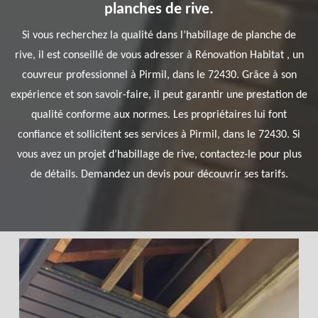
planches de rive.
Si vous recherchez la qualité dans l’habillage de planche de
rive, il est conseillé de vous adresser à Rénovation Habitat , un
couvreur professionnel à Pirmil, dans le 72430. Grâce à son
expérience et son savoir-faire, il peut garantir une prestation de
qualité conforme aux normes. Les propriétaires lui font
confiance et sollicitent ses services à Pirmil, dans le 72430. Si
vous avez un projet d’habillage de rive, contactez-le pour plus
de détails. Demandez un devis pour découvrir ses tarifs.