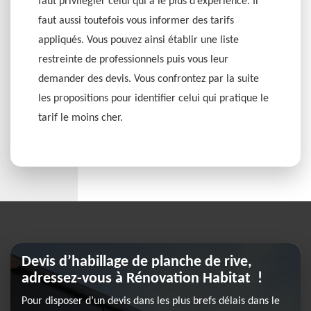
faut privilégier celui qui a le plus d’expérience. Il
faut aussi toutefois vous informer des tarifs
appliqués. Vous pouvez ainsi établir une liste
restreinte de professionnels puis vous leur
demander des devis. Vous confrontez par la suite
les propositions pour identifier celui qui pratique le
tarif le moins cher.
Devis d’habillage de planche de rive,
adressez-vous à Rénovation Habitat !
Pour disposer d’un devis dans les plus brefs délais dans le