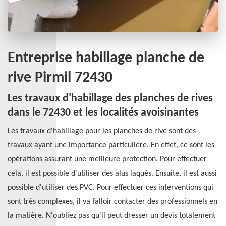
Entreprise habillage planche de
rive Pirmil 72430
Les travaux d'habillage des planches de rives
dans le 72430 et les localités avoisinantes
Les travaux d'habillage pour les planches de rive sont des
travaux ayant une importance particulière. En effet, ce sont les
opérations assurant une meilleure protection. Pour effectuer
cela, il est possible d'utiliser des alus laqués. Ensuite, il est aussi
possible d'utiliser des PVC. Pour effectuer ces interventions qui
sont très complexes, il va falloir contacter des professionnels en
la matière. N'oubliez pas qu'il peut dresser un devis totalement