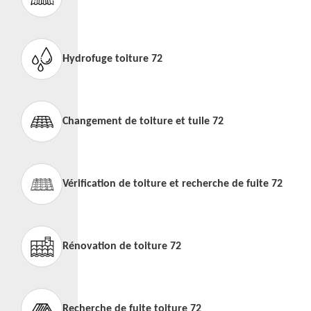
Hydrofuge toiture 72
Changement de toiture et tuile 72
Vérification de toiture et recherche de fuite 72
Rénovation de toiture 72
Recherche de fuite toiture 72