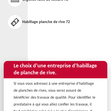
Habillage planche de rive 72
Le choix d’une entreprise d’habillage
de planche de rive.
Si vous vous adressez à une entreprise d’habillage
de planches de rives, vous serez assuré de
bénéficier des travaux de qualité. Pour identifier le
prestataire à qui vous allez confier les travaux, il