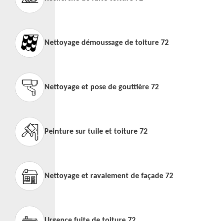
Nettoyage démoussage de toiture 72
Nettoyage et pose de gouttière 72
Peinture sur tuile et toiture 72
Nettoyage et ravalement de façade 72
Urgence fuite de toiture 72