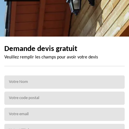
Demande devis gratuit
Veuillez remplir les champs pour avoir votre devis