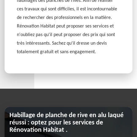
habillages des planches de rives. Afin de réaliser
ces travaux qui sont difficiles, il est incontournable
de rechercher des professionnels en la matière.
Rénovation Habitat peut proposer ses services et
n'oubliez pas qu'il peut proposer des prix qui sont
très intéressants. Sachez qu'il dresse un devis
totalement gratuit et sans engagement.
Habillage de planche de rive en alu laqué
réussi : optez pour les services de
Rénovation Habitat .