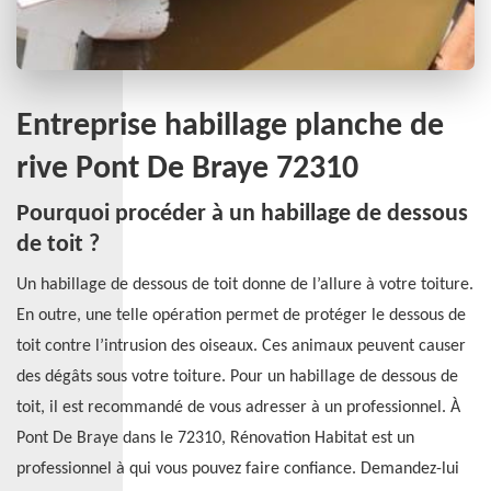
Entreprise habillage planche de
rive Pont De Braye 72310
Pourquoi procéder à un habillage de dessous
de toit ?
Un habillage de dessous de toit donne de l’allure à votre toiture.
En outre, une telle opération permet de protéger le dessous de
toit contre l’intrusion des oiseaux. Ces animaux peuvent causer
des dégâts sous votre toiture. Pour un habillage de dessous de
toit, il est recommandé de vous adresser à un professionnel. À
Pont De Braye dans le 72310, Rénovation Habitat est un
professionnel à qui vous pouvez faire confiance. Demandez-lui