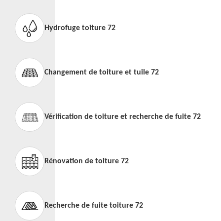
Hydrofuge toiture 72
Changement de toiture et tuile 72
Vérification de toiture et recherche de fuite 72
Rénovation de toiture 72
Recherche de fuite toiture 72