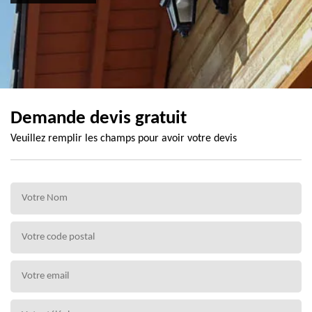
Demande devis gratuit
Veuillez remplir les champs pour avoir votre devis