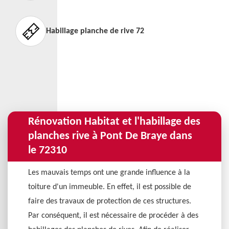
Habillage planche de rive 72
Rénovation Habitat et l'habillage des
planches rive à Pont De Braye dans
le 72310
Les mauvais temps ont une grande influence à la
toiture d'un immeuble. En effet, il est possible de
faire des travaux de protection de ces structures.
Par conséquent, il est nécessaire de procéder à des