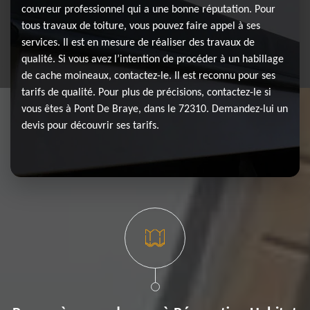
couvreur professionnel qui a une bonne réputation. Pour
tous travaux de toiture, vous pouvez faire appel à ses
services. Il est en mesure de réaliser des travaux de
qualité. Si vous avez l’intention de procéder à un habillage
de cache moineaux, contactez-le. Il est reconnu pour ses
tarifs de qualité. Pour plus de précisions, contactez-le si
vous êtes à Pont De Braye, dans le 72310. Demandez-lui un
devis pour découvrir ses tarifs.