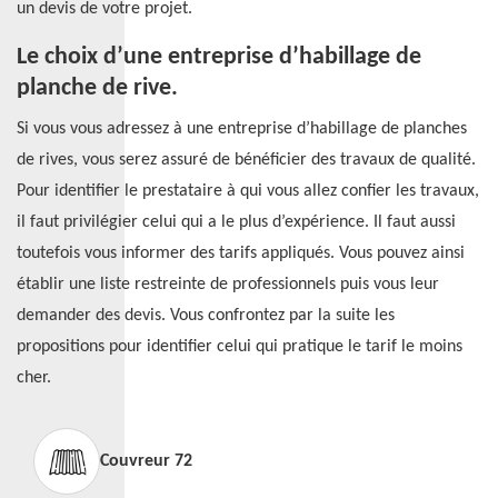
un devis de votre projet.
Le choix d’une entreprise d’habillage de
planche de rive.
Si vous vous adressez à une entreprise d’habillage de planches
de rives, vous serez assuré de bénéficier des travaux de qualité.
Pour identifier le prestataire à qui vous allez confier les travaux,
il faut privilégier celui qui a le plus d’expérience. Il faut aussi
toutefois vous informer des tarifs appliqués. Vous pouvez ainsi
établir une liste restreinte de professionnels puis vous leur
demander des devis. Vous confrontez par la suite les
propositions pour identifier celui qui pratique le tarif le moins
cher.
Couvreur 72