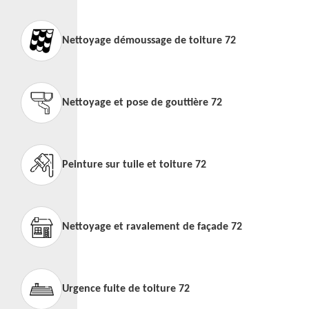
Nettoyage démoussage de toiture 72
Nettoyage et pose de gouttière 72
Peinture sur tuile et toiture 72
Nettoyage et ravalement de façade 72
Urgence fuite de toiture 72