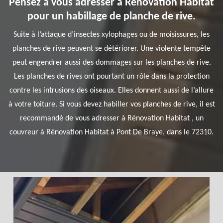
Pensez à vous adresser à Rénovation Habitat
pour un habillage de planche de rive.
Suite à l’attaque d’insectes xylophages ou de moisissures, les
planches de rive peuvent se détériorer. Une violente tempête
peut engendrer aussi des dommages sur les planches de rive.
Les planches de rives ont pourtant un rôle dans la protection
contre les intrusions des oiseaux. Elles donnent aussi de l’allure
à votre toiture. Si vous devez habiller vos planches de rive, il est
recommandé de vous adresser à Rénovation Habitat , un
couvreur à Rénovation Habitat à Pont De Braye, dans le 72310.