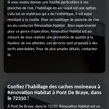
Si vous voulez donner une touche particulière à vos
planches de rive, l’habillage en alu laqué est une option.
L’alu est un matériau qui a de l’esthétique. Il est aussi
résistant à la rouille. Pour un habillage de planche de rive
en alu contactez Rénovation Habitat . Bien expérimenté
pour ce genre d’opération, Rénovation Habitat est en
mesure de vous réaliser une prestation de qualité à la
hauteur de vos attentes. Les services sont proposés à des
tarifs abordables. Pour de plus amples détails, contactez-
le.
Confiez l’habillage des caches moineaux à
Rénovation Habitat à Pont De Braye, dans
le 72310 !
À Pont De Braye, dans le 72310, Rénovation Habitat est un