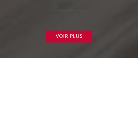
VOIR PLUS