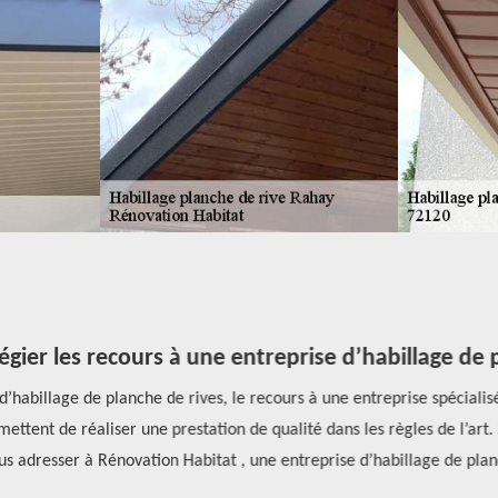
égier les recours à une entreprise d’habillage de p
’habillage de planche de rives, le recours à une entreprise spécialisée
tent de réaliser une prestation de qualité dans les règles de l’art. Si
adresser à Rénovation Habitat , une entreprise d’habillage de planc