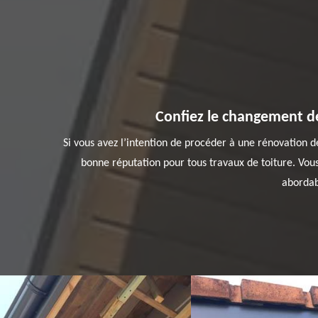
Confiez le changement de
Si vous avez l’intention de procéder à une rénovation 
bonne réputation pour tous travaux de toiture. Vous 
abordabl