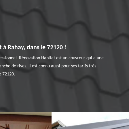
 à Rahay, dans le 72120 !
essionnel. Rénovation Habitat est un couvreur qui a une
che de rives. Il est connu aussi pour ses tarifs très
le 72120.