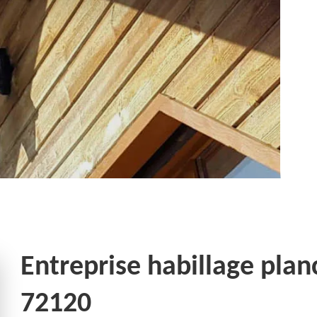
Entreprise habillage plan
72120