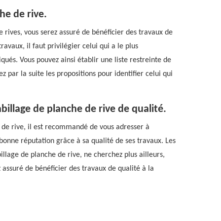
he de rive.
e rives, vous serez assuré de bénéficier des travaux de
ravaux, il faut privilégier celui qui a le plus
iqués. Vous pouvez ainsi établir une liste restreinte de
 par la suite les propositions pour identifier celui qui
illage de planche de rive de qualité.
s de rive, il est recommandé de vous adresser à
bonne réputation grâce à sa qualité de ses travaux. Les
billage de planche de rive, ne cherchez plus ailleurs,
assuré de bénéficier des travaux de qualité à la