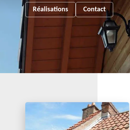
Réalisations
Contact