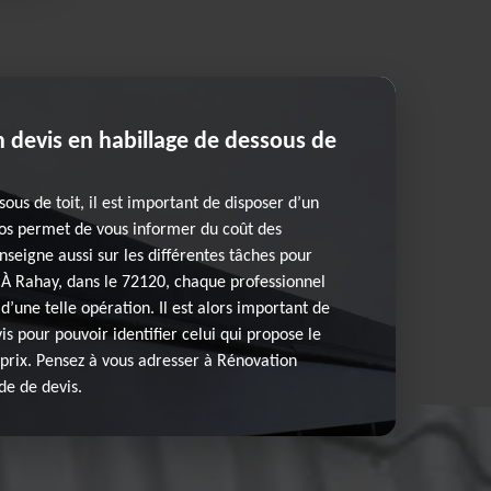
 devis en habillage de dessous de
ous de toit, il est important de disposer d’un
 vos permet de vous informer du coût des
nseigne aussi sur les différentes tâches pour
. À Rahay, dans le 72120, chaque professionnel
 d’une telle opération. Il est alors important de
is pour pouvoir identifier celui qui propose le
 prix. Pensez à vous adresser à Rénovation
e de devis.