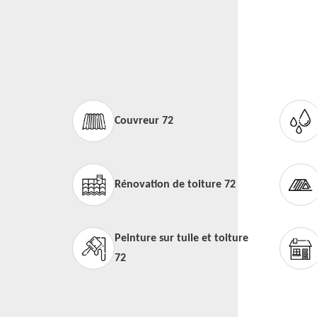
Couvreur 72
Rénovation de toiture 72
Peinture sur tuile et toiture
72