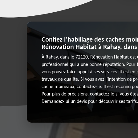
Confiez l’habillage des caches mo
Rénovation Habitat à Rahay, dans 
À Rahay, dans le 72120, Rénovation Habitat est
professionnel qui a une bonne réputation. Pour t
vous pouvez faire appel à ses services. Il est en
travaux de qualité. Si vous avez l’intention de p
cache moineaux, contactez-le. Il est reconnu pour
Pour plus de précisions, contactez-le si vous ête
Demandez-lui un devis pour découvrir ses tarifs.