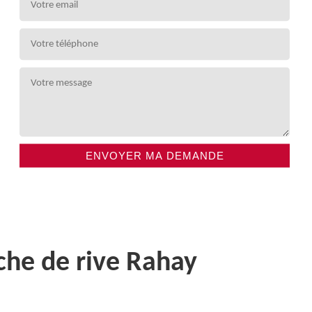
che de rive Rahay