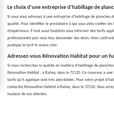
Le choix d’une entreprise d’habillage de planc
Si vous vous adressez à une entreprise d’habillage de planches d
qualité. Pour identifier le prestataire à qui vous allez confier les t
d’expérience. Il faut aussi toutefois vous informer des tarifs appl
professionnels puis vous leur demander des devis. Vous confrontez
pratique le tarif le moins cher.
Adressez-vous Rénovation Habitat pour un hab
Si vous recherchez la qualité en matière d’habillage de planche
Rénovation Habitat , à Rahay, dans le 72120. Ce couvreur a une 
tarifs qu’il applique sont très abordables. Pour votre projet d’ha
contactez Rénovation Habitat à Rahay, dans le 72120. Vous serez 
hauteur de vos attentes.