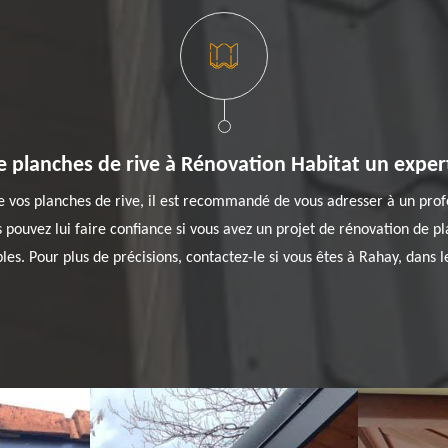
 planches de rive à Rénovation Habitat un expert
de vos planches de rive, il est recommandé de vous adresser à un prof
pouvez lui faire confiance si vous avez un projet de rénovation de plan
es. Pour plus de précisions, contactez-le si vous êtes à Rahay, dans 