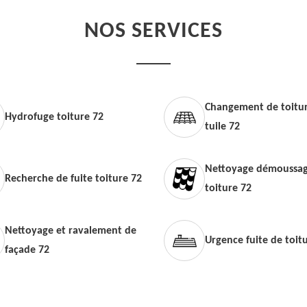
NOS SERVICES
Changement de toitur
Hydrofuge toiture 72
tuile 72
Nettoyage démoussag
Recherche de fuite toiture 72
toiture 72
Nettoyage et ravalement de
Urgence fuite de toit
façade 72