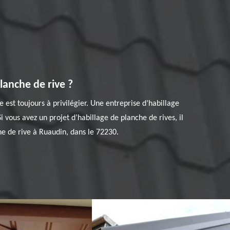
lanche de rive ?
 est toujours à privilégier. Une entreprise d’habillage
 vous avez un projet d’habillage de planche de rives, il
e de rive à Ruaudin, dans le 72230.