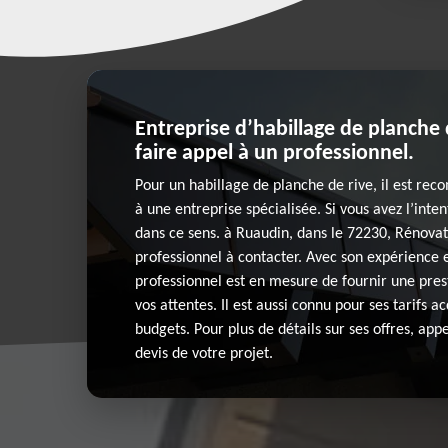
Entreprise d’habillage de planche 
faire appel à un professionnel.
Pour un habillage de planche de rive, il est re
à une entreprise spécialisée. Si vous avez l’inten
dans ce sens. à Ruaudin, dans le 72230, Rénovat
professionnel à contacter. Avec son expérience e
professionnel est en mesure de fournir une pres
vos attentes. Il est aussi connu pour ses tarifs ac
budgets. Pour plus de détails sur ses offres, ap
devis de votre projet.