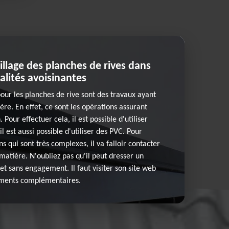
illage des planches de rives dans
calités avoisinantes
pour les planches de rive sont des travaux ayant
re. En effet, ce sont les opérations assurant
Pour effectuer cela, il est possible d'utiliser
il est aussi possible d'utiliser des PVC. Pour
ns qui sont très complexes, il va falloir contacter
matière. N'oubliez pas qu'il peut dresser un
et sans engagement. Il faut visiter son site web
ements complémentaires.