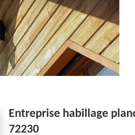
Entreprise habillage plan
72230