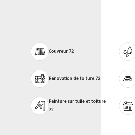
Couvreur 72
Rénovation de toiture 72
Peinture sur tuile et toiture
72