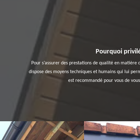
Pourquoi privil
Pour s’assurer des prestations de qualité en matière d
dispose des moyens techniques et humains qui lui permet
est recommandé pour vous de vous a