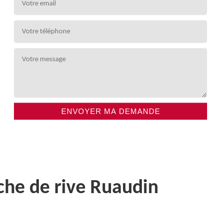
che de rive Ruaudin