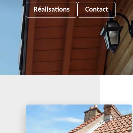
Réalisations
Contact