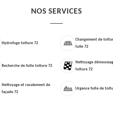
NOS SERVICES
Changement de toitur
Hydrofuge toiture 72
tuile 72
Nettoyage démoussag
Recherche de fuite toiture 72
toiture 72
Nettoyage et ravalement de
Urgence fuite de toit
façade 72