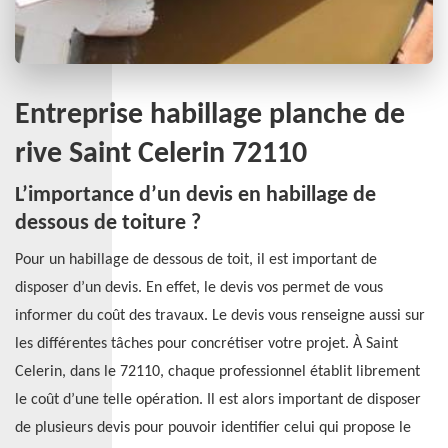
Entreprise habillage planche de
rive Saint Celerin 72110
L’importance d’un devis en habillage de
dessous de toiture ?
Pour un habillage de dessous de toit, il est important de
disposer d’un devis. En effet, le devis vos permet de vous
informer du coût des travaux. Le devis vous renseigne aussi sur
les différentes tâches pour concrétiser votre projet. À Saint
Celerin, dans le 72110, chaque professionnel établit librement
le coût d’une telle opération. Il est alors important de disposer
de plusieurs devis pour pouvoir identifier celui qui propose le