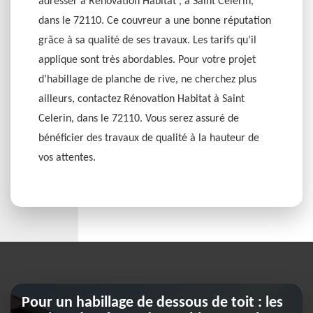
adresser à Rénovation Habitat , à Saint Celerin,
dans le 72110. Ce couvreur a une bonne réputation
grâce à sa qualité de ses travaux. Les tarifs qu’il
applique sont très abordables. Pour votre projet
d’habillage de planche de rive, ne cherchez plus
ailleurs, contactez Rénovation Habitat à Saint
Celerin, dans le 72110. Vous serez assuré de
bénéficier des travaux de qualité à la hauteur de
vos attentes.
Pour un habillage de dessous de toit : les