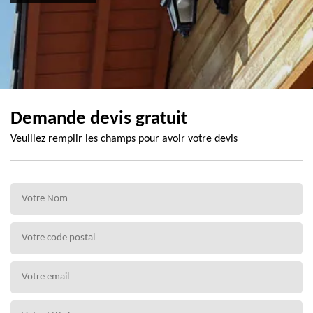
Demande devis gratuit
Veuillez remplir les champs pour avoir votre devis