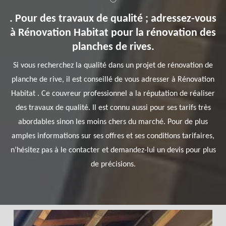
. Pour des travaux de qualité ; adressez-vous
à Rénovation Habitat pour la rénovation des
planches de rives.
Si vous recherchez la qualité dans un projet de rénovation de
planche de rive, il est conseillé de vous adresser à Rénovation
Habitat . Ce couvreur professionnel a la réputation de réaliser
des travaux de qualité. Il est connu aussi pour ses tarifs très
abordables sinon les moins chers du marché. Pour de plus
amples informations sur ses offres et ses conditions tarifaires,
n’hésitez pas à le contacter et demandez-lui un devis pour plus
de précisions.