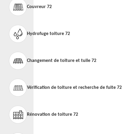
Couvreur 72
Hydrofuge toiture 72
Changement de toiture et tuile 72
Vérification de toiture et recherche de fuite 72
Rénovation de toiture 72