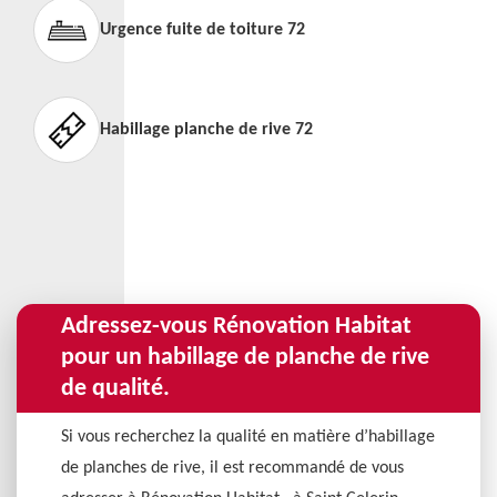
Urgence fuite de toiture 72
Habillage planche de rive 72
Adressez-vous Rénovation Habitat
pour un habillage de planche de rive
de qualité.
Si vous recherchez la qualité en matière d’habillage
de planches de rive, il est recommandé de vous