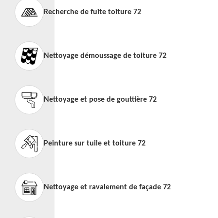
Recherche de fuite toiture 72
Nettoyage démoussage de toiture 72
Nettoyage et pose de gouttière 72
Peinture sur tuile et toiture 72
Nettoyage et ravalement de façade 72