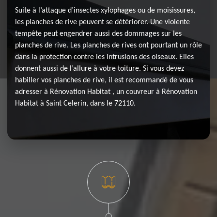
Suite à l’attaque d’insectes xylophages ou de moisissures,
les planches de rive peuvent se détériorer. Une violente
tempête peut engendrer aussi des dommages sur les
planches de rive. Les planches de rives ont pourtant un rôle
dans la protection contre les intrusions des oiseaux. Elles
donnent aussi de l’allure à votre toiture. Si vous devez
habiller vos planches de rive, il est recommandé de vous
adresser à Rénovation Habitat , un couvreur à Rénovation
Habitat à Saint Celerin, dans le 72110.