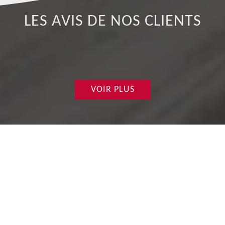
LES AVIS DE NOS CLIENTS
VOIR PLUS