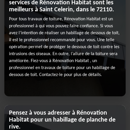
services de Rénovation Habitat sont les
meilleurs à Saint Celerin, dans le 72110.
Pour tous travaux de toiture, Rénovation Habitat est un
professionnel à qui vous pouvez faire confiance. Si vous
avez l’intention de réaliser un habillage de dessous de toit,
il est le professionnel recommandé pour vous. Une telle
opération permet de protéger le dessous de toit contre les
intrusions des oiseaux. En outre, l’allure de la toiture sera
améliorée. Fiez-vous à Rénovation Habitat , un
professionnel en travaux de toiture pour un habillage de
dessous de toit. Contactez-le pour plus de détails.
Pensez à vous adresser à Rénovation
Habitat pour un habillage de planche de
rive.