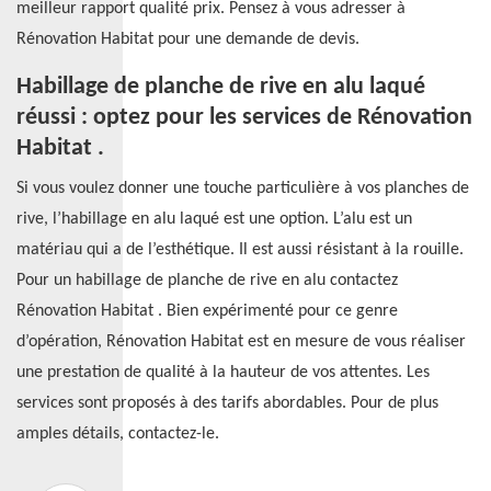
meilleur rapport qualité prix. Pensez à vous adresser à
Rénovation Habitat pour une demande de devis.
Habillage de planche de rive en alu laqué
réussi : optez pour les services de Rénovation
Habitat .
Si vous voulez donner une touche particulière à vos planches de
rive, l’habillage en alu laqué est une option. L’alu est un
matériau qui a de l’esthétique. Il est aussi résistant à la rouille.
Pour un habillage de planche de rive en alu contactez
Rénovation Habitat . Bien expérimenté pour ce genre
d’opération, Rénovation Habitat est en mesure de vous réaliser
une prestation de qualité à la hauteur de vos attentes. Les
services sont proposés à des tarifs abordables. Pour de plus
amples détails, contactez-le.