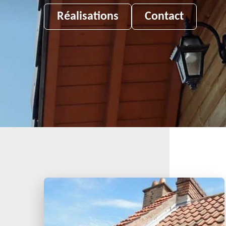
Réalisations
Contact