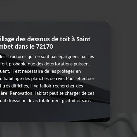
illage des dessous de toit à Saint
mbet dans le 72170
des structures qui ne sont pas épargnées par les
 fort probable que des détériorations puissent
uent, il est nécessaire de les protéger en
d'habillage des planches de rive. Pour effectuer
 très difficiles, il va falloir rechercher des
ière. Rénovation Habitat peut se charger de ces
u'il dresse un devis totalement gratuit et sans