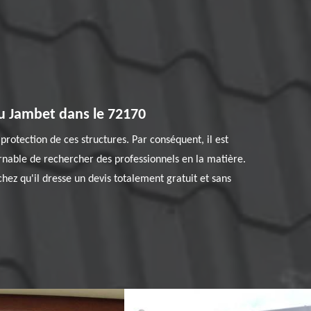
Du Jambet dans le 72170
protection de ces structures. Par conséquent, il est
ournable de rechercher des professionnels en la matière.
chez qu'il dresse un devis totalement gratuit et sans