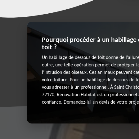
Pourquoi procéder à un habillage
toit ?
Un habillage de dessous de toit donne de l’allure
outre, une telle opération permet de protéger le
l’intrusion des oiseaux. Ces animaux peuvent ca
votre toiture. Pour un habillage de dessous de t
vous adresser à un professionnel. À Saint Chris
72170, Rénovation Habitat est un professionnel 
confiance. Demandez-lui un devis de votre proje