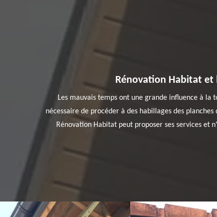
Rénovation Habitat et 
Les mauvais temps ont une grande influence à la toi
nécessaire de procéder à des habillages des planches de
Rénovation Habitat peut proposer ses services et n'o