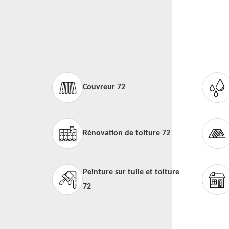
Couvreur 72
Rénovation de toiture 72
Peinture sur tuile et toiture
72