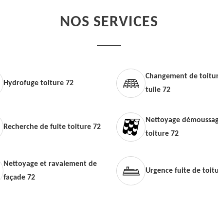
NOS SERVICES
Changement de toitur
Hydrofuge toiture 72
tuile 72
Nettoyage démoussag
Recherche de fuite toiture 72
toiture 72
Nettoyage et ravalement de
Urgence fuite de toit
façade 72