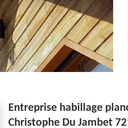
Entreprise habillage plan
Christophe Du Jambet 7