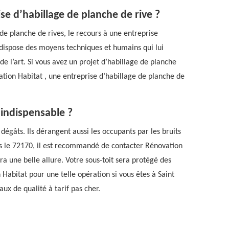
ise d’habillage de planche de rive ?
de planche de rives, le recours à une entreprise
e dispose des moyens techniques et humains qui lui
de l’art. Si vous avez un projet d’habillage de planche
tion Habitat , une entreprise d’habillage de planche de
 indispensable ?
dégâts. Ils dérangent aussi les occupants par les bruits
ans le 72170, il est recommandé de contacter Rénovation
a une belle allure. Votre sous-toit sera protégé des
Habitat pour une telle opération si vous êtes à Saint
ux de qualité à tarif pas cher.