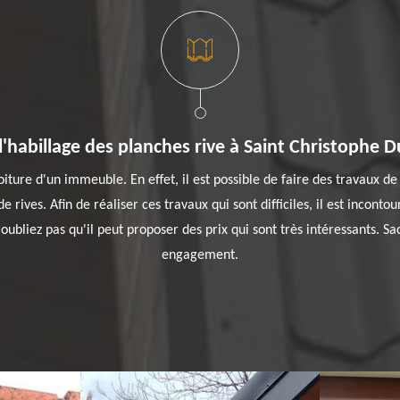
l'habillage des planches rive à Saint Christophe 
ture d'un immeuble. En effet, il est possible de faire des travaux de 
 rives. Afin de réaliser ces travaux qui sont difficiles, il est incont
ubliez pas qu'il peut proposer des prix qui sont très intéressants. Sa
engagement.