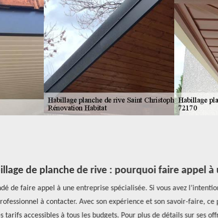
llage de planche de rive : pourquoi faire appel à
 de faire appel à une entreprise spécialisée. Si vous avez l’intention
ofessionnel à contacter. Avec son expérience et son savoir-faire, ce 
s tarifs accessibles à tous les budgets. Pour plus de détails sur ses o