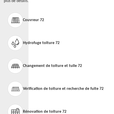
plus de détails.
Couvreur 72
Hydrofuge toiture 72
Changement de toiture et tuile 72
Vérification de toiture et recherche de fuite 72
Rénovation de toiture 72