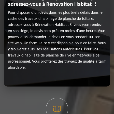
adressez-vous à Rénovation Habitat !
Pour disposer d’un devis dans les plus brefs délais dans le
cadre des travaux d’habillage de planche de toiture,
adressez-vous à Rénovation Habitat . Si vous vous rendez
en son siège, le devis sera prêt en moins d’une heure. Vous
pouvez aussi demander le devis en vous rendant sur son
site web. Un formulaire y est disponible pour ce faire. Vous
y trouverez aussi ses réalisations antérieures. Pour vos
travaux d’habillage de planche de rive en fiez-vous à ce
professionnel. Vous profiterez des travaux de qualité à tarif
abordable.