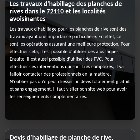
Les travaux d'habillage des planches de
rives dans le 72110 et les localités
avoisinantes
Les travaux d'habillage pour les planches de rive sont des
travaux ayant une importance particulière. En effet, ce
sont les opérations assurant une meilleure protection. Pour
effectuer cela, il est possible d'utiliser des alus laqués.
Ensuite, il est aussi possible d'utiliser des PVC. Pour
effectuer ces interventions qui sont très complexes, il va
falloir contacter des professionnels en la matière.
N'oubliez pas qu'il peut dresser un devis totalement gratuit
et sans engagement. Il faut visiter son site web pour avoir
les renseignements complémentaires.
Devis d’habillage de planche de rive,