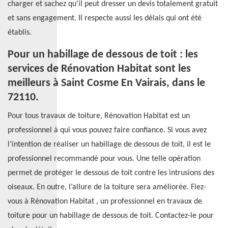
charger et sachez qu'il peut dresser un devis totalement gratuit
et sans engagement. Il respecte aussi les délais qui ont été
établis.
Pour un habillage de dessous de toit : les
services de Rénovation Habitat sont les
meilleurs à Saint Cosme En Vairais, dans le
72110.
Pour tous travaux de toiture, Rénovation Habitat est un
professionnel à qui vous pouvez faire confiance. Si vous avez
l’intention de réaliser un habillage de dessous de toit, il est le
professionnel recommandé pour vous. Une telle opération
permet de protéger le dessous de toit contre les intrusions des
oiseaux. En outre, l’allure de la toiture sera améliorée. Fiez-
vous à Rénovation Habitat , un professionnel en travaux de
toiture pour un habillage de dessous de toit. Contactez-le pour