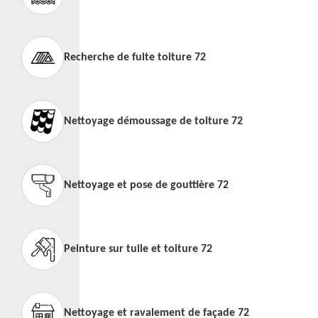
Recherche de fuite toiture 72
Nettoyage démoussage de toiture 72
Nettoyage et pose de gouttière 72
Peinture sur tuile et toiture 72
Nettoyage et ravalement de façade 72