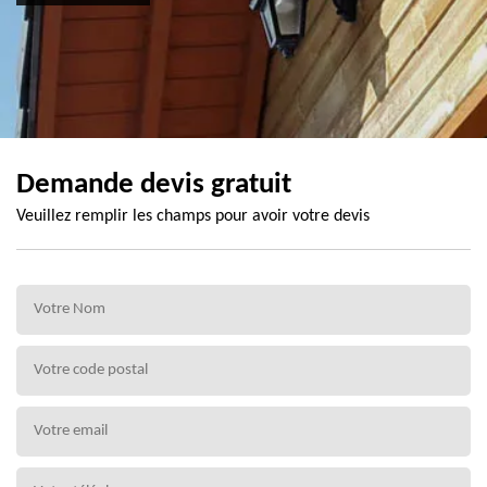
Demande devis gratuit
Veuillez remplir les champs pour avoir votre devis