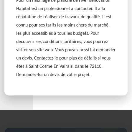
Pour un habillage de planche de rive, Rénovation
Habitat est un professionnel à contacter. Il a la
réputation de réaliser de travaux de qualité. Il est
connu pour ses tarifs les moins chers du marché,
les plus accessibles à tous les budgets. Pour
découvrir ses conditions tarifaires, vous pourrez
visiter son site web. Vous pouvez aussi lui demander
un devis. Contactez-le pour plus de détails si vous
êtes à Saint Cosme En Vairais, dans le 72110.
Demandez-lui un devis de votre projet.