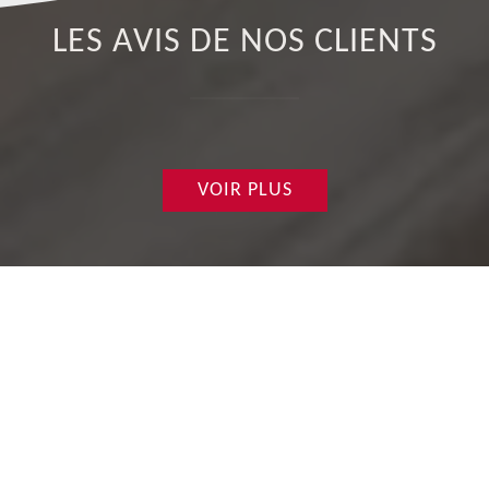
LES AVIS DE NOS CLIENTS
VOIR PLUS