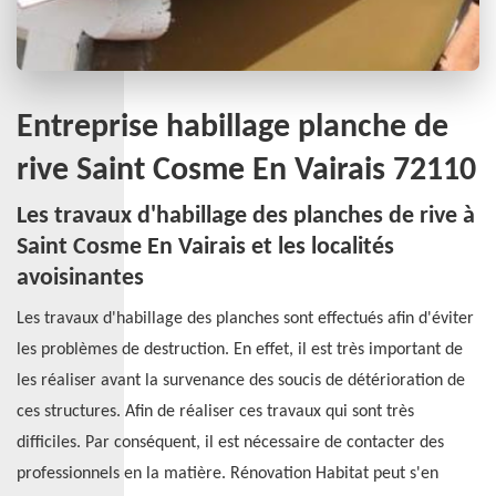
Entreprise habillage planche de
rive Saint Cosme En Vairais 72110
Les travaux d'habillage des planches de rive à
Saint Cosme En Vairais et les localités
avoisinantes
Les travaux d'habillage des planches sont effectués afin d'éviter
les problèmes de destruction. En effet, il est très important de
les réaliser avant la survenance des soucis de détérioration de
ces structures. Afin de réaliser ces travaux qui sont très
difficiles. Par conséquent, il est nécessaire de contacter des
professionnels en la matière. Rénovation Habitat peut s'en