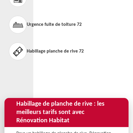
Urgence fuite de toiture 72
Habillage planche de rive 72
Habillage de planche de rive : les
meilleurs tarifs sont avec
Rénovation Habitat