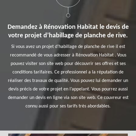
Demandez à Rénovation Habitat le devis de
votre projet d’habillage de planche de rive.
Si vous avez un projet d’habillage de planche de rive il est
recommandé de vous adresser à Rénovation Habitat . Vous
pouvez visiter son site web pour découvrir ses offres et ses
conditions tarifaires. Ce professionnel a la réputation de
réaliser des travaux de qualité. Vous pouvez lui demander un
devis précis de votre projet en l’appelant. Vous pourrez aussi
demander un devis en ligne via son site web. Ce couvreur est
connu aussi pour ses tarifs très abordables.