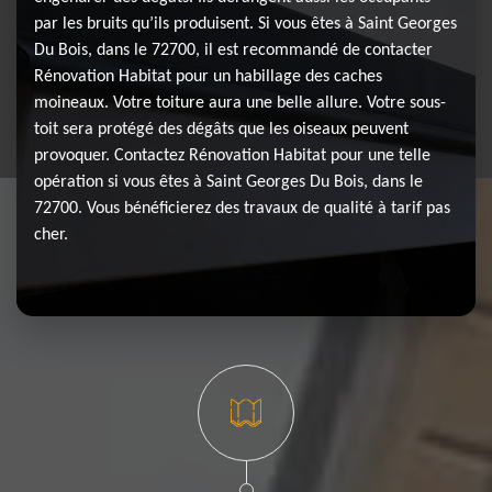
par les bruits qu’ils produisent. Si vous êtes à Saint Georges
Du Bois, dans le 72700, il est recommandé de contacter
Rénovation Habitat pour un habillage des caches
moineaux. Votre toiture aura une belle allure. Votre sous-
toit sera protégé des dégâts que les oiseaux peuvent
provoquer. Contactez Rénovation Habitat pour une telle
opération si vous êtes à Saint Georges Du Bois, dans le
72700. Vous bénéficierez des travaux de qualité à tarif pas
cher.