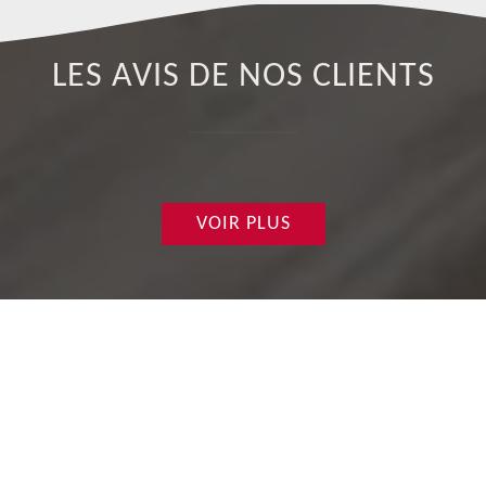
LES AVIS DE NOS CLIENTS
VOIR PLUS