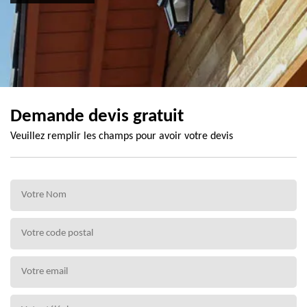
Demande devis gratuit
Veuillez remplir les champs pour avoir votre devis