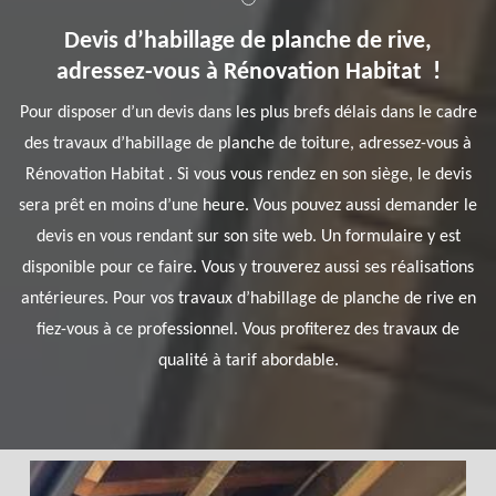
Devis d’habillage de planche de rive,
adressez-vous à Rénovation Habitat !
Pour disposer d’un devis dans les plus brefs délais dans le cadre
des travaux d’habillage de planche de toiture, adressez-vous à
Rénovation Habitat . Si vous vous rendez en son siège, le devis
sera prêt en moins d’une heure. Vous pouvez aussi demander le
devis en vous rendant sur son site web. Un formulaire y est
disponible pour ce faire. Vous y trouverez aussi ses réalisations
antérieures. Pour vos travaux d’habillage de planche de rive en
fiez-vous à ce professionnel. Vous profiterez des travaux de
qualité à tarif abordable.