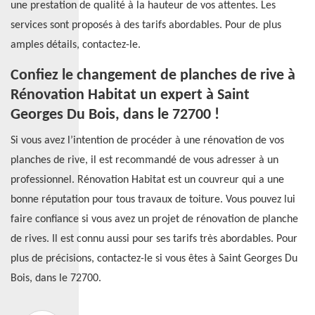
une prestation de qualité à la hauteur de vos attentes. Les
services sont proposés à des tarifs abordables. Pour de plus
amples détails, contactez-le.
Confiez le changement de planches de rive à
Rénovation Habitat un expert à Saint
Georges Du Bois, dans le 72700 !
Si vous avez l’intention de procéder à une rénovation de vos
planches de rive, il est recommandé de vous adresser à un
professionnel. Rénovation Habitat est un couvreur qui a une
bonne réputation pour tous travaux de toiture. Vous pouvez lui
faire confiance si vous avez un projet de rénovation de planche
de rives. Il est connu aussi pour ses tarifs très abordables. Pour
plus de précisions, contactez-le si vous êtes à Saint Georges Du
Bois, dans le 72700.