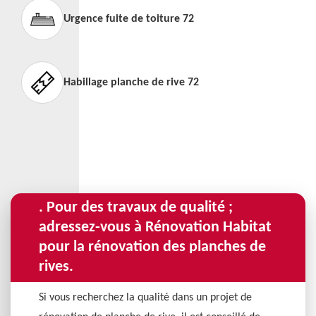
Urgence fuite de toiture 72
Habillage planche de rive 72
. Pour des travaux de qualité ;
adressez-vous à Rénovation Habitat
pour la rénovation des planches de
rives.
Si vous recherchez la qualité dans un projet de