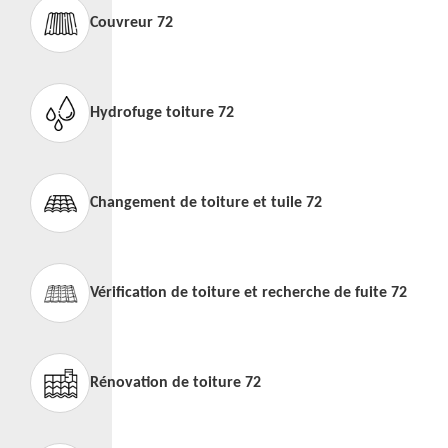
Couvreur 72
Hydrofuge toiture 72
Changement de toiture et tuile 72
Vérification de toiture et recherche de fuite 72
Rénovation de toiture 72