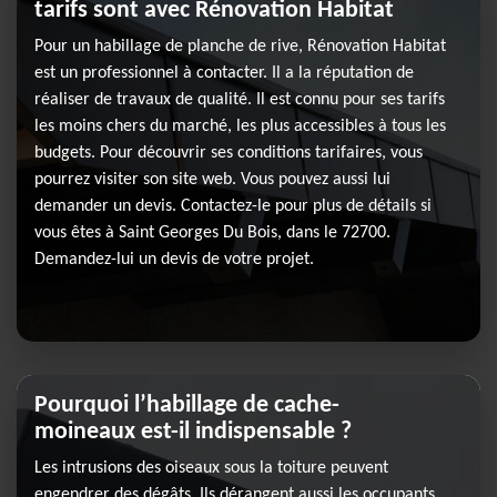
tarifs sont avec Rénovation Habitat
Pour un habillage de planche de rive, Rénovation Habitat
est un professionnel à contacter. Il a la réputation de
réaliser de travaux de qualité. Il est connu pour ses tarifs
les moins chers du marché, les plus accessibles à tous les
budgets. Pour découvrir ses conditions tarifaires, vous
pourrez visiter son site web. Vous pouvez aussi lui
demander un devis. Contactez-le pour plus de détails si
vous êtes à Saint Georges Du Bois, dans le 72700.
Demandez-lui un devis de votre projet.
Pourquoi l’habillage de cache-
moineaux est-il indispensable ?
Les intrusions des oiseaux sous la toiture peuvent
engendrer des dégâts. Ils dérangent aussi les occupants