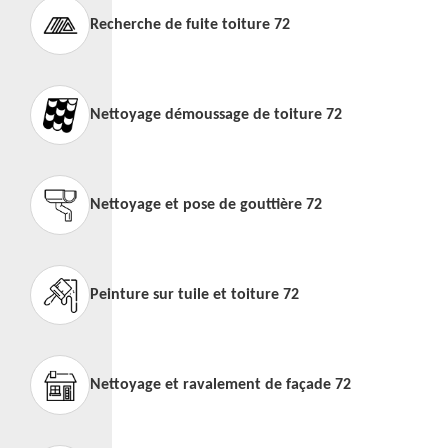
Recherche de fuite toiture 72
Nettoyage démoussage de toiture 72
Nettoyage et pose de gouttière 72
Peinture sur tuile et toiture 72
Nettoyage et ravalement de façade 72