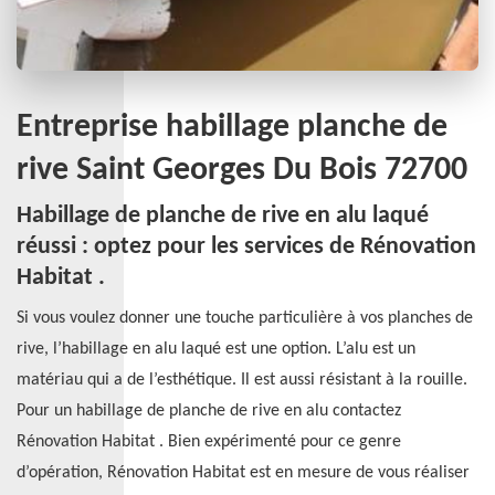
Entreprise habillage planche de
rive Saint Georges Du Bois 72700
Habillage de planche de rive en alu laqué
réussi : optez pour les services de Rénovation
Habitat .
Si vous voulez donner une touche particulière à vos planches de
rive, l’habillage en alu laqué est une option. L’alu est un
matériau qui a de l’esthétique. Il est aussi résistant à la rouille.
Pour un habillage de planche de rive en alu contactez
Rénovation Habitat . Bien expérimenté pour ce genre
d’opération, Rénovation Habitat est en mesure de vous réaliser