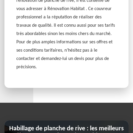
rénovation de planche de rive, il est conseillé de
vous adresser à Rénovation Habitat . Ce couvreur
professionnel a la réputation de réaliser des
travaux de qualité. Il est connu aussi pour ses tarifs
très abordables sinon les moins chers du marché.
Pour de plus amples informations sur ses offres et
ses conditions tarifaires, n’hésitez pas à le
contacter et demandez-lui un devis pour plus de
précisions.
Habillage de planche de rive : les meilleurs