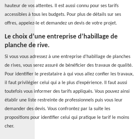
hauteur de vos attentes. Il est aussi connu pour ses tarifs
accessibles à tous les budgets. Pour plus de détails sur ses
offres, appelez-le et demandez un devis de votre projet.
Le choix d’une entreprise d’habillage de
planche de rive.
Si vous vous adressez à une entreprise d’habillage de planches
de rives, vous serez assuré de bénéficier des travaux de qualité.
Pour identifier le prestataire à qui vous allez confier les travaux,
il faut privilégier celui qui a le plus d’expérience. Il faut aussi
toutefois vous informer des tarifs appliqués. Vous pouvez ainsi
établir une liste restreinte de professionnels puis vous leur
demander des devis. Vous confrontez par la suite les
propositions pour identifier celui qui pratique le tarif le moins
cher.