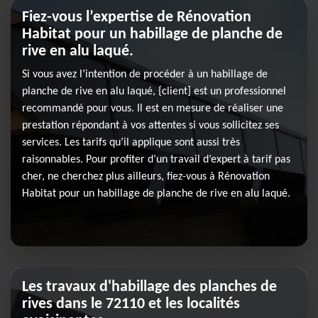
Fiez-vous l’expertise de Rénovation
Habitat pour un habillage de planche de
rive en alu laqué.
Si vous avez l’intention de procéder à un habillage de
planche de rive en alu laqué, {client] est un professionnel
recommandé pour vous. Il est en mesure de réaliser une
prestation répondant à vos attentes si vous sollicitez ses
services. Les tarifs qu’il applique sont aussi très
raisonnables. Pour profiter d’un travail d’expert à tarif pas
cher, ne cherchez plus ailleurs, fiez-vous à Rénovation
Habitat pour un habillage de planche de rive en alu laqué.
Les travaux d'habillage des planches de
rives dans le 72110 et les localités