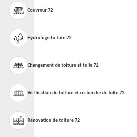
Couvreur 72
Hydrofuge toiture 72
Changement de toiture et tuile 72
Vérification de toiture et recherche de fuite 72
Rénovation de toiture 72