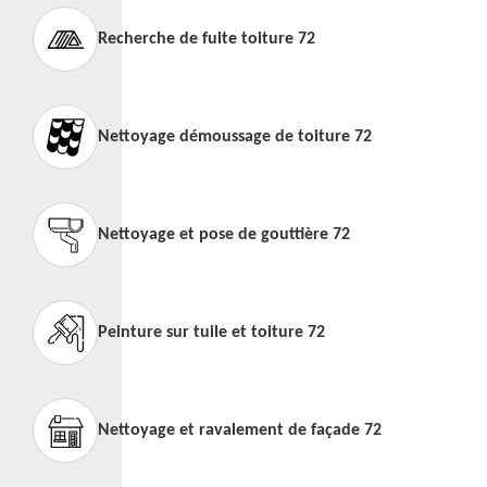
Recherche de fuite toiture 72
Nettoyage démoussage de toiture 72
Nettoyage et pose de gouttière 72
Peinture sur tuile et toiture 72
Nettoyage et ravalement de façade 72