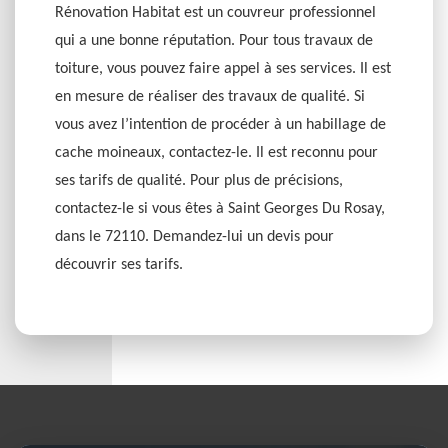
Rénovation Habitat est un couvreur professionnel
qui a une bonne réputation. Pour tous travaux de
toiture, vous pouvez faire appel à ses services. Il est
en mesure de réaliser des travaux de qualité. Si
vous avez l’intention de procéder à un habillage de
cache moineaux, contactez-le. Il est reconnu pour
ses tarifs de qualité. Pour plus de précisions,
contactez-le si vous êtes à Saint Georges Du Rosay,
dans le 72110. Demandez-lui un devis pour
découvrir ses tarifs.