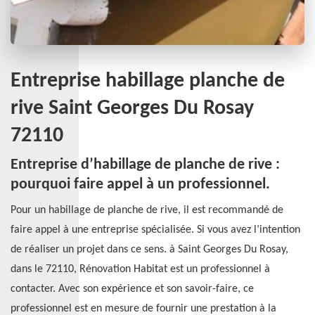
Entreprise habillage planche de
rive Saint Georges Du Rosay
72110
Entreprise d’habillage de planche de rive :
pourquoi faire appel à un professionnel.
Pour un habillage de planche de rive, il est recommandé de
faire appel à une entreprise spécialisée. Si vous avez l’intention
de réaliser un projet dans ce sens. à Saint Georges Du Rosay,
dans le 72110, Rénovation Habitat est un professionnel à
contacter. Avec son expérience et son savoir-faire, ce
professionnel est en mesure de fournir une prestation à la