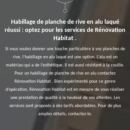
Habillage de planche de rive en alu laqué
réussi : optez pour les services de Rénovation
Habitat .
Si vous voulez donner une touche particulière à vos planches de
rive, l’habillage en alu laqué est une option. L’alu est un
matériau qui a de l’esthétique. Il est aussi résistant à la rouille.
Pour un habillage de planche de rive en alu contactez
Rénovation Habitat . Bien expérimenté pour ce genre
d’opération, Rénovation Habitat est en mesure de vous réaliser
une prestation de qualité à la hauteur de vos attentes. Les
services sont proposés à des tarifs abordables. Pour de plus
amples détails, contactez-le.