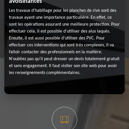
avoisinantes
Les travaux d'habillage pour les planches de rive sont des
travaux ayant une importance particulière. En effet, ce
sont les opérations assurant une meilleure protection. Pour
effectuer cela, il est possible d'utiliser des alus laqués.
Ensuite, il est aussi possible d'utiliser des PVC. Pour
effectuer ces interventions qui sont très complexes, il va
falloir contacter des professionnels en la matière.
N'oubliez pas qu'il peut dresser un devis totalement gratuit
et sans engagement. Il faut visiter son site web pour avoir
les renseignements complémentaires.