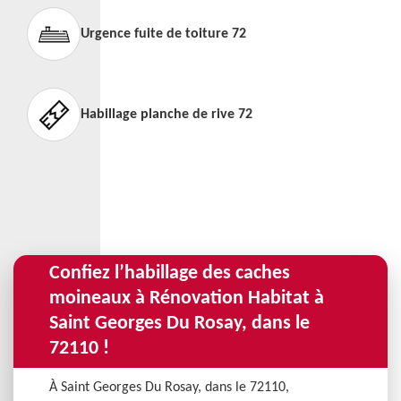
Urgence fuite de toiture 72
Habillage planche de rive 72
Confiez l’habillage des caches
moineaux à Rénovation Habitat à
Saint Georges Du Rosay, dans le
72110 !
À Saint Georges Du Rosay, dans le 72110,