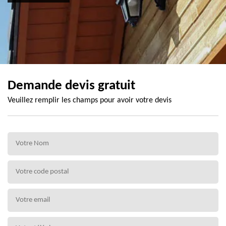
Demande devis gratuit
Veuillez remplir les champs pour avoir votre devis