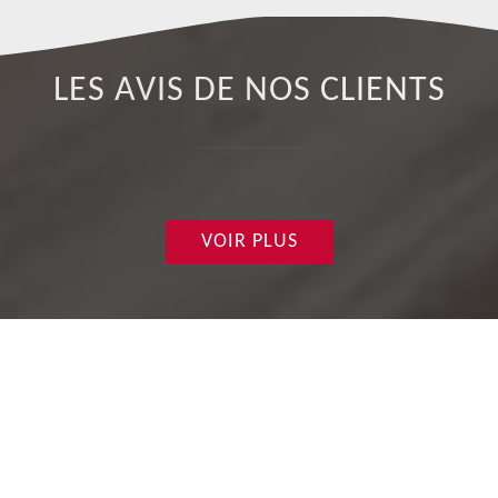
LES AVIS DE NOS CLIENTS
VOIR PLUS