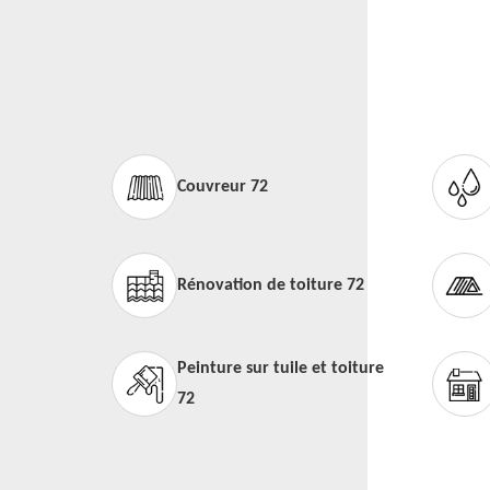
Couvreur 72
Rénovation de toiture 72
Peinture sur tuile et toiture
72