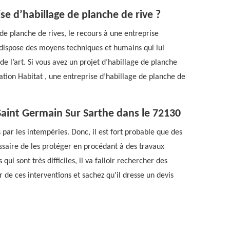
ise d’habillage de planche de rive ?
de planche de rives, le recours à une entreprise
e dispose des moyens techniques et humains qui lui
de l’art. Si vous avez un projet d’habillage de planche
tion Habitat , une entreprise d’habillage de planche de
 Saint Germain Sur Sarthe dans le 72130
 par les intempéries. Donc, il est fort probable que des
essaire de les protéger en procédant à des travaux
ui sont très difficiles, il va falloir rechercher des
 de ces interventions et sachez qu'il dresse un devis