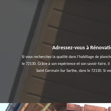
Adressez-vous à Rénovatio
Si vous recherchez la qualité dans l’habillage de planch
le 72130. Grâce à son expérience et son savoir-faire, il
Saint Germain Sur Sarthe, dans le 72130. Si vou