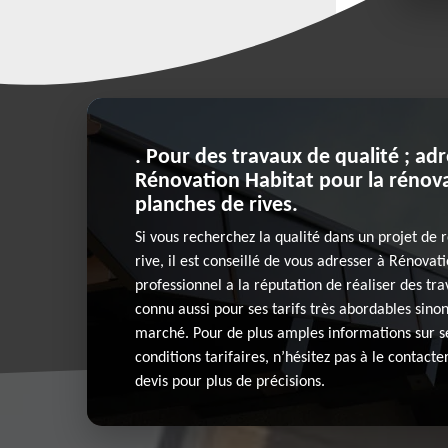
. Pour des travaux de qualité ; ad
Rénovation Habitat pour la rénov
planches de rives.
Si vous recherchez la qualité dans un projet de
rive, il est conseillé de vous adresser à Rénovat
professionnel a la réputation de réaliser des trav
connu aussi pour ses tarifs très abordables sino
marché. Pour de plus amples informations sur se
conditions tarifaires, n’hésitez pas à le contact
devis pour plus de précisions.