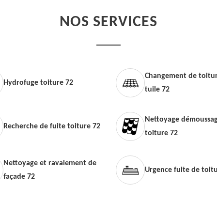
NOS SERVICES
Changement de toitur
Hydrofuge toiture 72
tuile 72
Nettoyage démoussag
Recherche de fuite toiture 72
toiture 72
Nettoyage et ravalement de
Urgence fuite de toit
façade 72