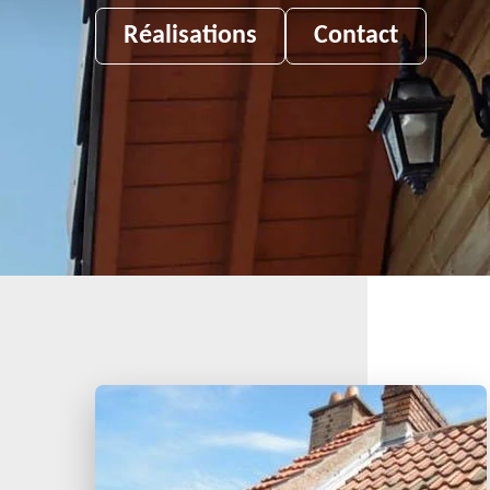
Réalisations
Contact