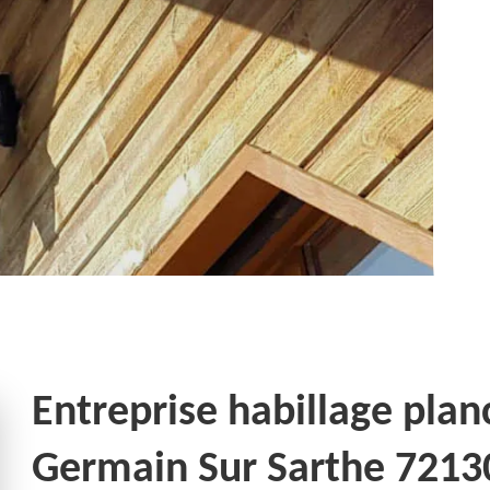
Entreprise habillage plan
Germain Sur Sarthe 7213