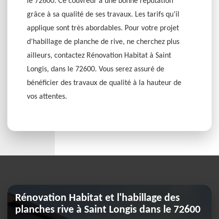
le 72600. Ce couvreur a une bonne réputation
grâce à sa qualité de ses travaux. Les tarifs qu’il
applique sont très abordables. Pour votre projet
d’habillage de planche de rive, ne cherchez plus
ailleurs, contactez Rénovation Habitat à Saint
Longis, dans le 72600. Vous serez assuré de
bénéficier des travaux de qualité à la hauteur de
vos attentes.
Rénovation Habitat et l'habillage des
planches rive à Saint Longis dans le 72600