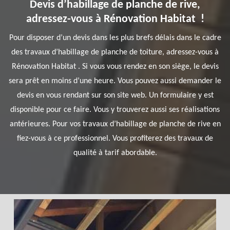
Devis d’habillage de planche de rive,
adressez-vous à Rénovation Habitat !
Pour disposer d’un devis dans les plus brefs délais dans le cadre
des travaux d’habillage de planche de toiture, adressez-vous à
Rénovation Habitat . Si vous vous rendez en son siège, le devis
sera prêt en moins d’une heure. Vous pouvez aussi demander le
devis en vous rendant sur son site web. Un formulaire y est
disponible pour ce faire. Vous y trouverez aussi ses réalisations
antérieures. Pour vos travaux d’habillage de planche de rive en
fiez-vous à ce professionnel. Vous profiterez des travaux de
qualité à tarif abordable.