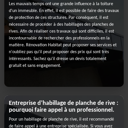
Les mauvais temps ont une grande influence à la toiture
d'un immeuble. En effet, il est possible de faire des travaux
de protection de ces structures. Par conséquent, il est
nécessaire de procéder à des habillages des planches de
rives. Afin de réaliser ces travaux qui sont difficiles, il est
incontournable de rechercher des professionnels en la
matière. Rénovation Habitat peut proposer ses services et
n'oubliez pas qu'il peut proposer des prix qui sont très
intéressants. Sachez qu'il dresse un devis totalement
gratuit et sans engagement.
Entreprise d’habillage de planche de rive :
pourquoi faire appel à un professionnel.
Pour un habillage de planche de rive, il est recommandé
de faire appel à une entreprise spécialisée. Si vous avez