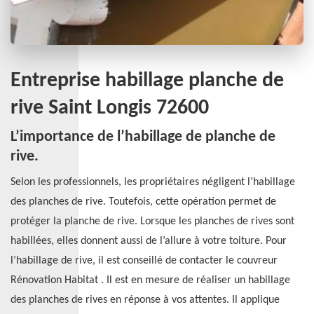
Entreprise habillage planche de
rive Saint Longis 72600
L’importance de l’habillage de planche de
rive.
Selon les professionnels, les propriétaires négligent l’habillage
des planches de rive. Toutefois, cette opération permet de
protéger la planche de rive. Lorsque les planches de rives sont
habillées, elles donnent aussi de l’allure à votre toiture. Pour
l’habillage de rive, il est conseillé de contacter le couvreur
Rénovation Habitat . Il est en mesure de réaliser un habillage
des planches de rives en réponse à vos attentes. Il applique