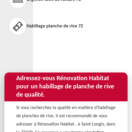
Habillage planche de rive 72
Adressez-vous Rénovation Habitat
pour un habillage de planche de rive
de qualité.
Si vous recherchez la qualité en matière d’habillage
de planches de rive, il est recommandé de vous
adresser à Rénovation Habitat , à Saint Longis, dans