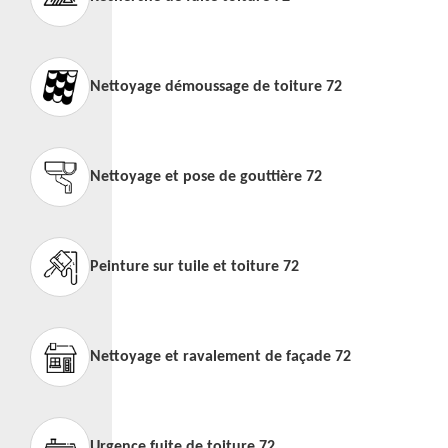
Nettoyage démoussage de toiture 72
Nettoyage et pose de gouttière 72
Peinture sur tuile et toiture 72
Nettoyage et ravalement de façade 72
Urgence fuite de toiture 72